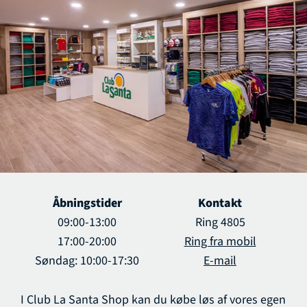
Åbningstider
Kontakt
09:00-13:00
Ring 4805
17:00-20:00
Ring fra mobil
Søndag: 10:00-17:30
E-mail
I Club La Santa Shop kan du købe løs af vores egen