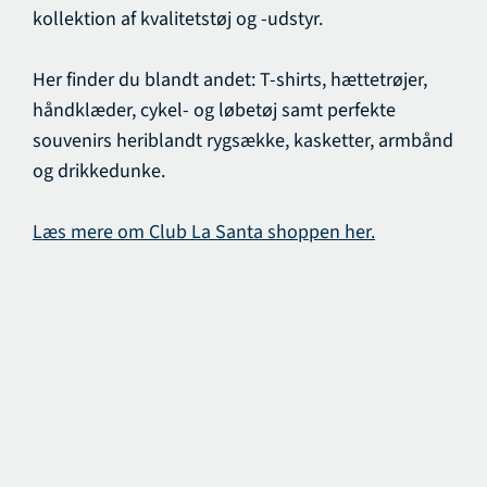
kollektion af kvalitetstøj og -udstyr.
Her finder du blandt andet:
T-shirts, hættetrøjer,
håndklæder, cykel- og løbetøj samt perfekte
souvenirs heriblandt rygsække, kasketter, armbånd
og drikkedunke.
Læs mere om Club La Santa shoppen her.