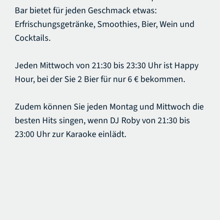
Bar bietet für jeden Geschmack etwas:
Erfrischungsgetränke, Smoothies, Bier, Wein und
Cocktails.
Jeden Mittwoch von 21:30 bis 23:30 Uhr ist Happy
Hour, bei der Sie 2 Bier für nur 6 € bekommen.
Zudem können Sie jeden Montag und Mittwoch die
besten Hits singen, wenn DJ Roby von 21:30 bis
23:00 Uhr zur Karaoke einlädt.