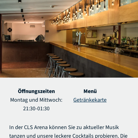
Öffnungszeiten
Menü
Montag und Mittwoch:
Getränkekarte
21:30-01:30
In der CLS Arena können Sie zu aktueller Musik
tanzen und unsere leckere Cocktails probieren. Die