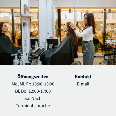
Öffnungszeiten
Kontakt
Mo, Mi, Fr: 13:00-18:00
E-mail
Di, Do: 12:00-17:00
Sa: Nach
Terminabsprache