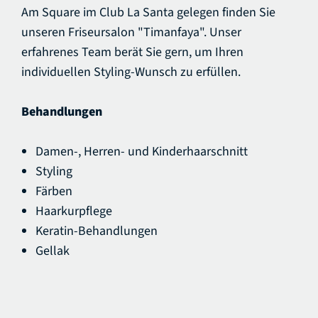
Am Square im Club La Santa gelegen finden Sie
unseren Friseursalon "Timanfaya". Unser
erfahrenes Team berät Sie gern, um Ihren
individuellen Styling-Wunsch zu erfüllen.
Behandlungen
Damen-, Herren- und Kinderhaarschnitt
Styling
Färben
Haarkurpflege
Keratin-Behandlungen
Gellak