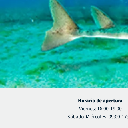
Horario de apertura
Viernes: 16:00-19:00
Sábado-Miércoles: 09:00-17