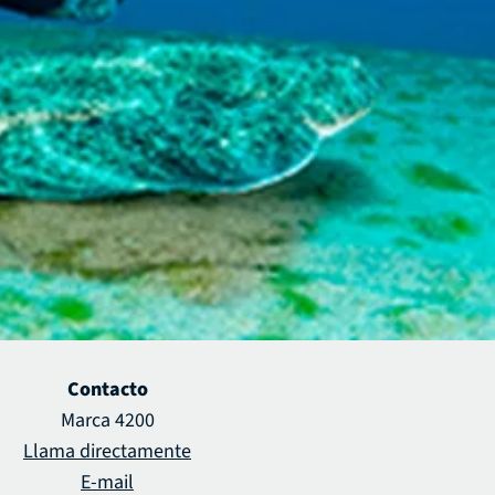
Contacto
Marca 4200
Llama directamente
E-mail