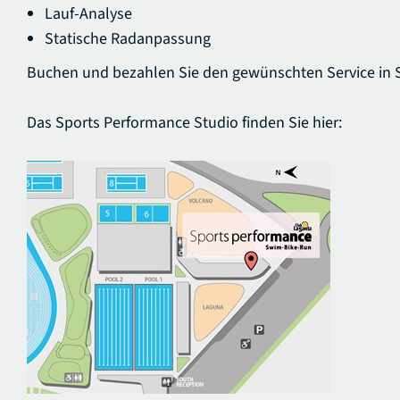
Lauf-Analyse
Statische Radanpassung
Buchen und bezahlen Sie den gewünschten Service in 
Das Sports Performance Studio finden Sie hier: