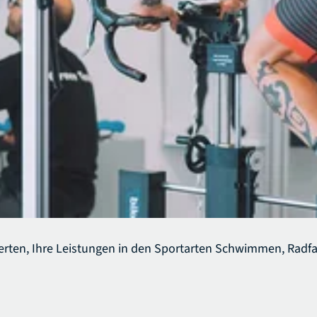
erten, Ihre Leistungen in den Sportarten Schwimmen, Radfa