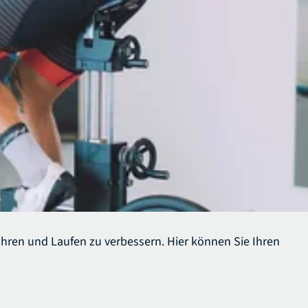
hren und Laufen zu verbessern. Hier können Sie Ihren