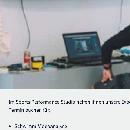
Im Sports Performance Studio helfen Ihnen unsere Exp
Termin buchen für:
Schwimm-Videoanalyse