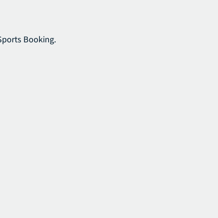
Sports Booking.