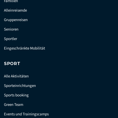
Familien
Alleinreisende
Gruppenreisen
Senioren
Sportler
Eingeschränkte Mobilität
SPORT
Alle Aktivitäten
Sporteinrichtungen
Sports booking
Green Team
Events und Trainingscamps