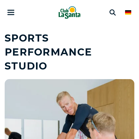
SPORTS
PERFORMANCE
STUDIO