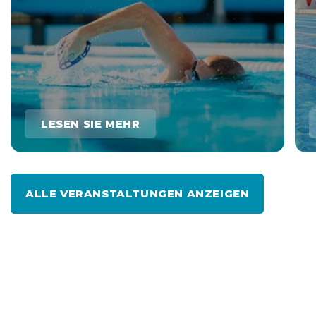
LESEN SIE MEHR
ALLE VERANSTALTUNGEN ANZEIGEN