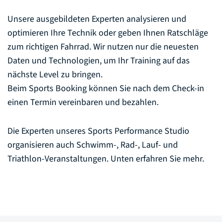
Unsere ausgebildeten Experten analysieren und
optimieren Ihre Technik oder geben Ihnen Ratschläge
zum richtigen Fahrrad. Wir nutzen nur die neuesten
Daten und Technologien, um Ihr Training auf das
nächste Level zu bringen.
Beim Sports Booking können Sie nach dem Check-in
einen Termin vereinbaren und bezahlen.
Die Experten unseres Sports Performance Studio
organisieren auch Schwimm-, Rad-, Lauf- und
Triathlon-Veranstaltungen. Unten erfahren Sie mehr.