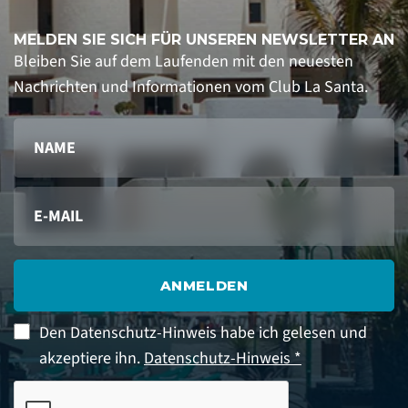
MELDEN SIE SICH FÜR UNSEREN NEWSLETTER AN
Bleiben Sie auf dem Laufenden mit den neuesten
Nachrichten und Informationen vom Club La Santa.
ANMELDEN
Den Datenschutz-Hinweis habe ich gelesen und
akzeptiere ihn.
Datenschutz-Hinweis *