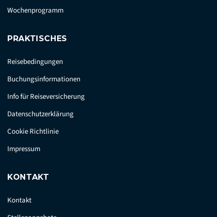
Wochenprogramm
PRAKTISCHES
Reisebedingungen
Buchungsinformationen
Info für Reiseversicherung
Datenschutzerklärung
Cookie Richtlinie
Impressum
KONTAKT
Kontakt