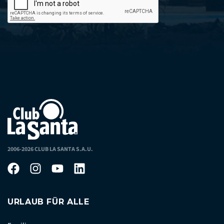
2006-2026 CLUB LA SANTA S.A.U.
URLAUB FÜR ALLE