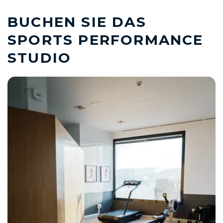
BUCHEN SIE DAS
SPORTS PERFORMANCE
STUDIO