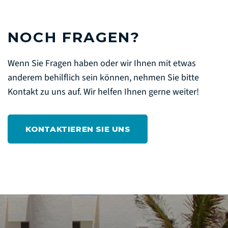
NOCH FRAGEN?
Wenn Sie Fragen haben oder wir Ihnen mit etwas
anderem behilflich sein können, nehmen Sie bitte
Kontakt zu uns auf. Wir helfen Ihnen gerne weiter!
KONTAKTIEREN SIE UNS