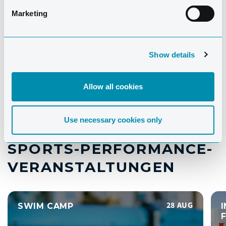
Marketing
Show details
Allow all cookies
Use necessary cookies only
SPORTS-PERFORMANCE-
VERANSTALTUNGEN
28 AUG
SWIM CAMP