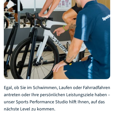
Egal, ob Sie im Schwimmen, Laufen oder Fahrradfahren
antreten oder Ihre persönlichen Leistungsziele haben –
unser Sports Performance Studio hilft Ihnen, auf das
nächste Level zu kommen.