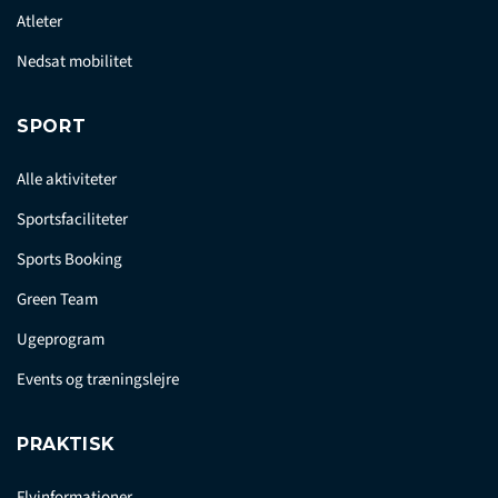
Atleter
Nedsat mobilitet
SPORT
Alle aktiviteter
Sportsfaciliteter
Sports Booking
Green Team
Ugeprogram
Events og træningslejre
PRAKTISK
Flyinformationer