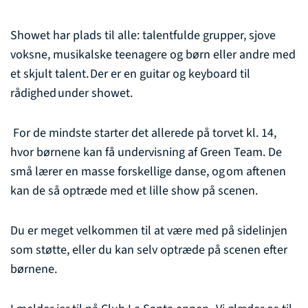
Showet har plads til alle: talentfulde grupper, sjove
voksne, musikalske teenagere og børn eller andre med
et skjult talent. Der er en guitar og keyboard til
rådighed under showet.
For de mindste starter det allerede på torvet kl. 14,
hvor børnene kan få undervisning af Green Team. De
små lærer en masse forskellige danse, og om aftenen
kan de så optræde med et lille show på scenen.
Du er meget velkommen til at være med på sidelinjen
som støtte, eller du kan selv optræde på scenen efter
børnene.