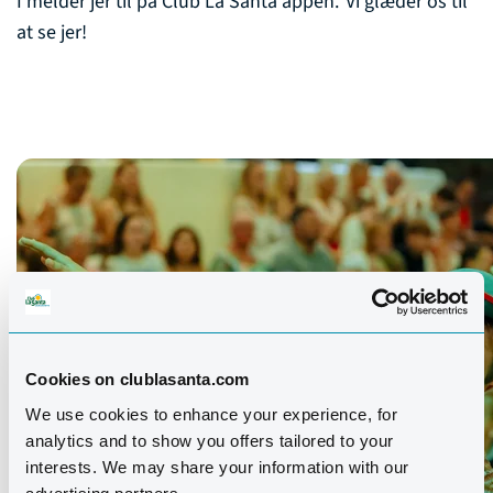
I melder jer til på Club La Santa appen. Vi glæder os til
at se jer!
Cookies on clublasanta.com
We use cookies to enhance your experience, for
analytics and to show you offers tailored to your
interests. We may share your information with our