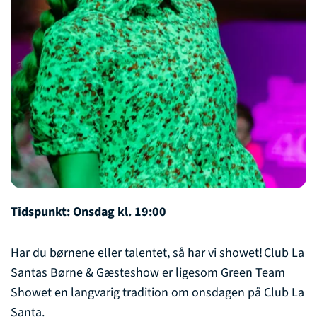
Tidspunkt: Onsdag kl. 19:00
Har du børnene eller talentet, så har vi showet! Club La
Santas Børne & Gæsteshow er ligesom Green Team
Showet en langvarig tradition om onsdagen på Club La
Santa.