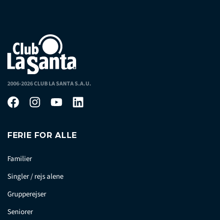
2006-2026 CLUB LA SANTA S.A.U.
FERIE FOR ALLE
Familier
Singler / rejs alene
Grupperejser
Seniorer