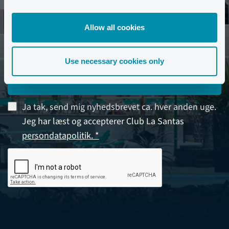
Allow all cookies
Use necessary cookies only
TILMELD
Ja tak, send mig nyhedsbrevet ca. hver anden uge.
Jeg har læst og accepterer Club La Santas
persondatapolitik. *