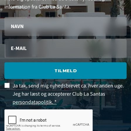
information fra Club La Santa.
TILMELD
Ja tak, send mig nyhedsbrevet ca. hver anden uge.
Jeg har læst og accepterer Club La Santas
persondatapolitik. *