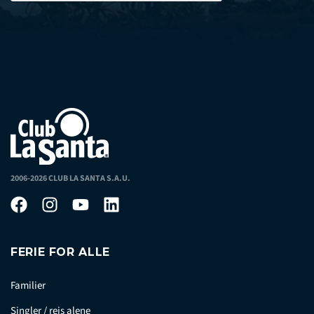
2006-2026 CLUB LA SANTA S.A.U.
FERIE FOR ALLE
Familier
Singler / rejs alene