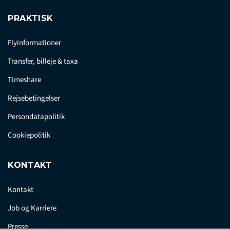
PRAKTISK
Flyinformationer
Transfer, billeje & taxa
Timeshare
Rejsebetingelser
Persondatapolitik
Cookiepolitik
KONTAKT
Kontakt
Job og Karriere
Presse