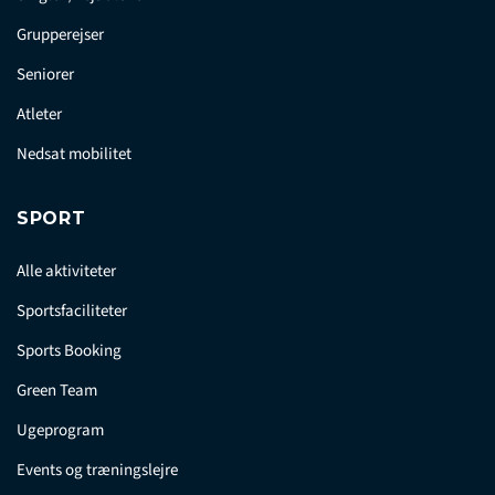
Grupperejser
Seniorer
Atleter
Nedsat mobilitet
SPORT
Alle aktiviteter
Sportsfaciliteter
Sports Booking
Green Team
Ugeprogram
Events og træningslejre