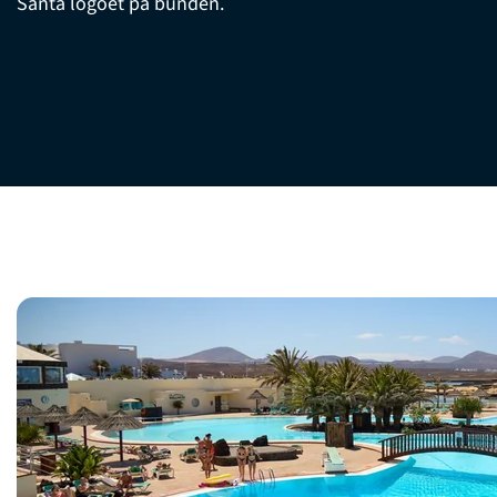
Santa logoet på bunden.