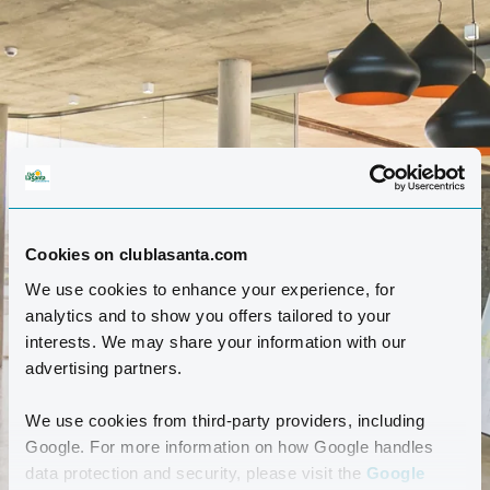
Cookies on clublasanta.com
We use cookies to enhance your experience, for
analytics and to show you offers tailored to your
interests. We may share your information with our
advertising partners.
We use cookies from third-party providers, including
Google. For more information on how Google handles
data protection and security, please visit the
Google