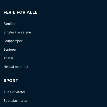
FERIE FOR ALLE
Familier
Singler / rejs alene
Grupperejser
Seniorer
Atleter
Nedsat mobilitet
SPORT
Alle aktiviteter
Sportsfaciliteter