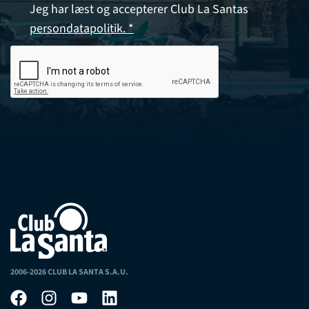
Jeg har læst og accepterer Club La Santas
persondatapolitik. *
2006-2026 CLUB LA SANTA S.A.U.