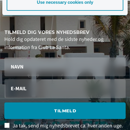
Use necessary cookies only
TILMELD DIG VORES NYHEDSBREV
Hold dig opdateret med de sidste nyheder og
information fra Club La Santa.
TILMELD
Ja tak, send mig nyhedsbrevet ca. hver anden uge.