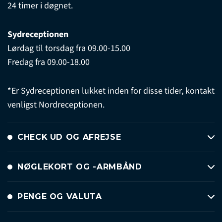
24 timer i døgnet.
Sydreceptionen
Lørdag til torsdag fra 09.00-15.00
Fredag fra 09.00-18.00
*Er Sydreceptionen lukket inden for disse tider, kontakt
venligst Nordreceptionen.
CHECK UD OG AFREJSE
NØGLEKORT OG -ARMBÅND
PENGE OG VALUTA