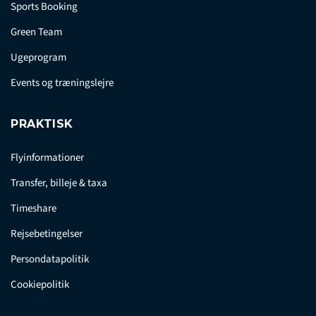
Sports Booking
Green Team
Ugeprogram
Events og træningslejre
PRAKTISK
Flyinformationer
Transfer, billeje & taxa
Timeshare
Rejsebetingelser
Persondatapolitik
Cookiepolitik