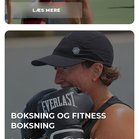
LÆS MERE
BOKSNING OG FITNESS
BOKSNING