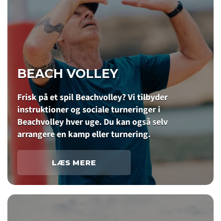
BEACH VOLLEY
Frisk på et spil Beachvolley? Vi tilbyder
instruktioner og sociale turneringer i
Beachvolley hver uge. Du kan også selv
arrangere en kamp eller turnering.
LÆS MERE