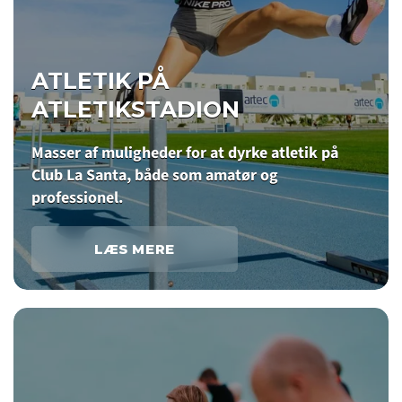
ATLETIK PÅ
ATLETIKSTADION
Masser af muligheder for at dyrke atletik på
Club La Santa, både som amatør og
professionel.
LÆS MERE