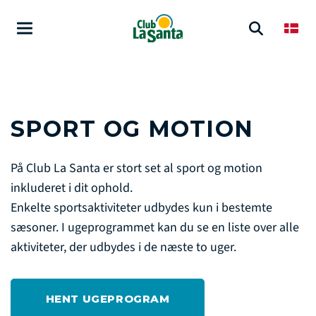
SPORT OG MOTION
På Club La Santa er stort set al sport og motion
inkluderet i dit ophold.
Enkelte sportsaktiviteter udbydes kun i bestemte
sæsoner. I ugeprogrammet kan du se en liste over alle
aktiviteter, der udbydes i de næste to uger.
HENT UGEPROGRAM