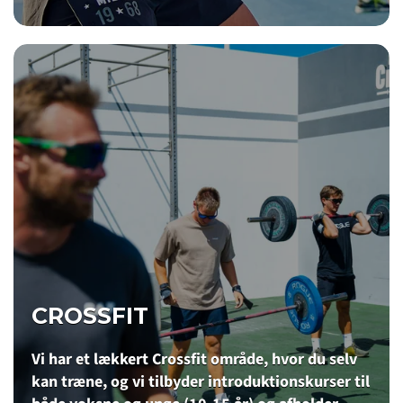
CROSSFIT
Vi har et lækkert Crossfit område, hvor du selv
kan træne, og vi tilbyder introduktionskurser til