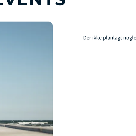
Der ikke planlagt nogl