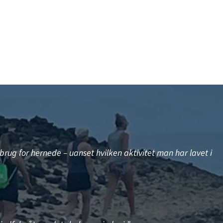
brug for hernede – uanset hvilken aktivitet man har lavet i