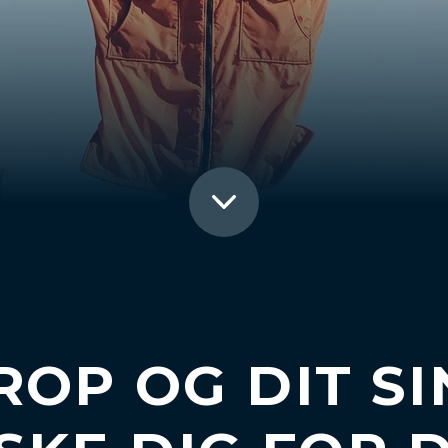
ROP OG DIT SI