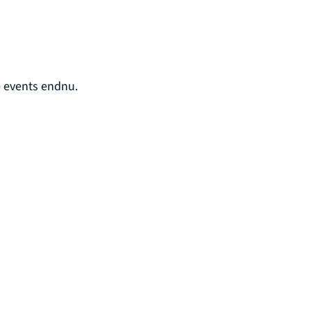
e events endnu.