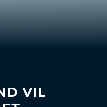
ND VIL