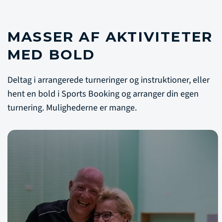
MASSER AF AKTIVITETER
MED BOLD
Deltag i arrangerede turneringer og instruktioner, eller
hent en bold i Sports Booking og arranger din egen
turnering. Mulighederne er mange.