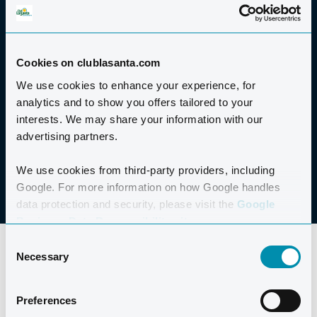
sportshaller, kan du arrangere dette i Sports Booking
efter ankomst.
Beachvolley baner reserverer du direkte i Club La Santa
Cookies on clublasanta.com
appen og bolde kan du let låne i Sports Booking.
We use cookies to enhance your experience, for
analytics and to show you offers tailored to your
interests. We may share your information with our
FOR GRUPPER
advertising partners.
We use cookies from third-party providers, including
Google. For more information on how Google handles
data protection and security, please visit the
Google
Business Data Responsibility site.
Consent
Necessary
Selection
Preferences
EVENTS MED BOLDSPIL