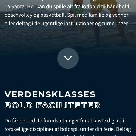
La Santa. Her kan du spille alt fra fodbold til håndbold,
beachvolley og basketball. Spil med familie og venner
eller deltag i de ugentlige instruktioner og turneringer.
VERDENSKLASSES
BOLD FACILITETER
Du får de bedste forudsætninger for at kaste dig ud i
forskellige discipliner af boldspil under din ferie. Deltag