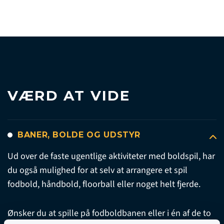
VÆRD AT VIDE
BANER, BOLDE OG UDSTYR
Ud over de faste ugentlige aktiviteter med boldspil, har
du også mulighed for at selv at arrangere et spil
fodbold, håndbold, floorball eller noget helt fjerde.
Ønsker du at spille på fodboldbanen eller i én af de to