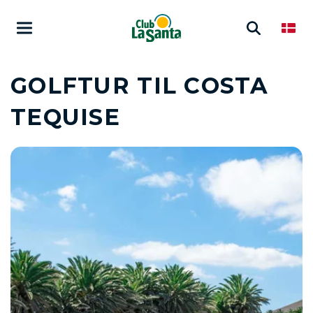
GOLFTUR TIL COSTA
TEQUISE