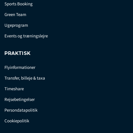
Sports Booking
Green Team
Ugeprogram
Events og træningslejre
PRAKTISK
Flyinformationer
Transfer, billeje & taxa
Timeshare
Rejsebetingelser
Persondatapolitik
Cookiepolitik