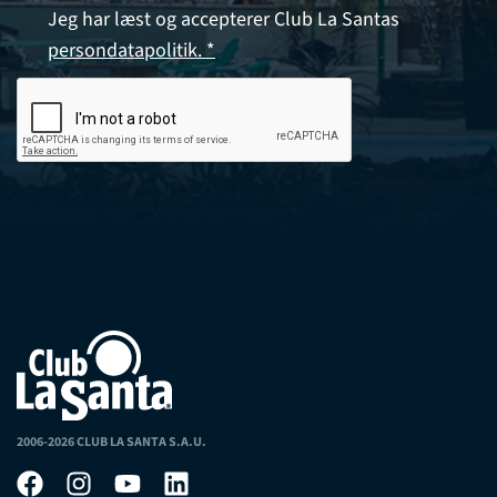
Jeg har læst og accepterer Club La Santas
persondatapolitik. *
2006-2026 CLUB LA SANTA S.A.U.