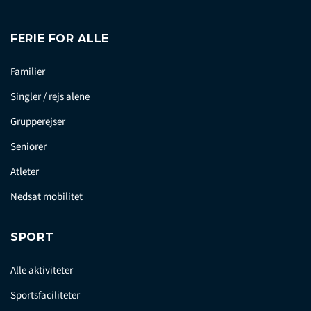
FERIE FOR ALLE
Familier
Singler / rejs alene
Grupperejser
Seniorer
Atleter
Nedsat mobilitet
SPORT
Alle aktiviteter
Sportsfaciliteter