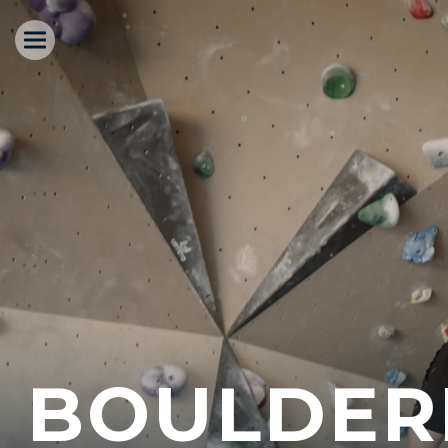
BOULDER