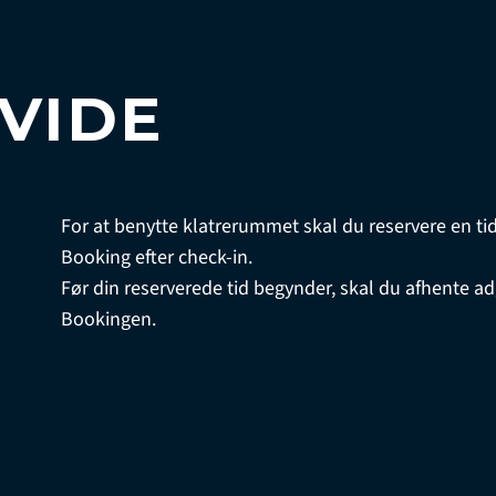
VIDE
For at benytte klatrerummet skal du reservere en ti
Booking efter check-in.
Før din reserverede tid begynder, skal du afhente ad
Bookingen.