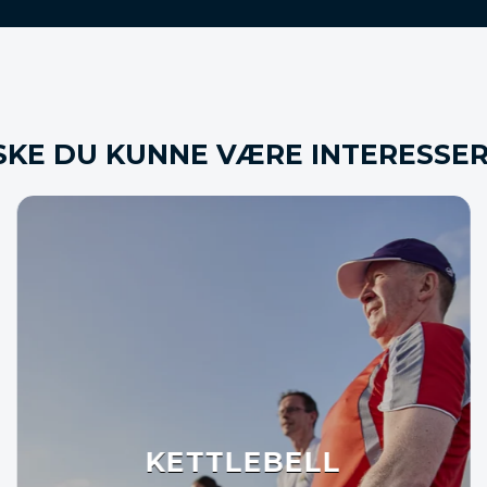
KE DU KUNNE VÆRE INTERESSER
FUNKTIONEL