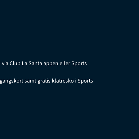
d via Club La Santa appen eller Sports
gangskort samt gratis klatresko i Sports