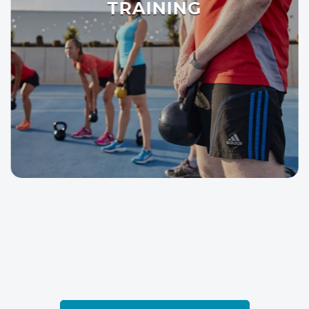
TRÆNING