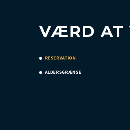
VÆRD AT 
RESERVATION
ALDERSGRÆNSE