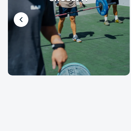
TRAINING