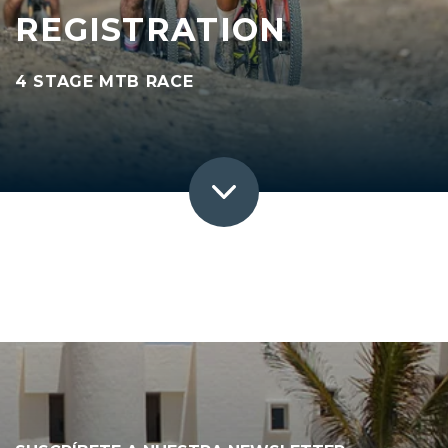
REGISTRATION
4 STAGE MTB RACE