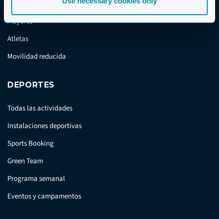
Use necessary cookies only
Viajar en grupo
Mayores
Atletas
Movilidad reducida
DEPORTES
Todas las actividades
Instalaciones deportivas
Sports Booking
Green Team
Programa semanal
Eventos y campamentos