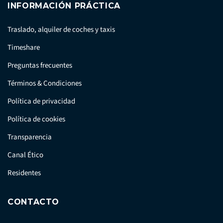
INFORMACIÓN PRÁCTICA
Traslado, alquiler de coches y taxis
Timeshare
Preguntas frecuentes
Términos & Condiciones
Política de privacidad
Política de cookies
Transparencia
Canal Ético
Residentes
CONTACTO