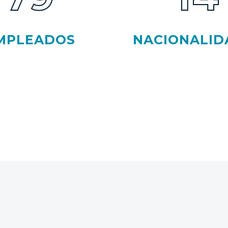
MPLEADOS
NACIONALID