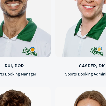
RUI, POR
CASPER, DK
rts Booking Manager
Sports Booking Admini