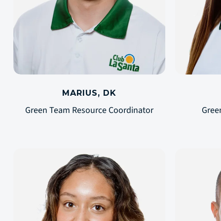
MARIUS, DK
Green Team Resource Coordinator
Gree