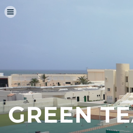
GREEN T