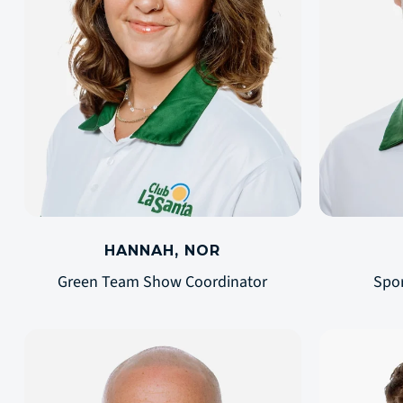
HANNAH, NOR
Green Team Show Coordinator
Spo