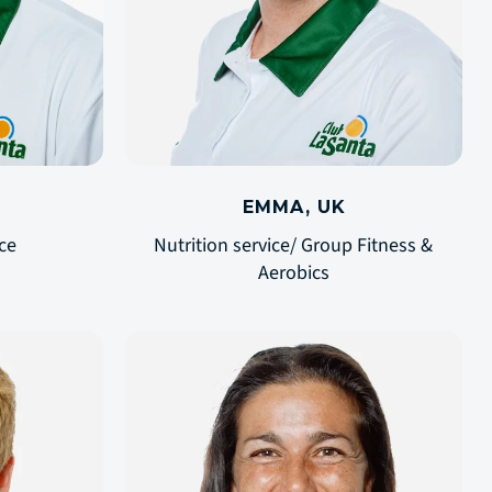
EMMA, UK
ce
Nutrition service/ Group Fitness &
Aerobics