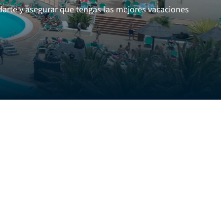
darte y asegurar que tengas las mejores vacaciones