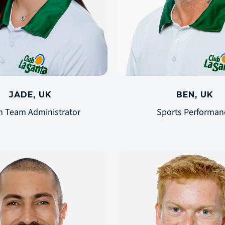
JADE, UK
BEN, UK
n Team Administrator
Sports Performan