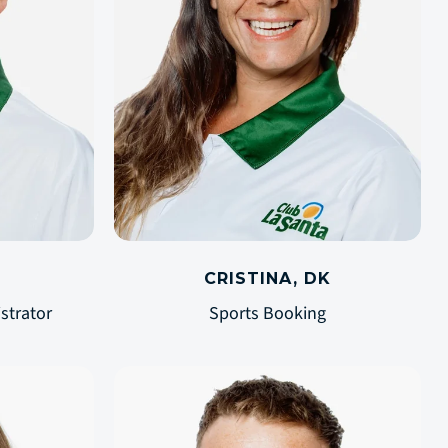
CRISTINA, DK
strator
Sports Booking