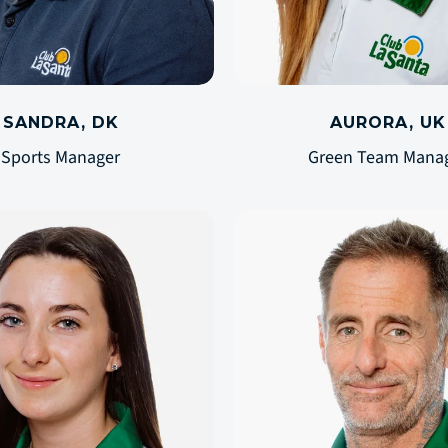
SANDRA, DK
AURORA, UK
Sports Manager
Green Team Mana