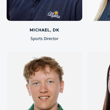
MICHAEL, DK
Sports Director