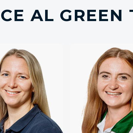
CE AL GREEN