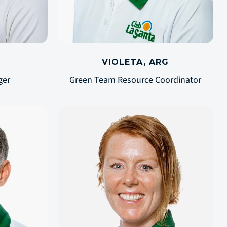
VIOLETA, ARG
ger
Green Team Resource Coordinator