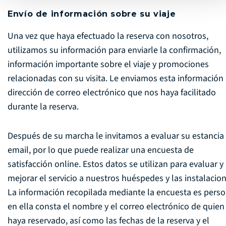
Envío de información sobre su viaje
Una vez que haya efectuado la reserva con nosotros,
utilizamos su información para enviarle la confirmación,
información importante sobre el viaje y promociones
relacionadas con su visita. Le enviamos esta información 
dirección de correo electrónico que nos haya facilitado
durante la reserva.
Después de su marcha le invitamos a evaluar su estancia
email, por lo que puede realizar una encuesta de
satisfacción online. Estos datos se utilizan para evaluar y
mejorar el servicio a nuestros huéspedes y las instalacion
La información recopilada mediante la encuesta es perso
en ella consta el nombre y el correo electrónico de quien
haya reservado, así como las fechas de la reserva y el