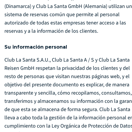
(Dinamarca) y Club La Santa GmbH (Alemania) utilizan un
sistema de reservas común que permite al personal
autorizado de todas estas empresas tener acceso a las
reservas y a la información de los clientes.
Su información personal
Club La Santa S.A.U., Club La Santa A / S y Club La Santa
Reisen GmbH respetan la privacidad de los clientes y del
resto de personas que visitan nuestras páginas web, y el
objetivo del presente documento es explicar, de manera
transparente y sencilla, cómo recopilamos, consultamos,
transferimos y almacenamos su información con la garan
de que esta se almacena de forma segura. Club La Santa
lleva a cabo toda la gestión de la información personal e
cumplimiento con la Ley Orgánica de Protección de Dato