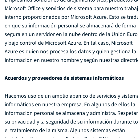
Microsoft Office y servicios de sistema para nuestro traba
interno proporcionados por Microsoft Azure. Esto se trad
en que su información personal se almacenará de forma
segura en un servidor en la nube dentro de la Unión Eur
y bajo control de Microsoft Azure. En tal caso, Microsoft
Azure es quien nos procesa los datos y quien gestiona la
información en nuestro nombre y según nuestras directri
Acuerdos y proveedores de sistemas informáticos
Hacemos uso de un amplio abanico de servicios y sistem
informáticos en nuestra empresa. En algunos de ellos la
información personal se almacena y administra. Respet
su privacidad y la seguridad de su información durante t
el tratamiento de la misma. Algunos sistemas están