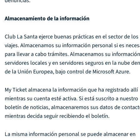
denuncias.
Almacenamiento de la información
Club La Santa ejerce buenas prácticas en el sector de los
viajes. Almacenamos su información personal si es neces
para llevar a cabo trámites. Almacenamos su informació
servidores locales y en servidores seguros en la nube de
de la Unión Europea, bajo control de Microsoft Azure.
My Ticket almacena la información que ha registrado allí
mientras su cuenta esté activa. Si está suscrito a nuestro
boletín de noticias, almacenaremos sus datos de contac
mientras decida seguir recibiendo el boletín.
La misma información personal se puede almacenar en