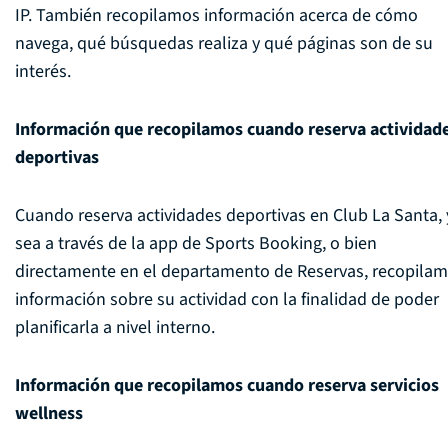
IP. También recopilamos información acerca de cómo
navega, qué búsquedas realiza y qué páginas son de su
interés.
Información que recopilamos cuando reserva actividad
deportivas
Cuando reserva actividades deportivas en Club La Santa, 
sea a través de la app de Sports Booking, o bien
directamente en el departamento de Reservas, recopila
información sobre su actividad con la finalidad de poder
planificarla a nivel interno.
Información que recopilamos cuando reserva servicios
wellness