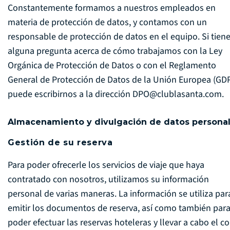
Constantemente formamos a nuestros empleados en
materia de protección de datos, y contamos con un
responsable de protección de datos en el equipo. Si tien
alguna pregunta acerca de cómo trabajamos con la Ley
Orgánica de Protección de Datos o con el Reglamento
General de Protección de Datos de la Unión Europea (GDP
puede escribirnos a la dirección
DPO@clublasanta.com
.
Almacenamiento y divulgación de datos persona
Gestión de su reserva
Para poder ofrecerle los servicios de viaje que haya
contratado con nosotros, utilizamos su información
personal de varias maneras. La información se utiliza par
emitir los documentos de reserva, así como también par
poder efectuar las reservas hoteleras y llevar a cabo el c