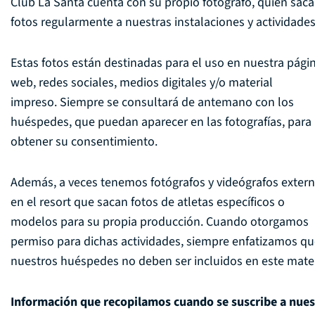
Club La Santa cuenta con su propio fotógrafo, quien saca
fotos regularmente a nuestras instalaciones y actividades
Estas fotos están destinadas para el uso en nuestra pági
web, redes sociales, medios digitales y/o material
impreso. Siempre se consultará de antemano con los
huéspedes, que puedan aparecer en las fotografías, para
obtener su consentimiento.
Además, a veces tenemos fotógrafos y videógrafos exter
en el resort que sacan fotos de atletas específicos o
modelos para su propia producción. Cuando otorgamos
permiso para dichas actividades, siempre enfatizamos q
nuestros huéspedes no deben ser incluidos en este mater
Información que recopilamos cuando se suscribe a nues