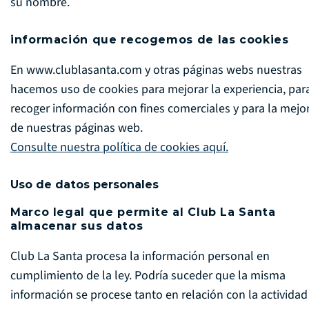
su nombre.
información que recogemos de las cookies
En www.clublasanta.com y otras páginas webs nuestras
hacemos uso de cookies para mejorar la experiencia, par
recoger información con fines comerciales y para la mejo
de nuestras páginas web.
Consulte nuestra política de cookies aquí.
Uso de datos personales
Marco legal que permite al Club La Santa
almacenar sus datos
Club La Santa procesa la información personal en
cumplimiento de la ley. Podría suceder que la misma
información se procese tanto en relación con la actividad