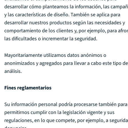
desarrollar cómo planteamos la información, las campañ
y las características de diseño. También se aplica para
desarrollar nuestros productos según las necesidades y
comportamiento de los clientes y, por ejemplo, para afro
las dificultades o incrementar la seguridad.
Mayoritariamente utilizamos datos anónimos o
anonimizados y agregados para llevar a cabo este tipo de
análisis.
Fines reglamentarios
Su información personal podría procesarse también para
permitirnos cumplir con la legislación vigente y sus
regulaciones, en lo que compete, por ejemplo, a segurida