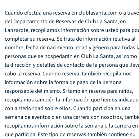
Cuando efectúa una reserva en clublasanta.com o a trav
del Departamento de Reservas de Club La Santa, en
Lanzarote, recopilamos información sobre usted para po
completar su reserva. Se trata de información relativa al
nombre, fecha de nacimiento, edad y género para todas l
personas que se hospedarán en Club La Santa, así como
la dirección y detalles de contacto de la persona que llev
cabo la reserva. Cuando reserva, también recopilamos
información sobre la forma de pago de la persona
responsable del mismo. Si también reserva para niños,
recopilamos también la información que hemos indicado
con anterioridad sobre ellos. Cuando participa en una
semana de eventos o en una carrera con nosotros, tambi
recopilamos información sobre la semana o la carrera en 
que participa. Este tipo de reservas también contiene su