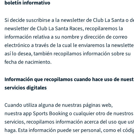
boletín informativo
Si decide suscribirse a la newsletter de Club La Santa o d
newsletter de Club La Santa Races, recopilaremos la
información relativa a su nombre y dirección de correo
electrónico a través de la cual le enviaremos la newsletter
así lo desea, también recopilamos información sobre su
fecha de nacimiento.
Información que recopilamos cuando hace uso de nuest
servicios digitales
Cuando utiliza alguna de nuestras páginas web,
nuestra app Sports Booking o cualquier otro de nuestros
servicios, recopilamos información acerca del uso que us
haga. Esta información puede ser personal, como el códi