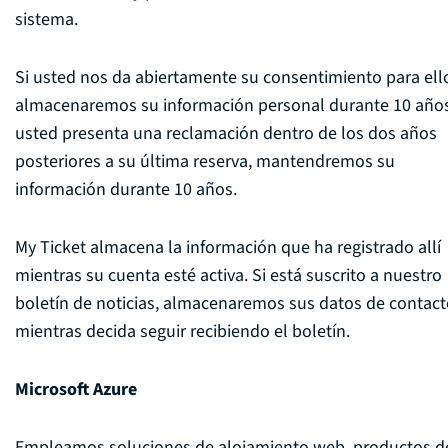
sistema.
Si usted nos da abiertamente su consentimiento para ell
almacenaremos su información personal durante 10 años
usted presenta una reclamación dentro de los dos años
posteriores a su última reserva, mantendremos su
información durante 10 años.
My Ticket almacena la información que ha registrado allí
mientras su cuenta esté activa. Si está suscrito a nuestro
boletín de noticias, almacenaremos sus datos de contac
mientras decida seguir recibiendo el boletín.
Microsoft Azure
Empleamos soluciones de alojamiento web, productos d