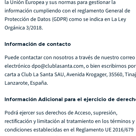
la Unión Europea y sus normas para gestionar la
información cumpliendo con el reglamento General de
Protección de Datos (GDPR) como se indica en
La Ley
Orgánica 3/2018
.
Información de contacto
Puede contactar con nosotros a través de nuestro correo
electrónico
dpo@clublasanta.com
, o bien escribirnos por
carta a Club La Santa SAU, Avenida Krogager, 35560, Tinaj
Lanzarote, España.
Información Adicional para el ejercicio de derech
Podrá ejercer sus derechos de Acceso, supresión,
rectificación y limitación al tratamiento en los términos y
condiciones establecidas en el Reglamento UE 2016/679