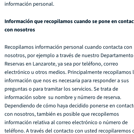
información personal.
Información que recopilamos cuando se pone en contac
con nosotros
Recopilamos información personal cuando contacta con
nosotros, por ejemplo a través de nuestro Departamento
Reservas en Lanzarote, ya sea por teléfono, correo
electrónico u otros medios. Principalmente recopilamos 
información que nos es necesaria para responder a sus
preguntas o para tramitar los servicios. Se trata de
información sobre su nombre y número de reserva.
Dependiendo de cómo haya decidido ponerse en contact
con nosotros, también es posible que recopilemos
información relativa al correo electrónico o número de
teléfono. A través del contacto con usted recopilaremos 