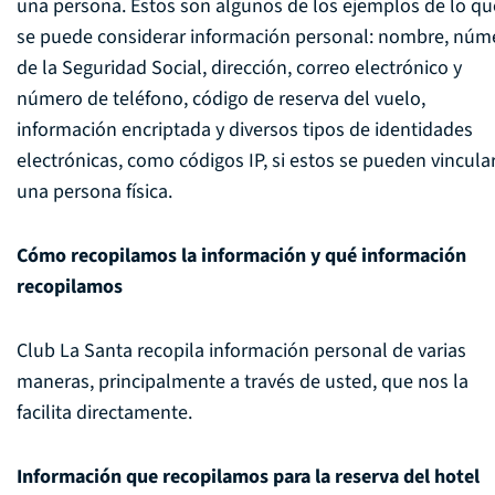
una persona. Estos son algunos de los ejemplos de lo qu
se puede considerar información personal: nombre, núm
de la Seguridad Social, dirección, correo electrónico y
número de teléfono, código de reserva del vuelo,
información encriptada y diversos tipos de identidades
electrónicas, como códigos IP, si estos se pueden vincula
una persona física.
Cómo recopilamos la información y qué información
recopilamos
Club La Santa recopila información personal de varias
maneras, principalmente a través de usted, que nos la
facilita directamente.
Información que recopilamos para la reserva del hotel