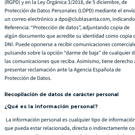
(RGPD) y en la Ley Orgánica 3/2018, de 5 diciembre, de
Protección de Datos Personales (LOPD) mediante el enví
un correo electrónico a
dpo@clublasanta.com
, indicando
Referencia: “Protección de datos”, adjuntando copia de
algún documento que acredite su identidad como copia 
DNI. Puede oponerse a recibir comunicaciones comercial
pulsando sobre la opción “darme de baja” de cualquier 
las comunicaciones que reciba. Asimismo, tiene derecho 
presentar reclamación ante la Agencia Española de
Protección de Datos.
Recopilación de datos de carácter personal
¿Qué es la información personal?
La información personal es cualquier tipo de informació
que pueda estar relacionada, directa o indirectamente c