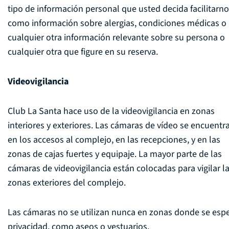
tipo de información personal que usted decida facilitarno
como información sobre alergias, condiciones médicas o
cualquier otra información relevante sobre su persona o
cualquier otra que figure en su reserva.
Videovigilancia
Club La Santa hace uso de la videovigilancia en zonas
interiores y exteriores. Las cámaras de vídeo se encuentr
en los accesos al complejo, en las recepciones, y en las
zonas de cajas fuertes y equipaje. La mayor parte de las
cámaras de videovigilancia están colocadas para vigilar l
zonas exteriores del complejo.
Las cámaras no se utilizan nunca en zonas donde se esp
privacidad, como aseos o vestuarios.