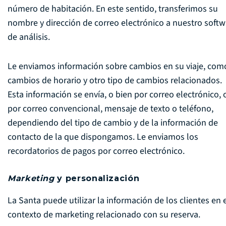
número de habitación. En este sentido, transferimos su
nombre y dirección de correo electrónico a nuestro softw
de análisis.
Le enviamos información sobre cambios en su viaje, com
cambios de horario y otro tipo de cambios relacionados.
Esta información se envía, o bien por correo electrónico, 
por correo convencional, mensaje de texto o teléfono,
dependiendo del tipo de cambio y de la información de
contacto de la que dispongamos. Le enviamos los
recordatorios de pagos por correo electrónico.
Marketing
y personalización
La Santa puede utilizar la información de los clientes en 
contexto de marketing relacionado con su reserva.