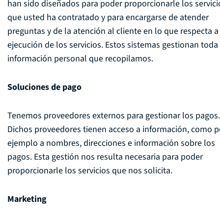
han sido diseñados para poder proporcionarle los servici
que usted ha contratado y para encargarse de atender
preguntas y de la atención al cliente en lo que respecta a
ejecución de los servicios. Estos sistemas gestionan toda 
información personal que recopilamos.
Soluciones de pago
Tenemos proveedores externos para gestionar los pagos.
Dichos proveedores tienen acceso a información, como p
ejemplo a nombres, direcciones e información sobre los
pagos. Esta gestión nos resulta necesaria para poder
proporcionarle los servicios que nos solicita.
Marketing