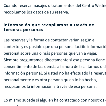
Cuando reserva masajes o tratamientos del Centro Welln
recopilamos los datos de su reserva.
Información que recopilamos a través de
terceras personas
Las reservas y la forma de contactar varían según el
contexto, y es posible que una persona facilite informaci
personal sobre una o más personas que van a viajar.
Siempre preguntamos directamente si esa persona tiene 
consentimiento de las demás a la hora de facilitarnos di
información personal. Si usted no ha efectuado la reserv
personalmente y es otra persona quien lo ha hecho,
recopilamos la información a través de esa persona.
Lo mismo sucede si alguien ha contactado con nosotros 