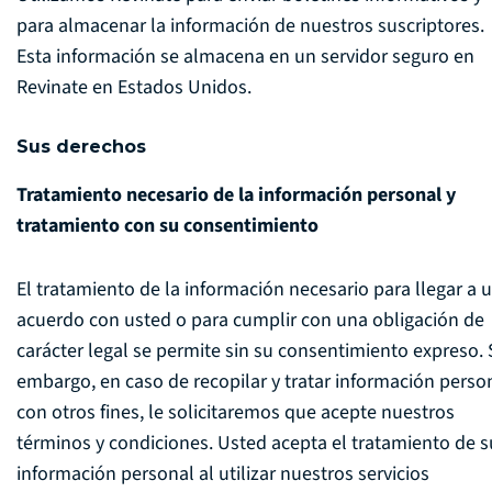
para almacenar la información de nuestros suscriptores.
Esta información se almacena en un servidor seguro en
Revinate en Estados Unidos.
Sus derechos
Tratamiento necesario de la información personal y
tratamiento con su consentimiento
El tratamiento de la información necesario para llegar a 
acuerdo con usted o para cumplir con una obligación de
carácter legal se permite sin su consentimiento expreso. 
embargo, en caso de recopilar y tratar información perso
con otros fines, le solicitaremos que acepte nuestros
términos y condiciones. Usted acepta el tratamiento de s
información personal al utilizar nuestros servicios