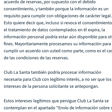
acuerdo de reservas, por supuesto con el debido
consentimiento, y también porque la información es un
requisito para cumplir con obligaciones de carácter legal.
Esto quiere decir que, incluso si revoca el consentimiento
el tratamiento de datos contemplados en él expira, la
información personal podría estar aún disponible para ot
fines. Mayoritariamente procesamos su información para
cumplir un acuerdo con usted como parte, como es el ca
de las condiciones de las reservas.
Club La Santa también podría procesar información
necesaria para Club con legítimo interés, a no ser que los
intereses de la persona solicitante se antepongan.
Estos intereses legítimos que persigue Club La Santa se
contemplan en el apartado “Envío de información sobre 