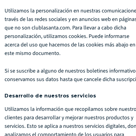
Utilizamos la personalización en nuestras comunicacione
través de las redes sociales y en anuncios web en página
que no son clublasanta.com. Para llevar a cabo dicha
personalización, utilizamos cookies. Puede informarse
acerca del uso que hacemos de las cookies más abajo en
este mismo documento.
Si se suscribe a alguno de nuestros boletines informativo
conservamos sus datos hasta que cancele dicha suscripc
Desarrollo de nuestros servicios
Utilizamos la información que recopilamos sobre nuestr
clientes para desarrollar y mejorar nuestros productos y
servicios. Esto se aplica a nuestros servicios digitales, do
analizamos el comportamiento de los usuarios para