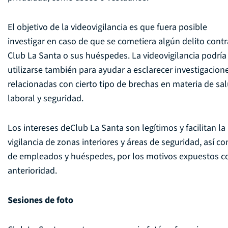
El objetivo de la videovigilancia es que fuera posible
investigar en caso de que se cometiera algún delito contr
Club La Santa o sus huéspedes. La videovigilancia podría
utilizarse también para ayudar a esclarecer investigacion
relacionadas con cierto tipo de brechas en materia de sa
laboral y seguridad.
Los intereses deClub La Santa son legítimos y facilitan la
vigilancia de zonas interiores y áreas de seguridad, así c
de empleados y huéspedes, por los motivos expuestos c
anterioridad.
Sesiones de foto