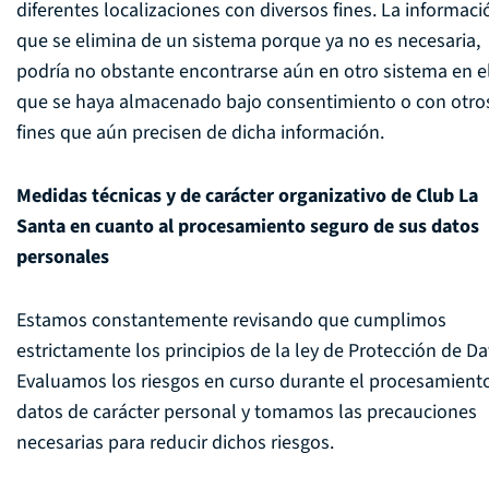
diferentes localizaciones con diversos fines. La informaci
que se elimina de un sistema porque ya no es necesaria,
podría no obstante encontrarse aún en otro sistema en e
que se haya almacenado bajo consentimiento o con otro
fines que aún precisen de dicha información.
Medidas técnicas y de carácter organizativo de Club La
Santa en cuanto al procesamiento seguro de sus datos
personales
Estamos constantemente revisando que cumplimos
estrictamente los principios de la ley de Protección de Da
Evaluamos los riesgos en curso durante el procesamient
datos de carácter personal y tomamos las precauciones
necesarias para reducir dichos riesgos.