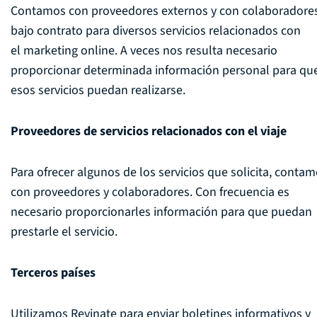
Contamos con proveedores externos y con colaboradore
bajo contrato para diversos servicios relacionados con
el marketing online. A veces nos resulta necesario
proporcionar determinada información personal para qu
esos servicios puedan realizarse.
Proveedores de servicios relacionados con el viaje
Para ofrecer algunos de los servicios que solicita, conta
con proveedores y colaboradores. Con frecuencia es
necesario proporcionarles información para que puedan
prestarle el servicio.
Terceros países
Utilizamos Revinate para enviar boletines informativos y