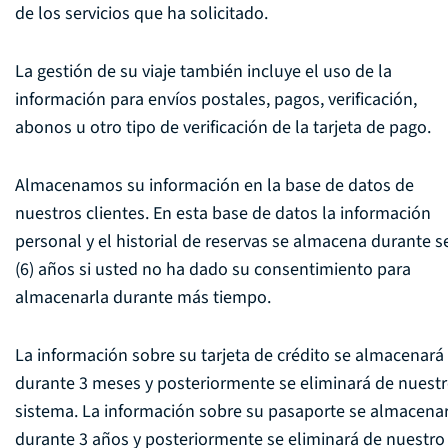
de los servicios que ha solicitado.
La gestión de su viaje también incluye el uso de la
información para envíos postales, pagos, verificación,
abonos u otro tipo de verificación de la tarjeta de pago.
Almacenamos su información en la base de datos de
nuestros clientes. En esta base de datos la información
personal y el historial de reservas se almacena durante s
(6) años si usted no ha dado su consentimiento para
almacenarla durante más tiempo.
La información sobre su tarjeta de crédito se almacenará
durante 3 meses y posteriormente se eliminará de nuest
sistema. La información sobre su pasaporte se almacena
durante 3 años y posteriormente se eliminará de nuestro