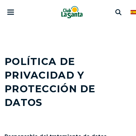
POLÍTICA DE
PRIVACIDAD Y
PROTECCIÓN DE
DATOS