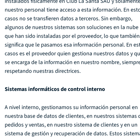
instalados físicamente en Club La Santa SAU y solament
nuestro personal tiene acceso a esta información. En est
casos no se transfieren datos a terceros. Sin embargo,
algunos de nuestros sistemas son soluciones en la nube
que han sido instaladas por el proveedor, lo que también
significa que le pasamos esa información personal. En es
casos es el proveedor quien gestiona nuestros datos y q
se encarga de la información en nuestro nombre, siempr
respetando nuestras directrices.
Sistemas informáticos de control interno
A nivel interno, gestionamos su información personal en
nuestra base de datos de clientes, en nuestros sistemas 
pedidos y ventas, en nuestro sistema de clientes y en un
sistema de gestión y recuperación de datos. Estos sistem