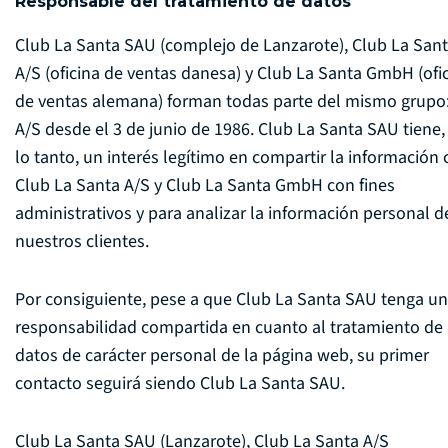
Responsable del tratamiento de datos
Club La Santa SAU (complejo de Lanzarote), Club La San
A/S (oficina de ventas danesa) y Club La Santa GmbH (ofi
de ventas alemana) forman todas parte del mismo grupo
A/S desde el 3 de junio de 1986. Club La Santa SAU tiene,
lo tanto, un interés legítimo en compartir la información
Club La Santa A/S y Club La Santa GmbH con fines
administrativos y para analizar la información personal d
nuestros clientes.
Por consiguiente, pese a que Club La Santa SAU tenga u
responsabilidad compartida en cuanto al tratamiento de
datos de carácter personal de la página web, su primer
contacto seguirá siendo Club La Santa SAU.
Club La Santa SAU (Lanzarote), Club La Santa A/S