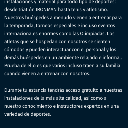
instalaciones y material para todo tipo de deportes:
desde triatlón IRONMAN hasta tenis y atletismo.
Nuestros huéspedes a menudo vienen a entrenar para
la temporada, torneos especiales e incluso eventos
internacionales enormes como las Olimpiadas. Los
atletas que se hospedan con nosotros se sienten
cómodos y pueden interactuar con el personal y los
demás huéspedes en un ambiente relajado e informal.
Prueba de ello es que varios incluso traen a su familia
cuando vienen a entrenar con nosotros.
Durante tu estancia tendrás acceso gratuito a nuestras
instalaciones de la más alta calidad, así como a
nuestro conocimiento e instructores expertos en una
variedad de deportes.