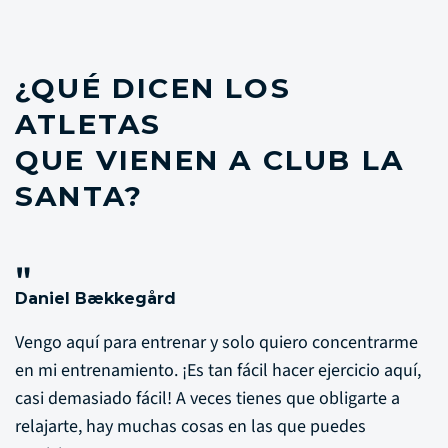
¿QUÉ DICEN LOS
ATLETAS
QUE VIENEN A CLUB LA
SANTA?
"
Daniel Bækkegård
Vengo aquí para entrenar y solo quiero concentrarme
en mi entrenamiento. ¡Es tan fácil hacer ejercicio aquí,
casi demasiado fácil! A veces tienes que obligarte a
relajarte, hay muchas cosas en las que puedes