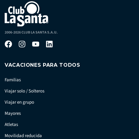
2006-2026 CLUB LA SANTA S.A.U.
VACACIONES PARA TODOS
Familias
Viajar solo / Solteros
Viajar en grupo
Mayores
Atletas
Movilidad reducida