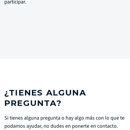
participar.
¿TIENES ALGUNA
PREGUNTA?
Si tienes alguna pregunta o hay algo más con lo que te
podamos ayudar, no dudes en ponerte en contacto.