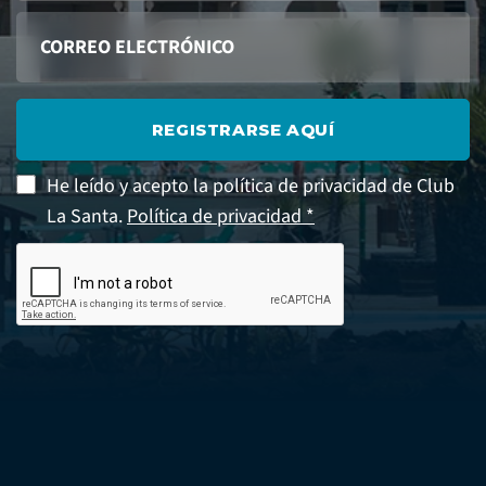
REGISTRARSE AQUÍ
He leído y acepto la política de privacidad de Club
La Santa.
Política de privacidad *