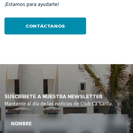
¡Estamos para ayudarte!
CONTÁCTANOS
SUSCRÍBETE A NUESTRA NEWSLETTER
Mantente al día de las noticias de Club La Santa.