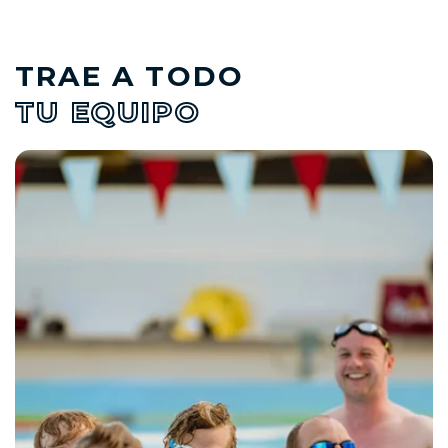
TRAE A TODO
TU EQUIPO