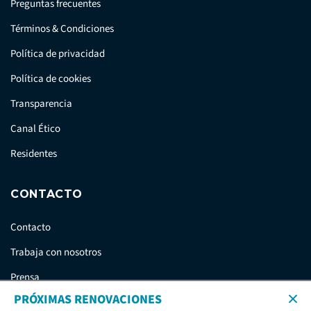
Preguntas frecuentes
Términos & Condiciones
Política de privacidad
Política de cookies
Transparencia
Canal Ético
Residentes
CONTACTO
Contacto
Trabaja con nosotros
Prensa
PRÓXIMAS RENOVACIONES