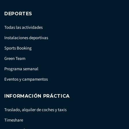
DEPORTES
Todas las actividades
Instalaciones deportivas
Sports Booking
Green Team
Programa semanal
Eventos y campamentos
INFORMACIÓN PRÁCTICA
Traslado, alquiler de coches y taxis
Timeshare