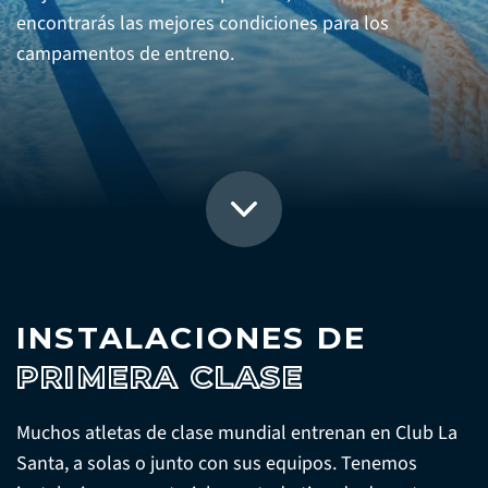
encontrarás las mejores condiciones para los
campamentos de entreno.
INSTALACIONES DE
PRIMERA CLASE
Muchos atletas de clase mundial entrenan en Club La
Santa, a solas o junto con sus equipos. Tenemos