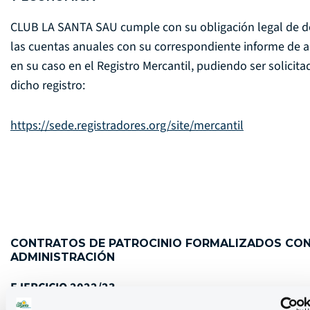
CLUB LA SANTA SAU cumple con su obligación legal de d
las cuentas anuales con su correspondiente informe de a
en su caso en el Registro Mercantil, pudiendo ser solicita
dicho registro:
https://sede.registradores.org/site/mercantil
CONTRATOS DE PATROCINIO FORMALIZADOS CON
ADMINISTRACIÓN
EJERCICIO 2022/23