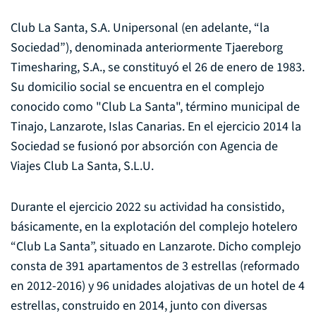
Club La Santa, S.A. Unipersonal (en adelante, “la
Sociedad”), denominada anteriormente Tjaereborg
Timesharing, S.A., se constituyó el 26 de enero de 1983.
Su domicilio social se encuentra en el complejo
conocido como "Club La Santa", término municipal de
Tinajo, Lanzarote, Islas Canarias. En el ejercicio 2014 la
Sociedad se fusionó por absorción con Agencia de
Viajes Club La Santa, S.L.U.
Durante el ejercicio 2022 su actividad ha consistido,
básicamente, en la explotación del complejo hotelero
“Club La Santa”, situado en Lanzarote. Dicho complejo
consta de 391 apartamentos de 3 estrellas (reformado
en 2012-2016) y 96 unidades alojativas de un hotel de 4
estrellas, construido en 2014, junto con diversas