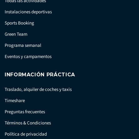
Todas las actividades
Instalaciones deportivas
Sports Booking
Green Team
Programa semanal
Eventos y campamentos
INFORMACIÓN PRÁCTICA
Traslado, alquiler de coches y taxis
Timeshare
Preguntas frecuentes
Términos & Condiciones
Política de privacidad