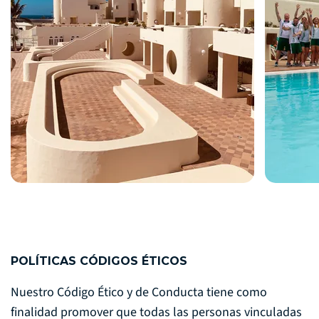
POLÍTICAS CÓDIGOS ÉTICOS
Nuestro Código Ético y de Conducta tiene como
finalidad promover que todas las personas vinculadas