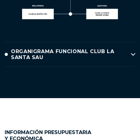
ORGANIGRAMA FUNCIONAL CLUB LA
SANTA SAU
INFORMACIÓN PRESUPUESTARIA
Y ECONÓMICA