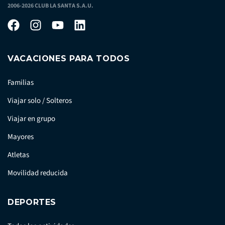
2006-2026 CLUB LA SANTA S.A.U.
VACACIONES PARA TODOS
Familias
Viajar solo / Solteros
Viajar en grupo
Mayores
Atletas
Movilidad reducida
DEPORTES