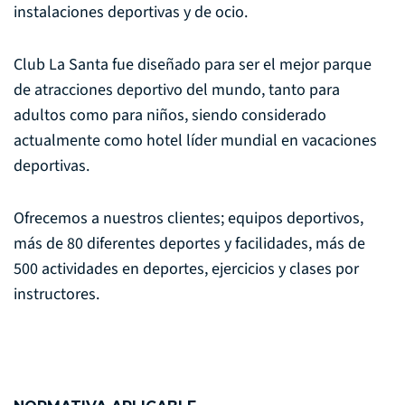
instalaciones deportivas y de ocio.
Club La Santa fue diseñado para ser el mejor parque
de atracciones deportivo del mundo, tanto para
adultos como para niños, siendo considerado
actualmente como hotel líder mundial en vacaciones
deportivas.
Ofrecemos a nuestros clientes; equipos deportivos,
más de 80 diferentes deportes y facilidades, más de
500 actividades en deportes, ejercicios y clases por
instructores.