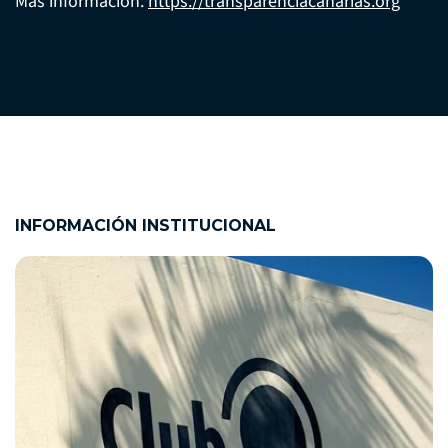
Más información:
https://transparenciacanarias.org
INFORMACIÓN INSTITUCIONAL