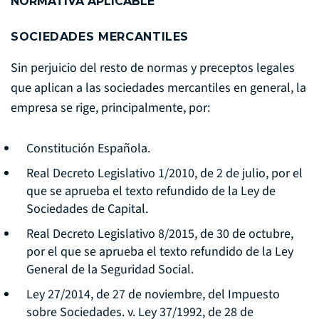
NORMATIVA APLICABLE
SOCIEDADES MERCANTILES
Sin perjuicio del resto de normas y preceptos legales
que aplican a las sociedades mercantiles en general, la
empresa se rige, principalmente, por:
Constitución Española.
Real Decreto Legislativo 1/2010, de 2 de julio, por el
que se aprueba el texto refundido de la Ley de
Sociedades de Capital.
Real Decreto Legislativo 8/2015, de 30 de octubre,
por el que se aprueba el texto refundido de la Ley
General de la Seguridad Social.
Ley 27/2014, de 27 de noviembre, del Impuesto
sobre Sociedades. v. Ley 37/1992, de 28 de