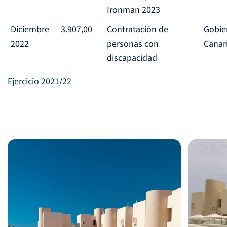
Ironman 2023
Diciembre
3.907,00
Contratación de
Gobie
2022
personas con
Canar
discapacidad
Ejercicio 2021/22