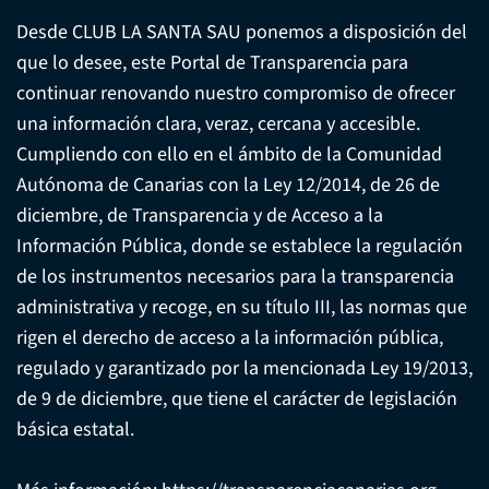
Desde CLUB LA SANTA SAU ponemos a disposición del
que lo desee, este Portal de Transparencia para
continuar renovando nuestro compromiso de ofrecer
una información clara, veraz, cercana y accesible.
Cumpliendo con ello en el ámbito de la Comunidad
Autónoma de Canarias con la Ley 12/2014, de 26 de
diciembre, de Transparencia y de Acceso a la
Información Pública, donde se establece la regulación
de los instrumentos necesarios para la transparencia
administrativa y recoge, en su título III, las normas que
rigen el derecho de acceso a la información pública,
regulado y garantizado por la mencionada Ley 19/2013,
de 9 de diciembre, que tiene el carácter de legislación
básica estatal.