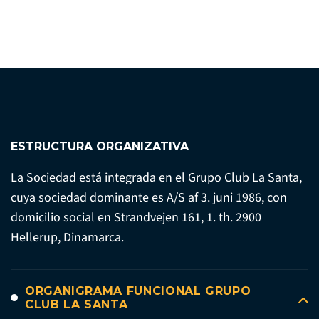
ESTRUCTURA ORGANIZATIVA
La Sociedad está integrada en el Grupo Club La Santa,
cuya sociedad dominante es A/S af 3. juni 1986, con
domicilio social en Strandvejen 161, 1. th. 2900
Hellerup, Dinamarca.
ORGANIGRAMA FUNCIONAL GRUPO
CLUB LA SANTA