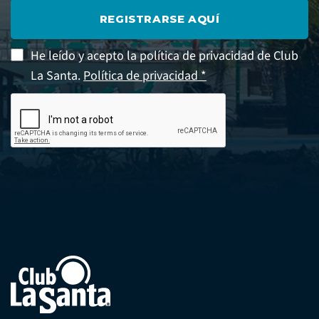
REGISTRARSE AQUÍ
He leído y acepto la política de privacidad de Club
La Santa.
Política de privacidad *