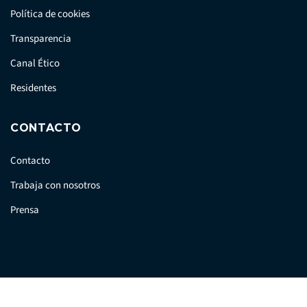
Política de cookies
Transparencia
Canal Ético
Residentes
CONTACTO
Contacto
Trabaja con nosotros
Prensa