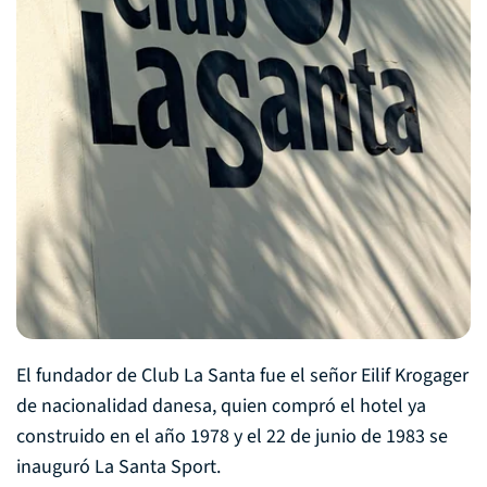
El fundador de Club La Santa fue el señor Eilif Krogager
de nacionalidad danesa, quien compró el hotel ya
construido en el año 1978 y el 22 de junio de 1983 se
inauguró La Santa Sport.