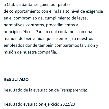
a Club La Santa, se guíen por pautas
de comportamiento con el más alto nivel de exigencia
en el compromiso del cumplimiento de leyes,
normativas, contratos, procedimientos y
principios éticos. Para lo cual contamos con una
manual de bienvenida que se entrega a nuestros
empleados donde también compartimos la visión y
misión de nuestra compañía.
RESULTADO
Resultado de la evaluación de Transparencia:
Resultado evaluación ejercicio 2022/23