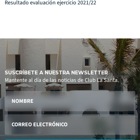
Resultado evaluación ejercicio 2021/22
SUSCRÍBETE A NUESTRA NEWSLETTER
Mantente al día de las noticias de Club La Santa.