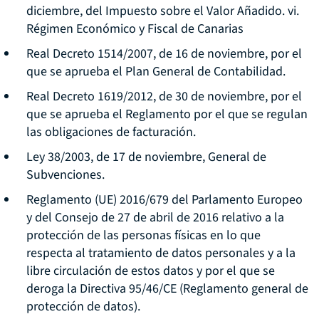
diciembre, del Impuesto sobre el Valor Añadido. vi.
Régimen Económico y Fiscal de Canarias
Real Decreto 1514/2007, de 16 de noviembre, por el
que se aprueba el Plan General de Contabilidad.
Real Decreto 1619/2012, de 30 de noviembre, por el
que se aprueba el Reglamento por el que se regulan
las obligaciones de facturación.
Ley 38/2003, de 17 de noviembre, General de
Subvenciones.
Reglamento (UE) 2016/679 del Parlamento Europeo
y del Consejo de 27 de abril de 2016 relativo a la
protección de las personas físicas en lo que
respecta al tratamiento de datos personales y a la
libre circulación de estos datos y por el que se
deroga la Directiva 95/46/CE (Reglamento general de
protección de datos).