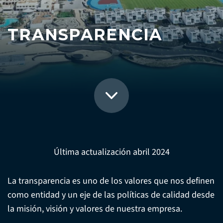
TRANSPARENCIA
Última actualización abril 2024
La transparencia es uno de los valores que nos definen
como entidad y un eje de las políticas de calidad desde
la misión, visión y valores de nuestra empresa.