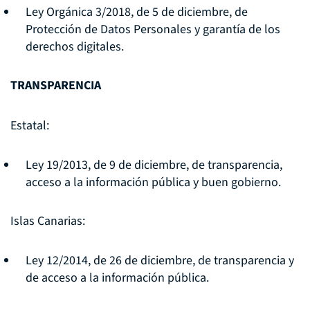
Ley Orgánica 3/2018, de 5 de diciembre, de
Protección de Datos Personales y garantía de los
derechos digitales.
TRANSPARENCIA
Estatal:
Ley 19/2013, de 9 de diciembre, de transparencia,
acceso a la información pública y buen gobierno.
Islas Canarias:
Ley 12/2014, de 26 de diciembre, de transparencia y
de acceso a la información pública.