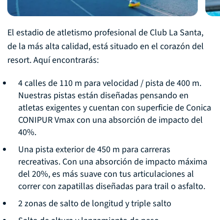
El estadio de atletismo profesional de Club La Santa,
de la más alta calidad, está situado en el corazón del
resort. Aquí encontrarás:
4 calles de 110 m para velocidad / pista de 400 m.
Nuestras pistas están diseñadas pensando en
atletas exigentes y cuentan con superficie de Conica
CONIPUR Vmax con una absorción de impacto del
40%.
Una pista exterior de 450 m para carreras
recreativas. Con una absorción de impacto máxima
del 20%, es más suave con tus articulaciones al
correr con zapatillas diseñadas para trail o asfalto.
2 zonas de salto de longitud y triple salto