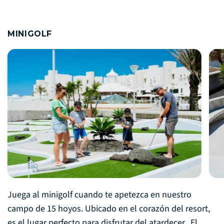
MINIGOLF
Juega al minigolf cuando te apetezca en nuestro
campo de 15 hoyos. Ubicado en el corazón del resort,
es el lugar perfecto para disfrutar del atardecer. El