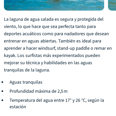
La laguna de agua salada es segura y protegida del
viento, lo que hace que sea perfecta tanto para
deportes acuáticos como para nadadores que desean
entrenar en aguas abiertas. También es ideal para
aprender a hacer windsurf, stand-up paddle o remar en
kayak. Los surfistas más experimentados pueden
mejorar su técnica y habilidades en las aguas
tranquilas de la laguna.
Aguas tranquilas
Profundidad máxima de 2,5 m
Temperatura del agua entre 17° y 26 °C, según la
estación