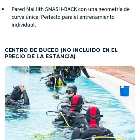
Pared Maillith SMASH-BACK con una geometría de
curva única. Perfecto para el entrenamiento
individual.
CENTRO DE BUCEO (NO INCLUIDO EN EL
PRECIO DE LA ESTANCIA)