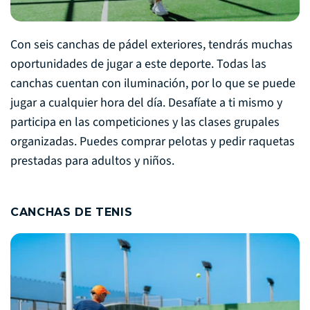
Con seis canchas de pádel exteriores, tendrás muchas
oportunidades de jugar a este deporte. Todas las
canchas cuentan con iluminación, por lo que se puede
jugar a cualquier hora del día. Desafíate a ti mismo y
participa en las competiciones y las clases grupales
organizadas. Puedes comprar pelotas y pedir raquetas
prestadas para adultos y niños.
CANCHAS DE TENIS