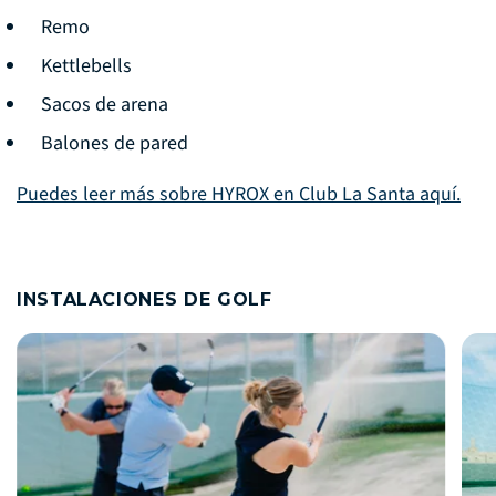
Remo
Kettlebells
Sacos de arena
Balones de pared
Puedes leer más sobre HYROX en Club La Santa aquí.
INSTALACIONES DE GOLF