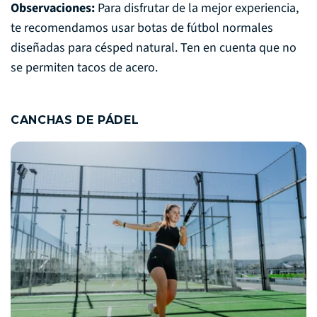
Observaciones:
Para disfrutar de la mejor experiencia,
te recomendamos usar botas de fútbol normales
diseñadas para césped natural. Ten en cuenta que no
se permiten tacos de acero.
CANCHAS DE PÁDEL