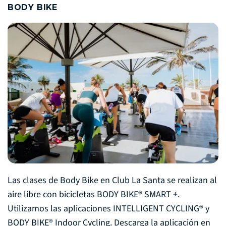
BODY BIKE
Las clases de Body Bike en Club La Santa se realizan al
aire libre con bicicletas BODY BIKE® SMART +.
Utilizamos las aplicaciones INTELLIGENT CYCLING® y
BODY BIKE® Indoor Cycling. Descarga la aplicación en