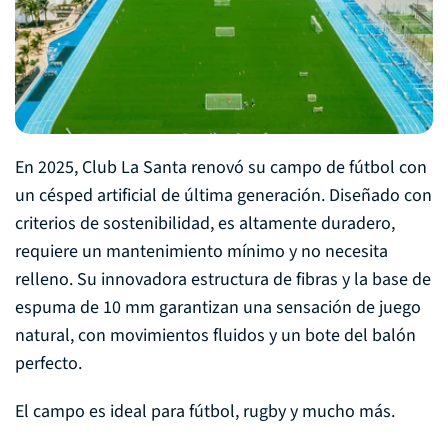
En 2025, Club La Santa renovó su campo de fútbol con
un césped artificial de última generación. Diseñado con
criterios de sostenibilidad, es altamente duradero,
requiere un mantenimiento mínimo y no necesita
relleno. Su innovadora estructura de fibras y la base de
espuma de 10 mm garantizan una sensación de juego
natural, con movimientos fluidos y un bote del balón
perfecto.
El campo es ideal para fútbol, rugby y mucho más.