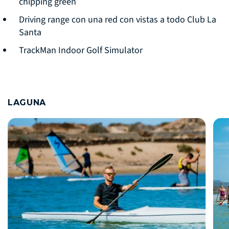
chipping green
Driving range con una red con vistas a todo Club La
Santa
TrackMan Indoor Golf Simulator
LAGUNA