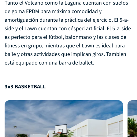
Tanto el Volcano como la Laguna cuentan con suelos
de goma EPDM para máxima comodidad y
amortiguación durante la práctica del ejercicio. El 5-a-
side y el Lawn cuentan con césped artificial. El 5-a-side
es perfecto para el fútbol, balonmano y las clases de
fitness en grupo, mientras que el Lawn es ideal para
baile y otras actividades que implican giros. También
está equipado con una barra de ballet.
3x3 BASKETBALL