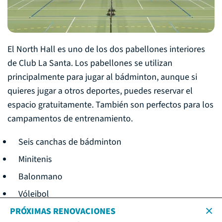
El North Hall es uno de los dos pabellones interiores
de Club La Santa. Los pabellones se utilizan
principalmente para jugar al bádminton, aunque si
quieres jugar a otros deportes, puedes reservar el
espacio gratuitamente. También son perfectos para los
campamentos de entrenamiento.
Seis canchas de bádminton
Minitenis
Balonmano
Vóleibol
Floorball
PRÓXIMAS RENOVACIONES