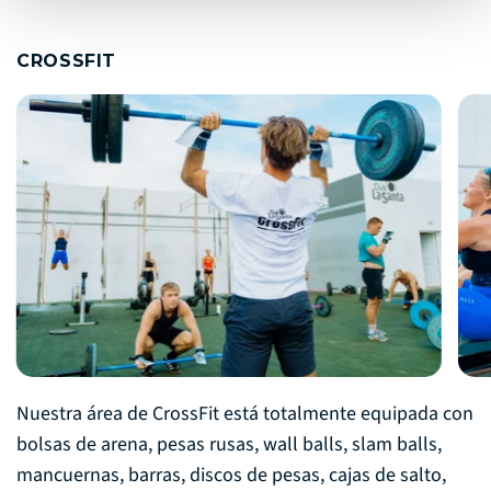
CROSSFIT
Nuestra área de CrossFit está totalmente equipada con
bolsas de arena, pesas rusas, wall balls, slam balls,
mancuernas, barras, discos de pesas, cajas de salto,