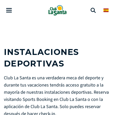
INSTALACIONES
DEPORTIVAS
Club La Santa es una verdadera meca del deporte y
durante tus vacaciones tendrás acceso gratuito a la
mayoría de nuestras instalaciones deportivas. Reserva
visitando Sports Booking en Club La Santa o con la
aplicación de Club La Santa. Solo puedes reservar
después de hacer check-in.