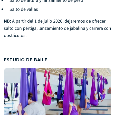
Salto de altura y lanzamiento de peso
Salto de vallas
NB:
A partir del 1 de julio 2026, dejaremos de ofrecer
salto con pértiga, lanzamiento de jabalina y carrera con
obstáculos.
ESTUDIO DE BAILE