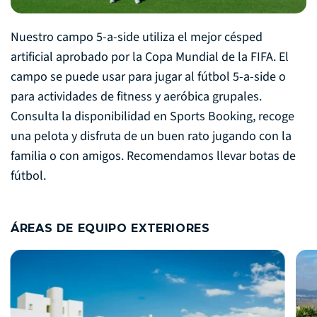
Nuestro campo 5-a-side utiliza el mejor césped
artificial aprobado por la Copa Mundial de la FIFA. El
campo se puede usar para jugar al fútbol 5-a-side o
para actividades de fitness y aeróbica grupales.
Consulta la disponibilidad en Sports Booking, recoge
una pelota y disfruta de un buen rato jugando con la
familia o con amigos. Recomendamos llevar botas de
fútbol.
ÁREAS DE EQUIPO EXTERIORES