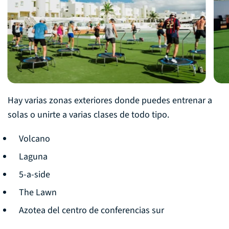
Hay varias zonas exteriores donde puedes entrenar a
solas o unirte a varias clases de todo tipo.
Volcano
Laguna
5-a-side
The Lawn
Azotea del centro de conferencias sur