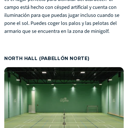
campo está hecho con césped artificial y cuenta con
iluminación para que puedas jugar incluso cuando se
pone el sol. Puedes coger los palos y las pelotas del
armario que se encuentra en la zona de minigolf.
NORTH HALL (PABELLÓN NORTE)