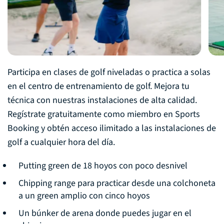
Participa en clases de golf niveladas o practica a solas
en el centro de entrenamiento de golf. Mejora tu
técnica con nuestras instalaciones de alta calidad.
Regístrate gratuitamente como miembro en Sports
Booking y obtén acceso ilimitado a las instalaciones de
golf a cualquier hora del día.
Putting green de 18 hoyos con poco desnivel
Chipping range para practicar desde una colchoneta
a un green amplio con cinco hoyos
Un búnker de arena donde puedes jugar en el