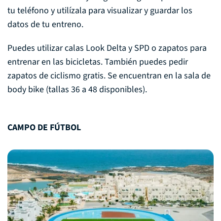
tu teléfono y utilízala para visualizar y guardar los
datos de tu entreno.
Puedes utilizar calas Look Delta y SPD o zapatos para
entrenar en las bicicletas. También puedes pedir
zapatos de ciclismo gratis. Se encuentran en la sala de
body bike (tallas 36 a 48 disponibles).
CAMPO DE FÚTBOL