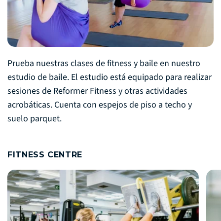
Prueba nuestras clases de fitness y baile en nuestro
estudio de baile. El estudio está equipado para realizar
sesiones de Reformer Fitness y otras actividades
acrobáticas. Cuenta con espejos de piso a techo y
suelo parquet.
FITNESS CENTRE