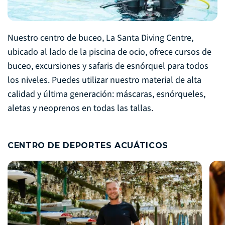
Nuestro centro de buceo, La Santa Diving Centre,
ubicado al lado de la piscina de ocio, ofrece cursos de
buceo, excursiones y safaris de esnórquel para todos
los niveles. Puedes utilizar nuestro material de alta
calidad y última generación: máscaras, esnórqueles,
aletas y neoprenos en todas las tallas.
CENTRO DE DEPORTES ACUÁTICOS