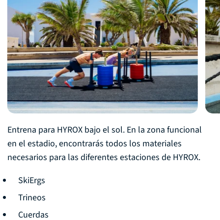
Entrena para HYROX bajo el sol. En la zona funcional
en el estadio, encontrarás todos los materiales
necesarios para las diferentes estaciones de HYROX.
SkiErgs
Trineos
Cuerdas