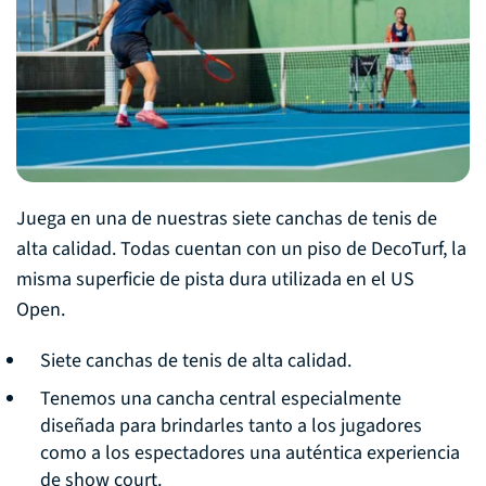
Juega en una de nuestras siete canchas de tenis de
alta calidad. Todas cuentan con un piso de DecoTurf, la
misma superficie de pista dura utilizada en el US
Open.
Siete canchas de tenis de alta calidad.
Tenemos una cancha central especialmente
diseñada para brindarles tanto a los jugadores
como a los espectadores una auténtica experiencia
de show court.