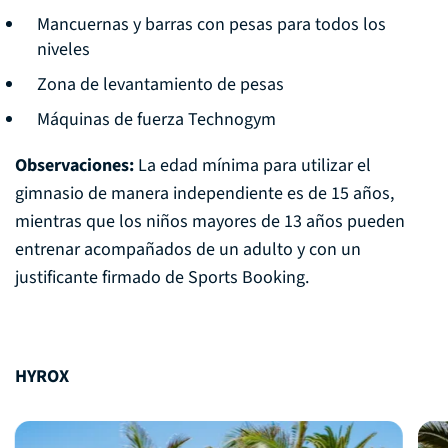
Mancuernas y barras con pesas para todos los
niveles
Zona de levantamiento de pesas
Máquinas de fuerza Technogym
Observaciones:
La edad mínima para utilizar el
gimnasio de manera independiente es de 15 años,
mientras que los niños mayores de 13 años pueden
entrenar acompañados de un adulto y con un
justificante firmado de Sports Booking.
HYROX