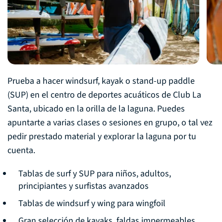
Prueba a hacer windsurf, kayak o stand-up paddle
(SUP) en el centro de deportes acuáticos de Club La
Santa, ubicado en la orilla de la laguna. Puedes
apuntarte a varias clases o sesiones en grupo, o tal vez
pedir prestado material y explorar la laguna por tu
cuenta.
Tablas de surf y SUP para niños, adultos,
principiantes y surfistas avanzados
Tablas de windsurf y wing para wingfoil
Gran selección de kayaks, faldas impermeables,