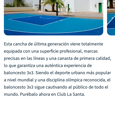
Esta cancha de última generación viene totalmente
equipada con una superficie profesional, marcas
precisas en las líneas y una canasta de primera calidad,
lo que garantiza una auténtica experiencia de
baloncesto 3x3. Siendo el deporte urbano más popular
a nivel mundial y una disciplina olímpica reconocida, el
baloncesto 3x3 sigue cautivando al público de todo el
mundo. Purébalo ahora en Club La Santa.