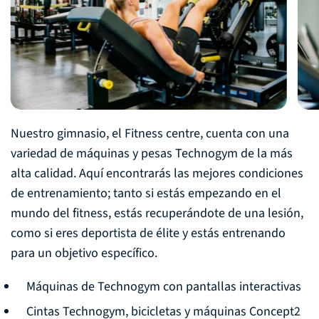
Nuestro gimnasio, el Fitness centre, cuenta con una
variedad de máquinas y pesas Technogym de la más
alta calidad. Aquí encontrarás las mejores condiciones
de entrenamiento; tanto si estás empezando en el
mundo del fitness, estás recuperándote de una lesión,
como si eres deportista de élite y estás entrenando
para un objetivo específico.
Máquinas de Technogym con pantallas interactivas
Cintas Technogym, bicicletas y máquinas Concept2