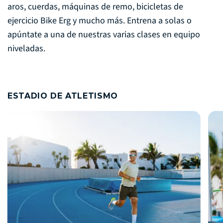
aros, cuerdas, máquinas de remo, bicicletas de
ejercicio Bike Erg y mucho más. Entrena a solas o
apúntate a una de nuestras varias clases en equipo
niveladas.
ESTADIO DE ATLETISMO