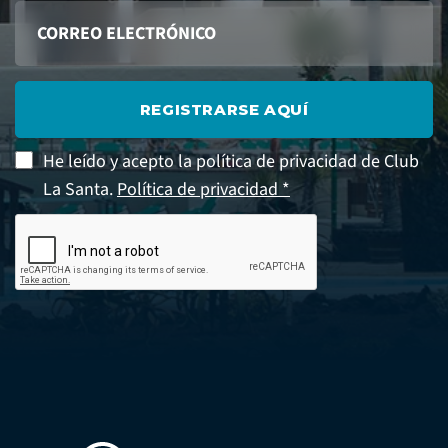
REGISTRARSE AQUÍ
He leído y acepto la política de privacidad de Club
La Santa.
Política de privacidad *