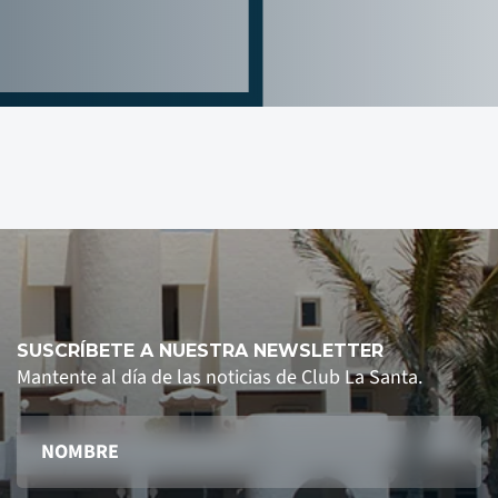
SUSCRÍBETE A NUESTRA NEWSLETTER
Mantente al día de las noticias de Club La Santa.