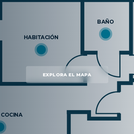
EXPLORA EL MAPA