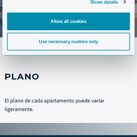
Show details
Allow all cookies
Use necessary cookies only
PLANO
El plano de cada apartamento puede variar
ligeramente.