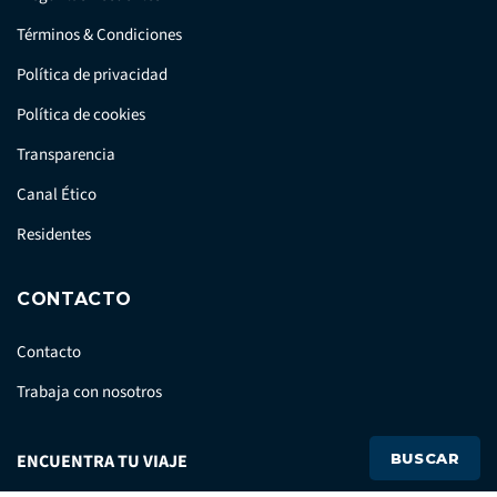
Términos & Condiciones
Política de privacidad
Política de cookies
Transparencia
Canal Ético
Residentes
CONTACTO
Contacto
Trabaja con nosotros
Prensa
ENCUENTRA TU VIAJE
BUSCAR