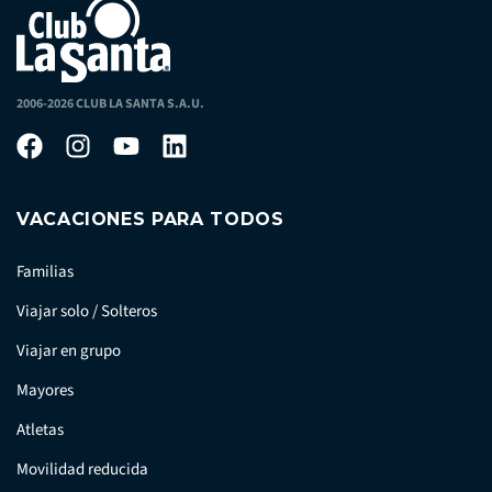
2006-2026 CLUB LA SANTA S.A.U.
VACACIONES PARA TODOS
Familias
Viajar solo / Solteros
Viajar en grupo
Mayores
Atletas
Movilidad reducida