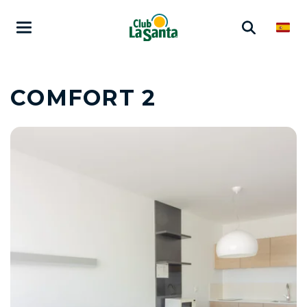
COMFORT 2