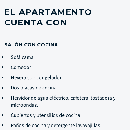
EL APARTAMENTO
CUENTA CON
SALÓN CON COCINA
Sofá cama
Comedor
Nevera con congelador
Dos placas de cocina
Hervidor de agua eléctrico, cafetera, tostadora y
microondas.
Cubiertos y utensilios de cocina
Paños de cocina y detergente lavavajillas