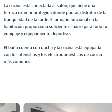
La cocina está conectada al salón, que tiene una
terraza exterior protegida donde podrás disfrutar de la
tranquilidad de la tarde. El armario funcional en la
habitación proporciona suficiente espacio para todo tu
equipaje y equipamiento deportivo.
El baño cuenta con ducha y la cocina está equipada
con los utensilios y los electrodomésticos de cocina
más comunes.