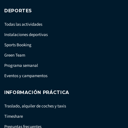
DEPORTES
Todas las actividades
Instalaciones deportivas
Sports Booking
Green Team
Programa semanal
Eventos y campamentos
INFORMACIÓN PRÁCTICA
Traslado, alquiler de coches y taxis
Timeshare
Preguntas frecuentes