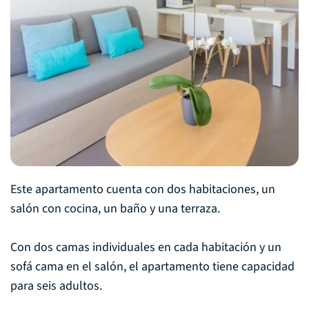
Este apartamento cuenta con dos habitaciones, un
salón con cocina, un baño y una terraza.
Con dos camas individuales en cada habitación y un
sofá cama en el salón, el apartamento tiene capacidad
para seis adultos.