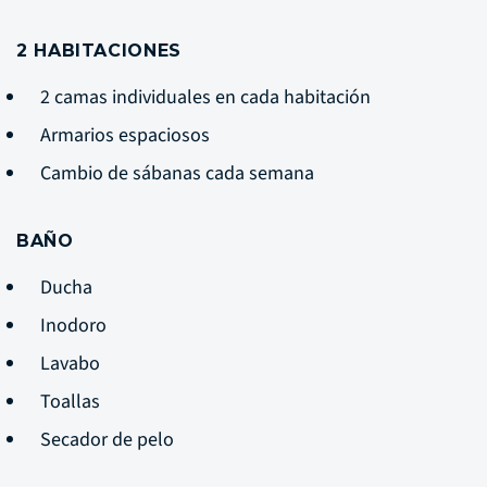
2 HABITACIONES
2 camas individuales en cada habitación
Armarios espaciosos
Cambio de sábanas cada semana
BAÑO
Ducha
Inodoro
Lavabo
Toallas
Secador de pelo