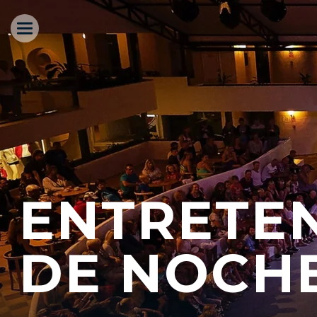
ENTRETE
DE NOCH