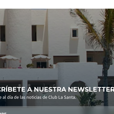
CRÍBETE A NUESTRA NEWSLETTE
 al día de las noticias de Club La Santa.