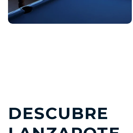
DESCUBRE