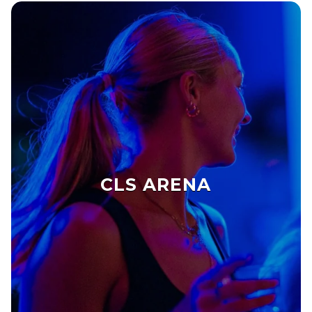
CLS ARENA