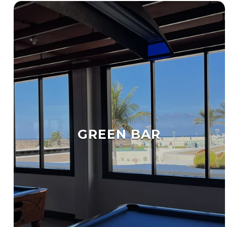
GREEN BAR