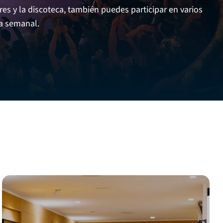
res y la discoteca, también puedes participar en varios
ama semanal.