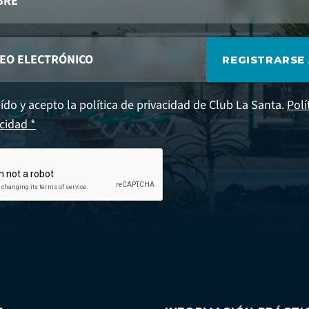
REGISTRARSE
ído y acepto la política de privacidad de Club La Santa.
Polí
cidad *