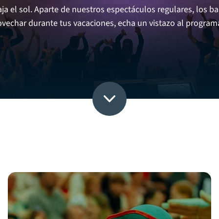
a el sol. Aparte de nuestros espectáculos regulares, los ba
rovechar durante tus vacaciones, echa un vistazo al progr