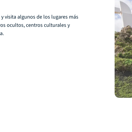
y visita algunos de los lugares más
os ocultos, centros culturales y
ca.