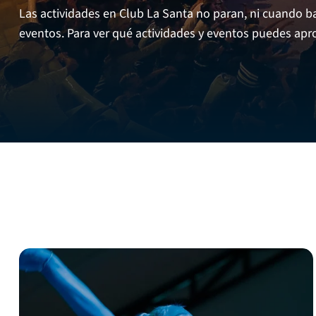
Las actividades en Club La Santa no paran, ni cuando baj
eventos. Para ver qué actividades y eventos puedes ap