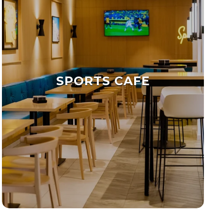
SPORTS CAFE