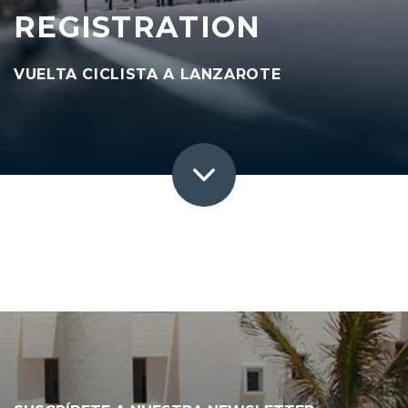
REGISTRATION
VUELTA CICLISTA A LANZAROTE