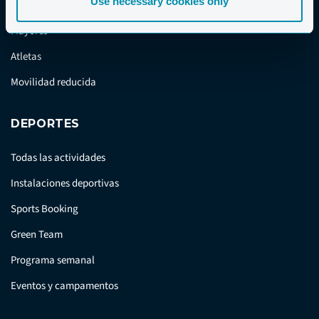
Use necessary cookies only
Viajar en grupo
Mayores
Atletas
Movilidad reducida
DEPORTES
Todas las actividades
Instalaciones deportivas
Sports Booking
Green Team
Programa semanal
Eventos y campamentos