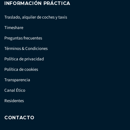
INFORMACIÓN PRÁCTICA
Traslado, alquiler de coches y taxis
Timeshare
Preguntas frecuentes
Términos & Condiciones
Política de privacidad
Política de cookies
Transparencia
Canal Ético
Residentes
CONTACTO