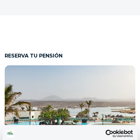
RESERVA TU PENSIÓN