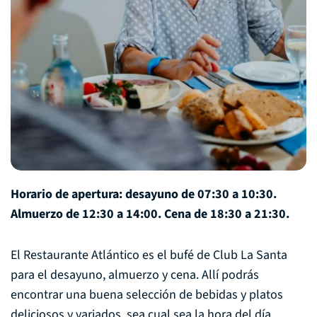
Horario de apertura: desayuno de 07:30 a 10:30.
Almuerzo de 12:30 a 14:00. Cena de 18:30 a 21:30.
El Restaurante Atlántico es el bufé de Club La Santa
para el desayuno, almuerzo y cena. Allí podrás
encontrar una buena selección de bebidas y platos
deliciosos y variados, sea cual sea la hora del día.