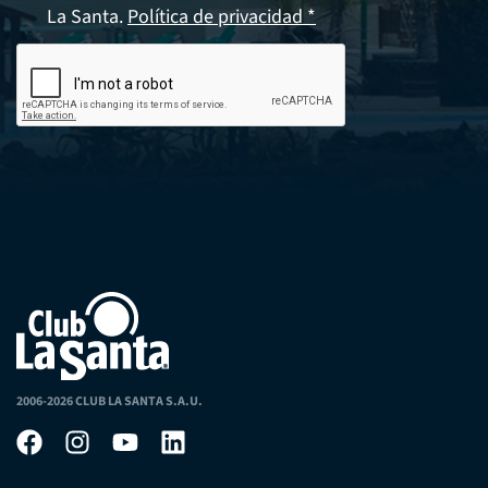
La Santa.
Política de privacidad *
2006-2026 CLUB LA SANTA S.A.U.