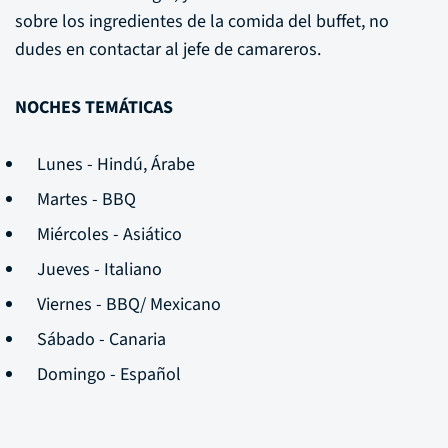
sobre los ingredientes de la comida del buffet, no
dudes en contactar al jefe de camareros.
NOCHES TEMÁTICAS
Lunes - Hindú, Árabe
Martes - BBQ
Miércoles - Asiático
Jueves - Italiano
Viernes - BBQ/ Mexicano
Sábado - Canaria
Domingo - Español