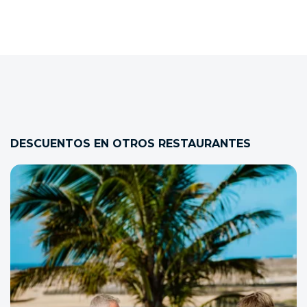
DESCUENTOS EN OTROS RESTAURANTES