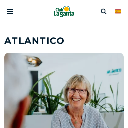
ATLANTICO