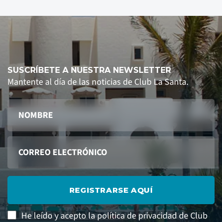
SUSCRÍBETE A NUESTRA NEWSLETTER
Mantente al día de las noticias de Club La Santa.
REGISTRARSE AQUÍ
He leído y acepto la política de privacidad de Club