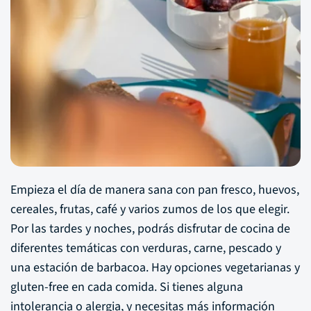
Empieza el día de manera sana con pan fresco, huevos,
cereales, frutas, café y varios zumos de los que elegir.
Por las tardes y noches, podrás disfrutar de cocina de
diferentes temáticas con verduras, carne, pescado y
una estación de barbacoa. Hay opciones vegetarianas y
gluten-free en cada comida. Si tienes alguna
intolerancia o alergia, y necesitas más información