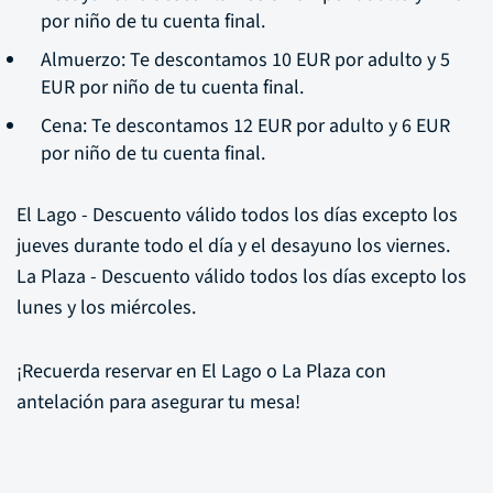
por niño de tu cuenta final.
Almuerzo: Te descontamos 10 EUR por adulto y 5
EUR por niño de tu cuenta final.
Cena: Te descontamos 12 EUR por adulto y 6 EUR
por niño de tu cuenta final.
El Lago - Descuento válido todos los días excepto los
jueves durante todo el día y el desayuno los viernes.
La Plaza - Descuento válido todos los días excepto los
lunes y los miércoles.
¡Recuerda reservar en El Lago o La Plaza con
antelación para asegurar tu mesa!