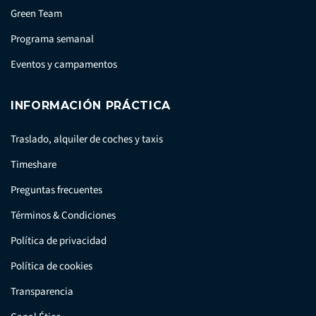
Green Team
Programa semanal
Eventos y campamentos
INFORMACIÓN PRÁCTICA
Traslado, alquiler de coches y taxis
Timeshare
Preguntas frecuentes
Términos & Condiciones
Política de privacidad
Política de cookies
Transparencia