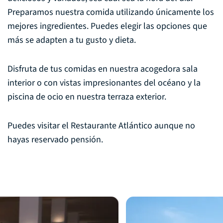
Preparamos nuestra comida utilizando únicamente los
mejores ingredientes. Puedes elegir las opciones que
más se adapten a tu gusto y dieta.
Disfruta de tus comidas en nuestra acogedora sala
interior o con vistas impresionantes del océano y la
piscina de ocio en nuestra terraza exterior.
Puedes visitar el Restaurante Atlántico aunque no
hayas reservado pensión.