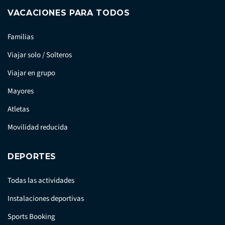
VACACIONES PARA TODOS
Familias
Viajar solo / Solteros
Viajar en grupo
Mayores
Atletas
Movilidad reducida
DEPORTES
Todas las actividades
Instalaciones deportivas
Sports Booking