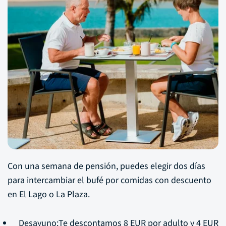
Con una semana de pensión, puedes elegir dos días
para intercambiar el bufé por comidas con descuento
en El Lago o La Plaza.
Desayuno:Te descontamos 8 EUR por adulto y 4 EUR