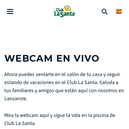
WEBCAM EN VIVO
Ahora puedes sentarte en el salón de tu casa y seguir
estando de vacaciones en el Club La Santa. Saluda a
tus familiares y amigos que están aquí con nosotros en
Lanzarote.
Mira la webcam aquí y sigue la vida en la piscina de
Club La Santa.