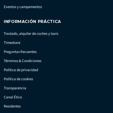
Eventos y campamentos
INFORMACIÓN PRÁCTICA
Traslado, alquiler de coches y taxis
Timeshare
Preguntas frecuentes
Términos & Condiciones
Política de privacidad
Política de cookies
Transparencia
Canal Ético
Residentes