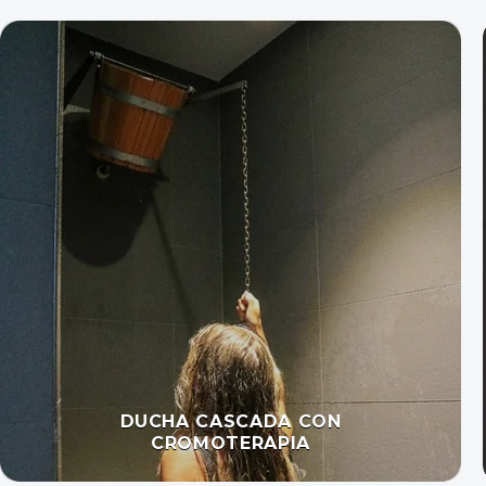
DUCHA DE CUBO