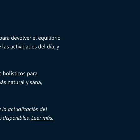
ara devolver el equilibrio
las actividades del día, y
 holísticos para
ás natural y sana,
la actualización del
o disponibles.
Leer más.