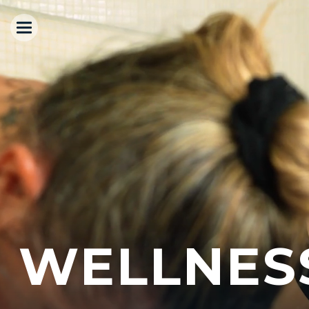
WELLNESS