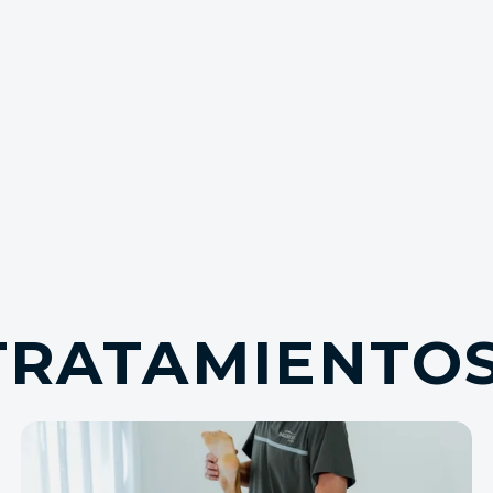
TRATAMIENTO