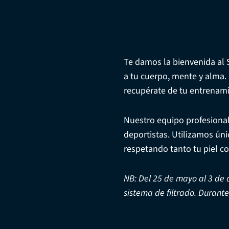
Te damos la bienvenida al 
a tu cuerpo, mente y alma. 
recupérate de tu entrenam
Nuestro equipo profesional
deportistas. Utilizamos ún
respetando tanto tu piel 
NB: Del 25 de mayo al 3 de 
sistema de filtrado. Durant