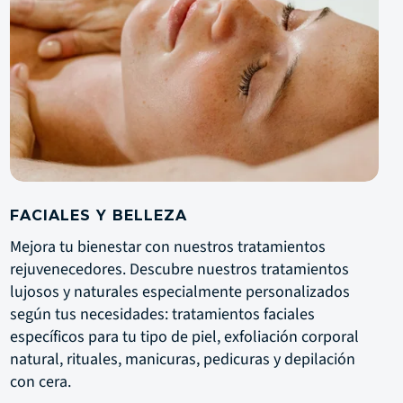
FACIALES Y BELLEZA
Mejora tu bienestar con nuestros tratamientos
rejuvenecedores. Descubre nuestros tratamientos
lujosos y naturales especialmente personalizados
según tus necesidades: tratamientos faciales
específicos para tu tipo de piel, exfoliación corporal
natural, rituales, manicuras, pedicuras y depilación
con cera.