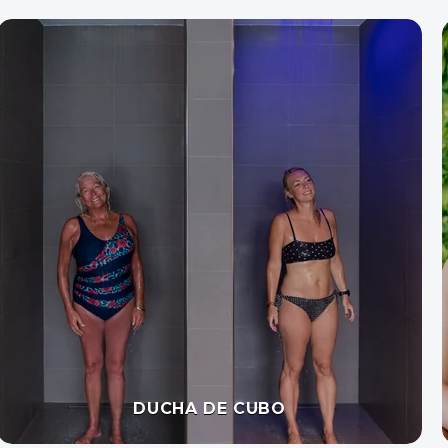
ÁREA DE RELAJACIÓN EXTERIOR