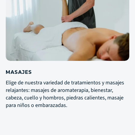
MASAJES
Elige de nuestra variedad de tratamientos y masajes
relajantes: masajes de aromaterapia, bienestar,
cabeza, cuello y hombros, piedras calientes, masaje
para niños o embarazadas.