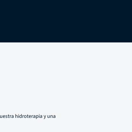
nuestra hidroterapia y una