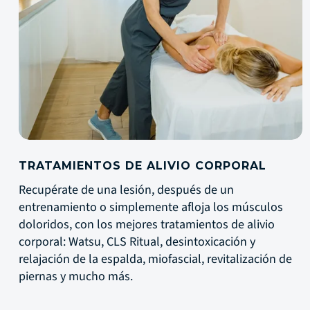
TRATAMIENTOS DE ALIVIO CORPORAL
Recupérate de una lesión, después de un
entrenamiento o simplemente afloja los músculos
doloridos, con los mejores tratamientos de alivio
corporal: Watsu, CLS Ritual, desintoxicación y
relajación de la espalda, miofascial, revitalización de
piernas y mucho más.