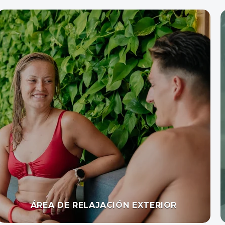
BAÑO DE VAPOR