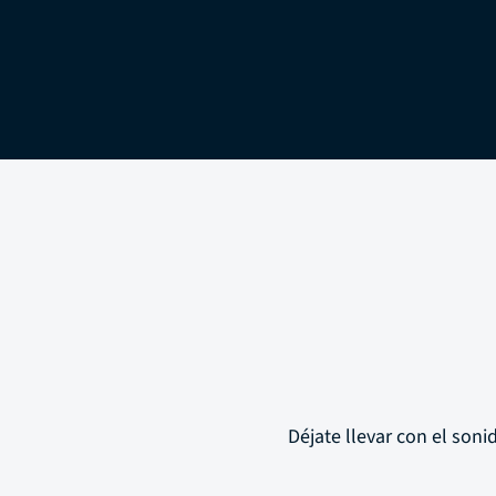
Déjate llevar con el soni