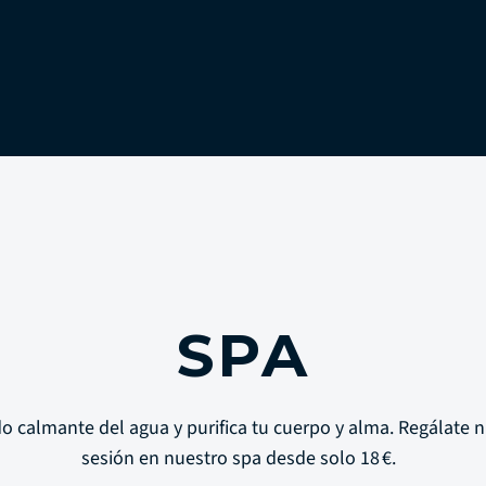
SPA
do calmante del agua y purifica tu cuerpo y alma. Regálate 
sesión en nuestro spa desde solo 18 €.