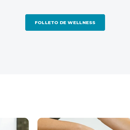
FOLLETO DE WELLNESS