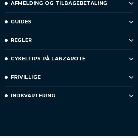
AFMELDING OG TILBAGEBETALING
GUIDES
REGLER
CYKELTIPS PÅ LANZAROTE
FRIVILLIGE
INDKVARTERING