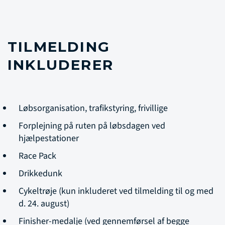
TILMELDING
INKLUDERER
Løbsorganisation, trafikstyring, frivillige
Forplejning på ruten på løbsdagen ved
hjælpestationer
Race Pack
Drikkedunk
Cykeltrøje (kun inkluderet ved tilmelding til og med
d. 24. august)
Finisher-medalje (ved gennemførsel af begge