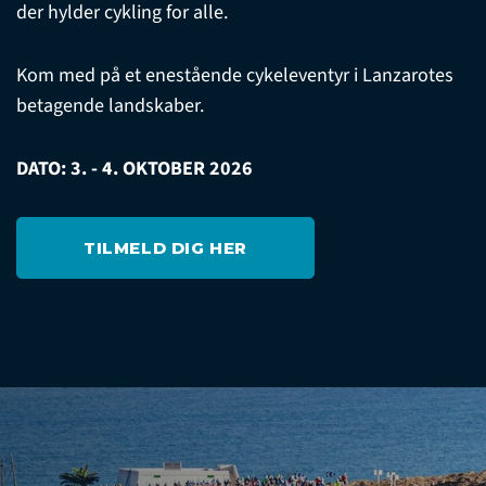
der hylder cykling for alle.
Kom med på et enestående cykeleventyr i Lanzarotes
betagende landskaber.
DATO: 3. - 4. OKTOBER 2026
TILMELD DIG HER