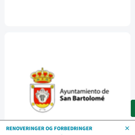
RENOVERINGER OG FORBEDRINGER