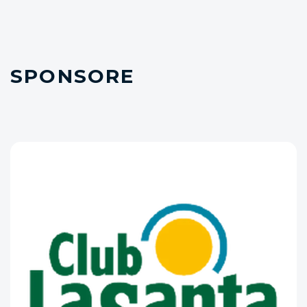
SPONSORE