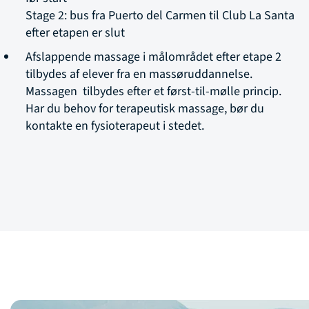
Stage 2: bus fra Puerto del Carmen til Club La Santa
efter etapen er slut
Afslappende massage i målområdet efter etape 2
tilbydes af elever fra en massøruddannelse.
Massagen tilbydes efter et først-til-mølle princip.
Har du behov for terapeutisk massage, bør du
kontakte en fysioterapeut i stedet.