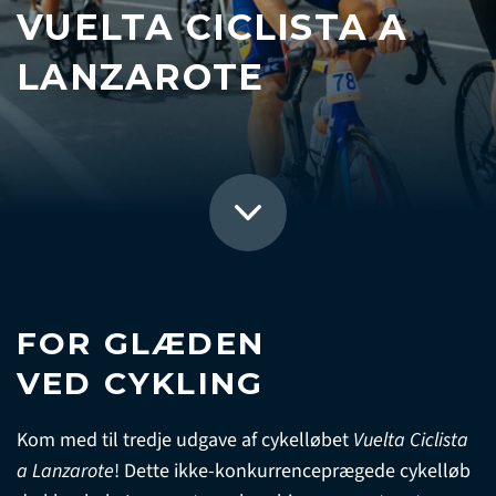
VUELTA CICLISTA A
LANZAROTE
FOR GLÆDEN
VED CYKLING
Kom med til tredje udgave af cykelløbet
Vuelta Ciclista
a Lanzarote
! Dette ikke-konkurrenceprægede cykelløb