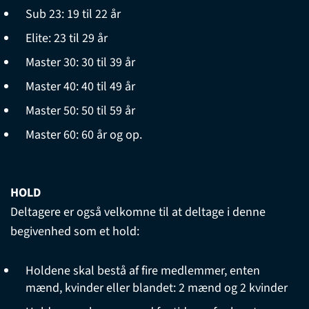
Sub 23: 19 til 22 år
Elite: 23 til 29 år
Master 30: 30 til 39 år
Master 40: 40 til 49 år
Master 50: 50 til 59 år
Master 60: 60 år og op.
HOLD
Deltagere er også velkomne til at deltage i denne
begivenhed som et hold:
Holdene skal bestå af fire medlemmer, enten
mænd, kvinder eller blandet: 2 mænd og 2 kvinder