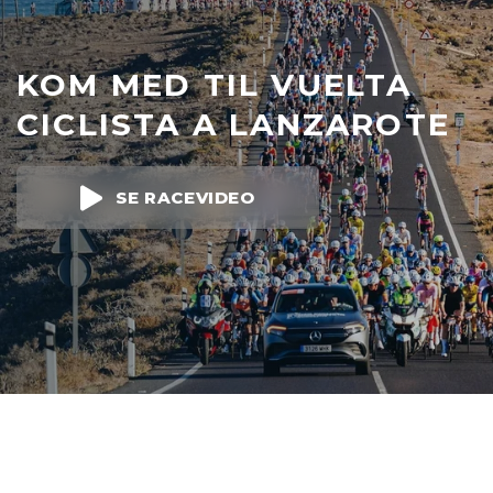
KOM MED TIL VUELTA
CICLISTA A LANZAROTE
SE RACEVIDEO