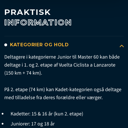
PRAKTISK
INFORMATION
KATEGORIER OG HOLD
Deltagere i kategorierne Junior til Master 60 kan både
deltage i 1. og 2. etape af Vuelta Ciclista a Lanzarote
(150 km + 74 km).
På 2. etape (74 km) kan Kadet-kategorien også deltage
med tilladelse fra deres forældre eller værger.
Kadetter: 15 & 16 år (kun 2. etape)
Juniorer: 17 og 18 år