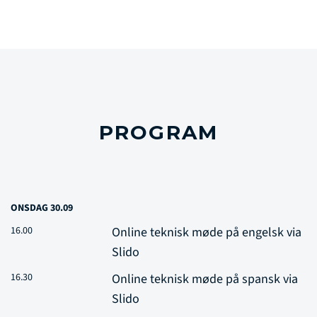
PROGRAM
ONSDAG 30.09
16.00
Online teknisk møde på engelsk via
Slido
16.30
Online teknisk møde på spansk via
Slido