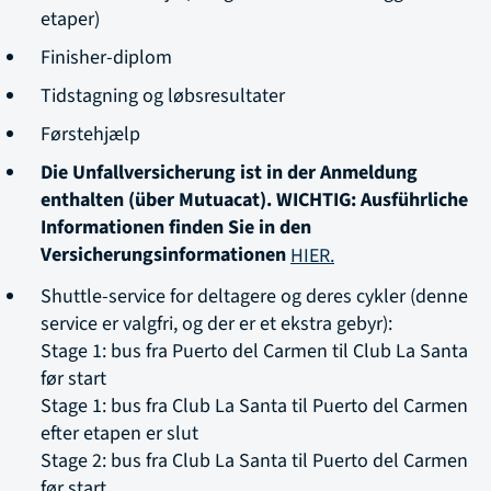
etaper)
Finisher-diplom
Tidstagning og løbsresultater
Førstehjælp
Die Unfallversicherung ist in der Anmeldung
enthalten (über Mutuacat). WICHTIG: Ausführliche
Informationen finden Sie in den
Versicherungsinformationen
HIER.
Shuttle-service for deltagere og deres cykler (denne
service er valgfri, og der er et ekstra gebyr):
Stage 1: bus fra Puerto del Carmen til Club La Santa
før start
Stage 1: bus fra Club La Santa til Puerto del Carmen
efter etapen er slut
Stage 2: bus fra Club La Santa til Puerto del Carmen
før start