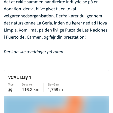
det at cykle sammen har direkte indflydelse på en
donation, der vil blive givet til en lokal
velgørenhedsorganisation. Derfra kører du igennem
det naturskønne La Geria, inden du kører ned ad Hoya
Limpia. Kom i mål på den livlige Plaza de Las Naciones
i Puerto del Carmen, og fejr din præstation!
Der kan ske ændringer på ruten.