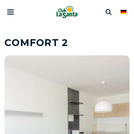
COMFORT 2