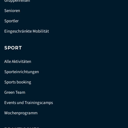
Gruppenreisen
Senioren
Sportler
Eingeschränkte Mobilität
SPORT
Alle Aktivitäten
Sporteinrichtungen
Sports booking
Green Team
Events und Trainingscamps
Wochenprogramm