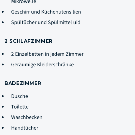
Mikrowelle
Geschirr und Küchenutensilien
Spültücher und Spülmittel uid
2 SCHLAFZIMMER
2 Einzelbetten in jedem Zimmer
Geräumige Kleiderschränke
BADEZIMMER
Dusche
Toilette
Waschbecken
Handtücher