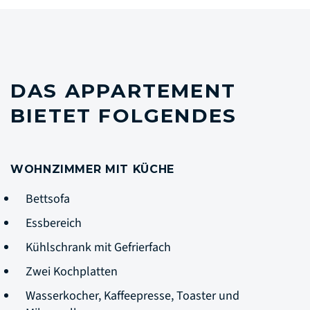
DAS APPARTEMENT
BIETET FOLGENDES
WOHNZIMMER MIT KÜCHE
Bettsofa
Essbereich
Kühlschrank mit Gefrierfach
Zwei Kochplatten
Wasserkocher, Kaffeepresse, Toaster und