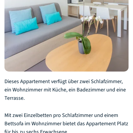
Dieses Appartement verfügt über zwei Schlafzimmer,
ein Wohnzimmer mit Küche, ein Badezimmer und eine
Terrasse.
Mit zwei Einzelbetten pro Schlafzimmer und einem
Bettsofa im Wohnzimmer bietet das Appartement Platz
für bis zu sechs Erwachsene.