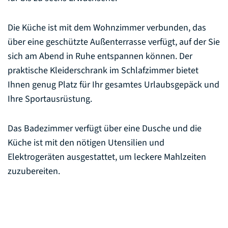
Die Küche ist mit dem Wohnzimmer verbunden, das
über eine geschützte Außenterrasse verfügt, auf der Sie
sich am Abend in Ruhe entspannen können. Der
praktische Kleiderschrank im Schlafzimmer bietet
Ihnen genug Platz für Ihr gesamtes Urlaubsgepäck und
Ihre Sportausrüstung.
Das Badezimmer verfügt über eine Dusche und die
Küche ist mit den nötigen Utensilien und
Elektrogeräten ausgestattet, um leckere Mahlzeiten
zuzubereiten.