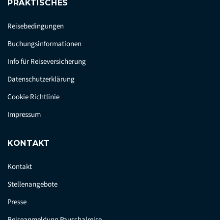
PRAKTISCHES
Reisebedingungen
Buchungsinformationen
Info für Reiseversicherung
Datenschutzerklärung
Cookie Richtlinie
Impressum
KONTAKT
Kontakt
Stellenangebote
Presse
Reiseanmeldung Pauschalreise