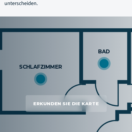
unterscheiden.
ERKUNDEN SIE DIE KARTE