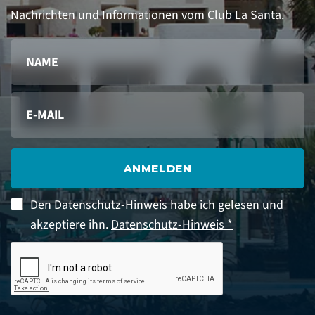
Nachrichten und Informationen vom Club La Santa.
ANMELDEN
Den Datenschutz-Hinweis habe ich gelesen und
akzeptiere ihn.
Datenschutz-Hinweis *