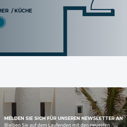
MELDEN SIE SICH FÜR UNSEREN NEWSLETTER AN
Bleiben Sie auf dem Laufenden mit den neuesten