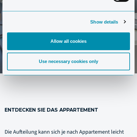
MACHEN SIE EINE TOUR
Show details
Allow all cookies
Use necessary cookies only
ENTDECKEN SIE DAS APPARTEMENT
Die Aufteilung kann sich je nach Appartement leicht