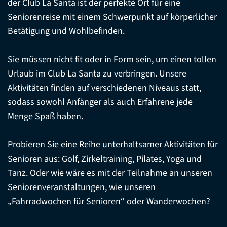
der Club La Santa ist der perfekte Ort für eine
Seniorenreise mit einem Schwerpunkt auf körperlicher
Betätigung und Wohlbefinden.
Sie müssen nicht fit oder in Form sein, um einen tollen
Urlaub im Club La Santa zu verbringen. Unsere
Aktivitäten finden auf verschiedenen Niveaus statt,
sodass sowohl Anfänger als auch Erfahrene jede
Menge Spaß haben.
Probieren Sie eine Reihe unterhaltsamer Aktivitäten für
Senioren aus: Golf, Zirkeltraining, Pilates, Yoga und
Tanz. Oder wie wäre es mit der Teilnahme an unseren
Seniorenveranstaltungen, wie unseren
„Fahrradwochen für Senioren“ oder Wanderwochen?