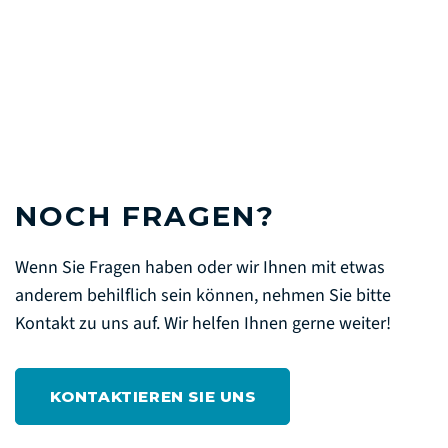
NOCH FRAGEN?
Wenn Sie Fragen haben oder wir Ihnen mit etwas
anderem behilflich sein können, nehmen Sie bitte
Kontakt zu uns auf. Wir helfen Ihnen gerne weiter!
KONTAKTIEREN SIE UNS