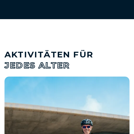
AKTIVITÄTEN FÜR
JEDES ALTER