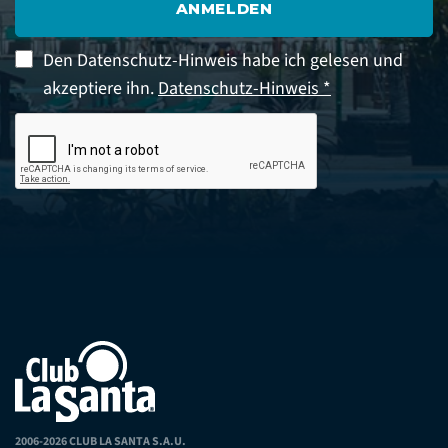
ANMELDEN
Den Datenschutz-Hinweis habe ich gelesen und
akzeptiere ihn.
Datenschutz-Hinweis *
2006-2026 CLUB LA SANTA S.A.U.