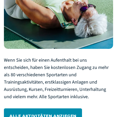
Wenn Sie sich für einen Aufenthalt bei uns
entscheiden, haben Sie kostenlosen Zugang zu mehr
als 80 verschiedenen Sportarten und
Trainingsaktivitäten, erstklassigen Anlagen und
Ausrüstung, Kursen, Freizeitturnieren, Unterhaltung
und vielem mehr. Alle Sportarten inklusive.
ALLE AKTIVITÄTEN ANZIEGEN