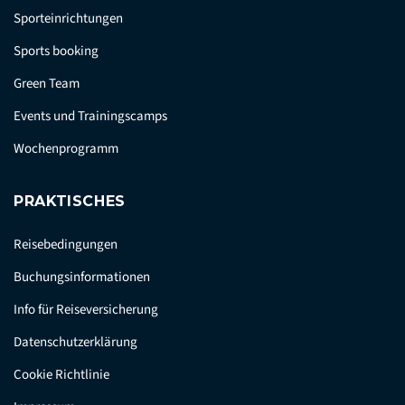
Sporteinrichtungen
Sports booking
Green Team
Events und Trainingscamps
Wochenprogramm
PRAKTISCHES
Reisebedingungen
Buchungsinformationen
Info für Reiseversicherung
Datenschutzerklärung
Cookie Richtlinie