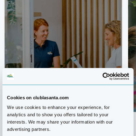
SPA, SAUNA, MASSAGE UND
PHYSIOTHERAPIE IN UNSEREM
Cookies on clublasanta.com
NEUEN WELLNESS-CENTER
We use cookies to enhance your experience, for
analytics and to show you offers tailored to your
interests. We may share your information with our
advertising partners.