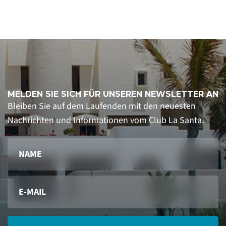
MELDEN SIE SICH FÜR UNSEREN NEWSLETTER AN
Bleiben Sie auf dem Laufenden mit den neuesten
Nachrichten und Informationen vom Club La Santa.