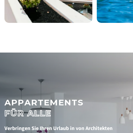
APPARTEMENTS
FÜR ALLE
Verbringen Sie Ihren Urlaub in von Architekten