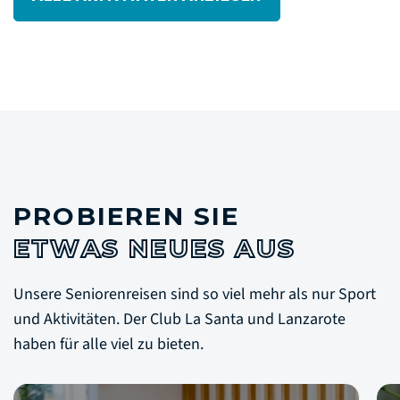
PROBIEREN SIE
ETWAS NEUES AUS
Unsere Seniorenreisen sind so viel mehr als nur Sport
und Aktivitäten. Der Club La Santa und Lanzarote
haben für alle viel zu bieten.