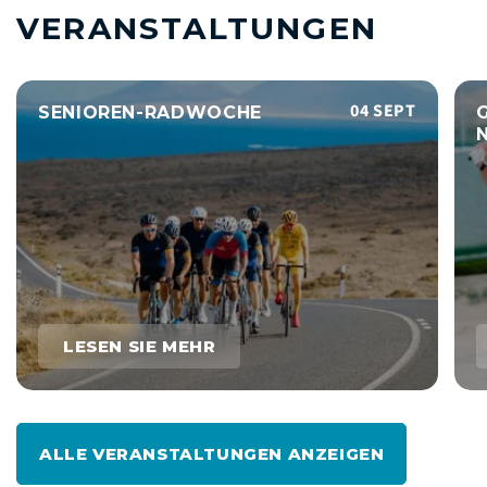
VERANSTALTUNGEN
04 SEPT
SENIOREN-RADWOCHE
LESEN SIE MEHR
ALLE VERANSTALTUNGEN ANZEIGEN