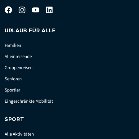
URLAUB FÜR ALLE
Familien
Alleinreisende
Gruppenreisen
Senioren
Sportler
Eingeschränkte Mobilität
SPORT
Alle Aktivitäten