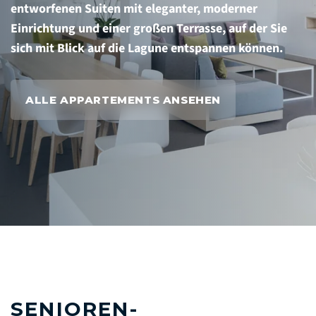
entworfenen Suiten mit eleganter, moderner
Einrichtung und einer großen Terrasse, auf der Sie
sich mit Blick auf die Lagune entspannen können.
ALLE APPARTEMENTS ANSEHEN
SENIOREN-