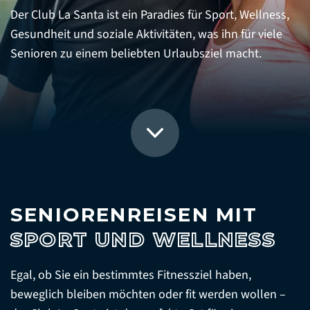
Der Club La Santa ist ein Paradies für Sport, Wellness,
Gesundheit und soziale Aktivitäten, was ihn für viele
Senioren zu einem beliebten Urlaubsziel macht.
SENIORENREISEN MIT
SPORT UND WELLNESS
Egal, ob Sie ein bestimmtes Fitnessziel haben,
beweglich bleiben möchten oder fit werden wollen –