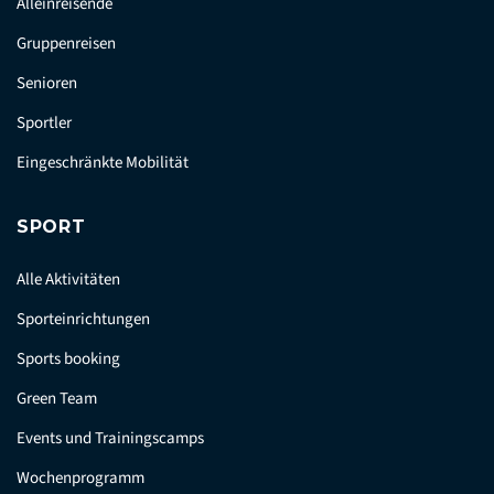
Alleinreisende
Gruppenreisen
Senioren
Sportler
Eingeschränkte Mobilität
SPORT
Alle Aktivitäten
Sporteinrichtungen
Sports booking
Green Team
Events und Trainingscamps
Wochenprogramm