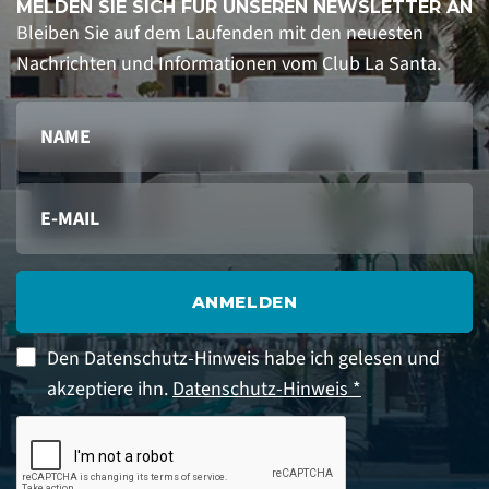
MELDEN SIE SICH FÜR UNSEREN NEWSLETTER AN
Bleiben Sie auf dem Laufenden mit den neuesten
Nachrichten und Informationen vom Club La Santa.
ANMELDEN
Den Datenschutz-Hinweis habe ich gelesen und
akzeptiere ihn.
Datenschutz-Hinweis *