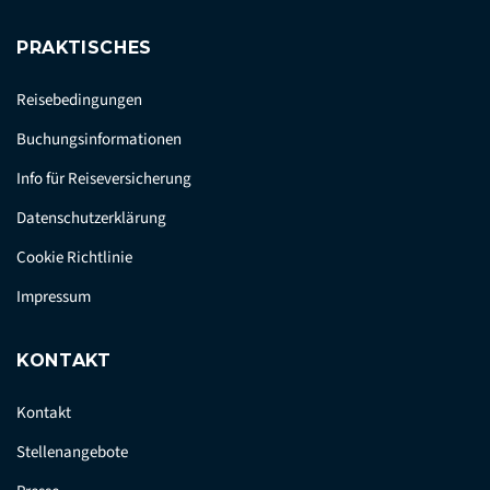
PRAKTISCHES
Reisebedingungen
Buchungsinformationen
Info für Reiseversicherung
Datenschutzerklärung
Cookie Richtlinie
Impressum
KONTAKT
Kontakt
Stellenangebote