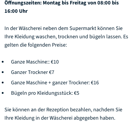
Öffnungszeiten: Montag bis Freitag von 08:00 bis
16:00 Uhr
In der Wäscherei neben dem Supermarkt können Sie
Ihre Kleidung waschen, trocknen und bügeln lassen. Es
gelten die folgenden Preise:
Ganze Maschine:: €10
Ganzer Trockner €7
Ganze Maschine + ganzer Trockner: €16
Bügeln pro Kleidungsstück: €5
Sie können an der Rezeption bezahlen, nachdem Sie
Ihre Kleidung in der Wäscherei abgegeben haben.