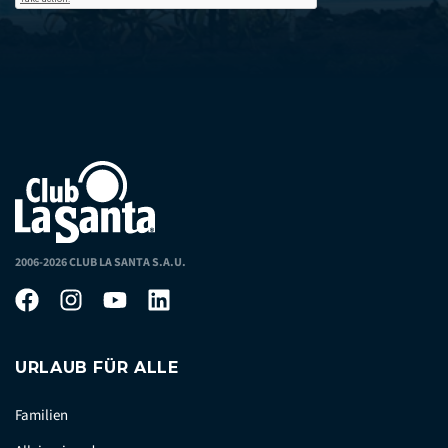
2006-2026 CLUB LA SANTA S.A.U.
URLAUB FÜR ALLE
Familien