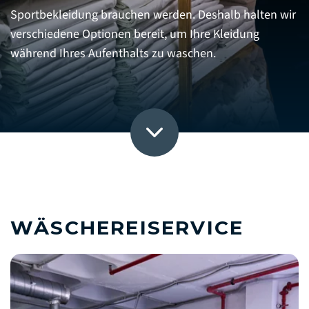
Sportbekleidung brauchen werden. Deshalb halten wir
verschiedene Optionen bereit, um Ihre Kleidung
während Ihres Aufenthalts zu waschen.
WÄSCHEREISERVICE