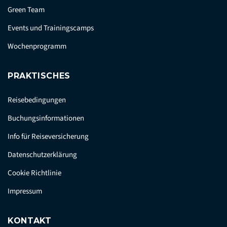
Green Team
Events und Trainingscamps
Wochenprogramm
PRAKTISCHES
Reisebedingungen
Buchungsinformationen
Info für Reiseversicherung
Datenschutzerklärung
Cookie Richtlinie
Impressum
KONTAKT