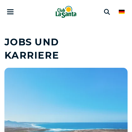
JOBS UND
KARRIERE