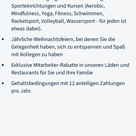
Sporteinrichtungen und Kursen (Aerobic,
Mindfulness, Yoga, Fitness, Schwimmen,
Racketsport, Volleyball, Wassersport - für jeden ist
etwas dabei).
Jährliche Weihnachtsfeiern, bei denen Sie die
Gelegenheit haben, sich zu entspannen und Spaß
mit Kollegen zu haben
Exklusive Mitarbeiter-Rabatte in unseren Läden und
Restaurants für Sie und Ihre Familie
Gehaltsbedingungen mit 12 anteiligen Zahlungen
pro Jahr.