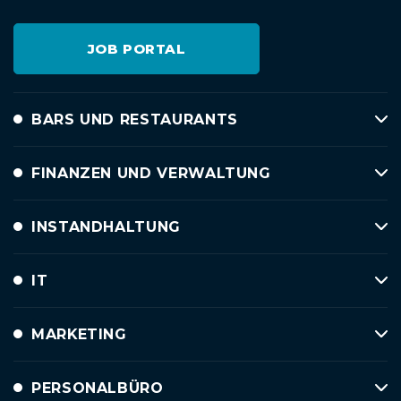
JOB PORTAL
BARS UND RESTAURANTS
FINANZEN UND VERWALTUNG
INSTANDHALTUNG
IT
MARKETING
PERSONALBÜRO