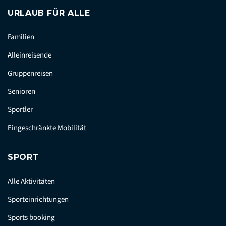
URLAUB FÜR ALLE
Familien
Alleinreisende
Gruppenreisen
Senioren
Sportler
Eingeschränkte Mobilität
SPORT
Alle Aktivitäten
Sporteinrichtungen
Sports booking