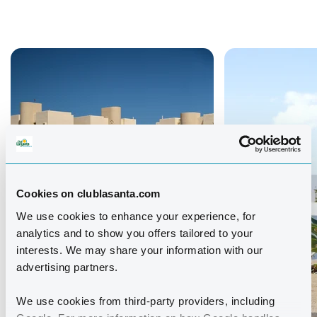
Cookies on clublasanta.com
We use cookies to enhance your experience, for
analytics and to show you offers tailored to your
interests. We may share your information with our
advertising partners.
We use cookies from third-party providers, including