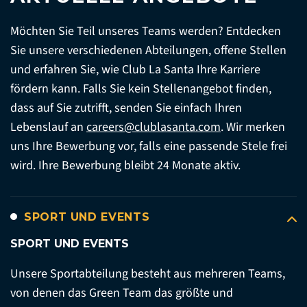
Möchten Sie Teil unseres Teams werden? Entdecken
Sie unsere verschiedenen Abteilungen, offene Stellen
und erfahren Sie, wie Club La Santa Ihre Karriere
fördern kann. Falls Sie kein Stellenangebot finden,
dass auf Sie zutrifft, senden Sie einfach Ihren
Lebenslauf an
careers@clublasanta.com
. Wir merken
uns Ihre Bewerbung vor, falls eine passende Stele frei
wird. Ihre Bewerbung bleibt 24 Monate aktiv.
SPORT UND EVENTS
SPORT UND EVENTS
Unsere Sportabteilung besteht aus mehreren Teams,
von denen das Green Team das größte und