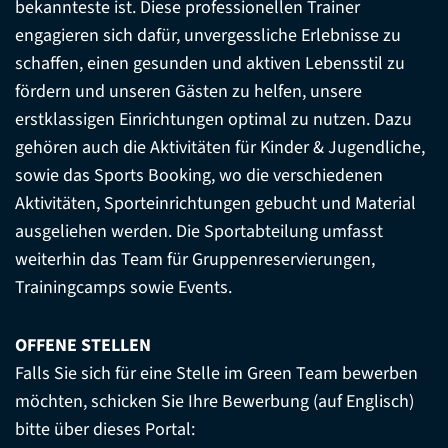
bekannteste ist. Diese professionellen Trainer
engagieren sich dafür, unvergessliche Erlebnisse zu
schaffen, einen gesunden und aktiven Lebensstil zu
fördern und unseren Gästen zu helfen, unsere
erstklassigen Einrichtungen optimal zu nutzen. Dazu
gehören auch die Aktivitäten für Kinder & Jugendliche,
sowie das Sports Booking, wo die verschiedenen
Aktivitäten, Sporteinrichtungen gebucht und Material
ausgeliehen werden. Die Sportabteilung umfasst
weiterhin das Team für Gruppenreservierungen,
Trainingcamps sowie Events.
OFFENE STELLEN
Falls Sie sich für eine Stelle im Green Team bewerben
möchten, schicken Sie Ihre Bewerbung (auf Englisch)
bitte über dieses Portal: