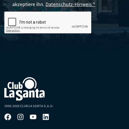
akzeptiere ihn.
Datenschutz-Hinweis *
2006-2026 CLUB LA SANTA S.A.U.