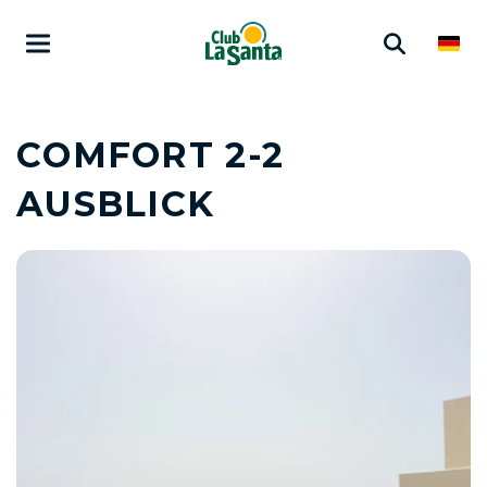
COMFORT 2-2
AUSBLICK