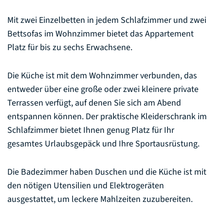
Mit zwei Einzelbetten in jedem Schlafzimmer und zwei
Bettsofas im Wohnzimmer bietet das Appartement
Platz für bis zu sechs Erwachsene.
Die Küche ist mit dem Wohnzimmer verbunden, das
entweder über eine große oder zwei kleinere private
Terrassen verfügt, auf denen Sie sich am Abend
entspannen können. Der praktische Kleiderschrank im
Schlafzimmer bietet Ihnen genug Platz für Ihr
gesamtes Urlaubsgepäck und Ihre Sportausrüstung.
Die Badezimmer haben Duschen und die Küche ist mit
den nötigen Utensilien und Elektrogeräten
ausgestattet, um leckere Mahlzeiten zuzubereiten.