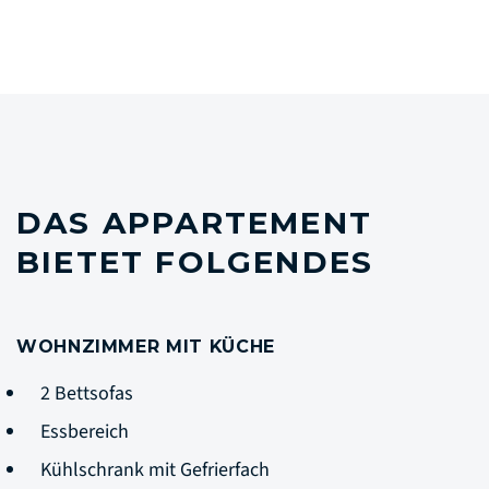
DAS APPARTEMENT
BIETET FOLGENDES
WOHNZIMMER MIT KÜCHE
2 Bettsofas
Essbereich
Kühlschrank mit Gefrierfach