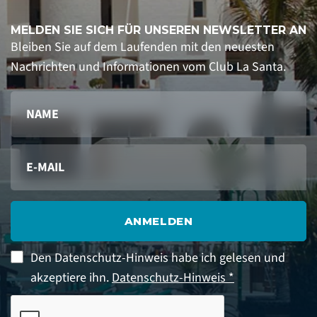
MELDEN SIE SICH FÜR UNSEREN NEWSLETTER AN
Bleiben Sie auf dem Laufenden mit den neuesten
Nachrichten und Informationen vom Club La Santa.
ANMELDEN
Den Datenschutz-Hinweis habe ich gelesen und
akzeptiere ihn.
Datenschutz-Hinweis *