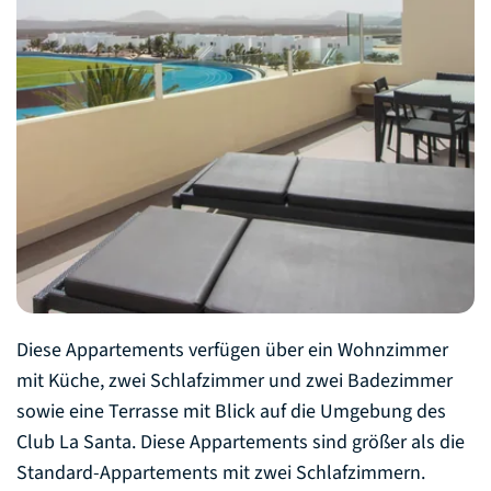
Diese Appartements verfügen über ein Wohnzimmer
mit Küche, zwei Schlafzimmer und zwei Badezimmer
sowie eine Terrasse mit Blick auf die Umgebung des
Club La Santa. Diese Appartements sind größer als die
Standard-Appartements mit zwei Schlafzimmern.