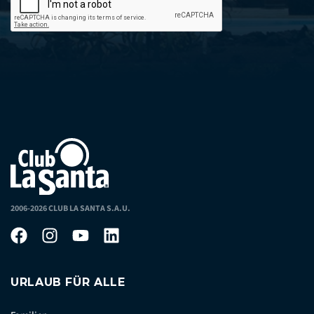
2006-2026 CLUB LA SANTA S.A.U.
URLAUB FÜR ALLE