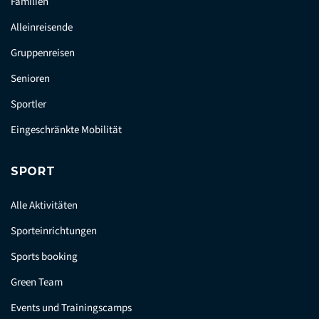
Familien
Alleinreisende
Gruppenreisen
Senioren
Sportler
Eingeschränkte Mobilität
SPORT
Alle Aktivitäten
Sporteinrichtungen
Sports booking
Green Team
Events und Trainingscamps