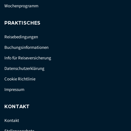
Wochenprogramm
PRAKTISCHES
Reisebedingungen
Buchungsinformationen
Info für Reiseversicherung
Datenschutzerklärung
Cookie Richtlinie
Impressum
KONTAKT
Kontakt