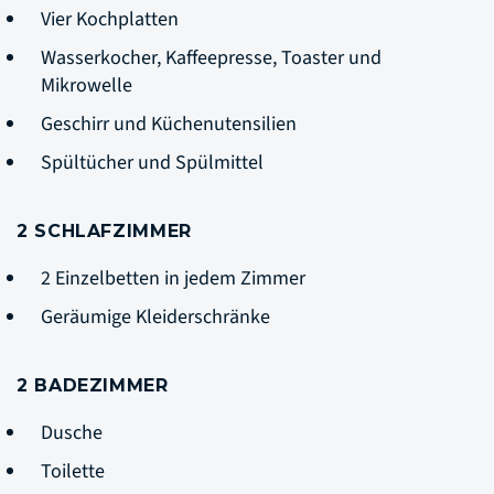
Vier Kochplatten
Wasserkocher, Kaffeepresse, Toaster und
Mikrowelle
Geschirr und Küchenutensilien
Spültücher und Spülmittel
2 SCHLAFZIMMER
2 Einzelbetten in jedem Zimmer
Geräumige Kleiderschränke
2 BADEZIMMER
Dusche
Toilette