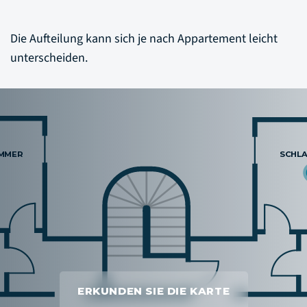
Die Aufteilung kann sich je nach Appartement leicht
unterscheiden.
ERKUNDEN SIE DIE KARTE