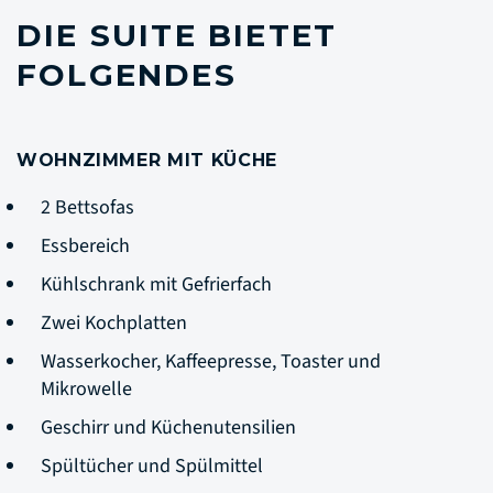
DIE SUITE BIETET
FOLGENDES
WOHNZIMMER MIT KÜCHE
2 Bettsofas
Essbereich
Kühlschrank mit Gefrierfach
Zwei Kochplatten
Wasserkocher, Kaffeepresse, Toaster und
Mikrowelle
Geschirr und Küchenutensilien
Spültücher und Spülmittel