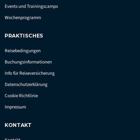
Events und Trainingscamps
Wochenprogramm
PRAKTISCHES
Reisebedingungen
Buchungsinformationen
Info für Reiseversicherung
Datenschutzerklärung
Cookie Richtlinie
Impressum
KONTAKT