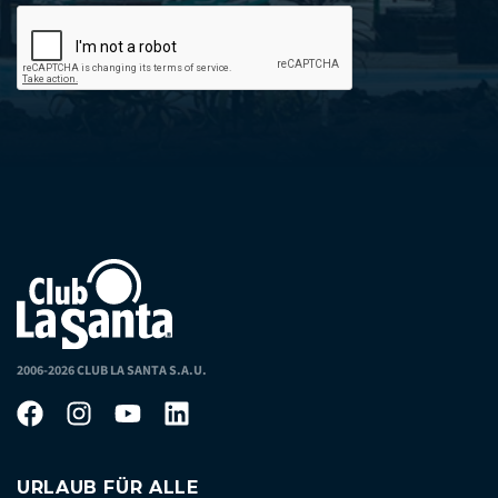
2006-2026 CLUB LA SANTA S.A.U.
URLAUB FÜR ALLE