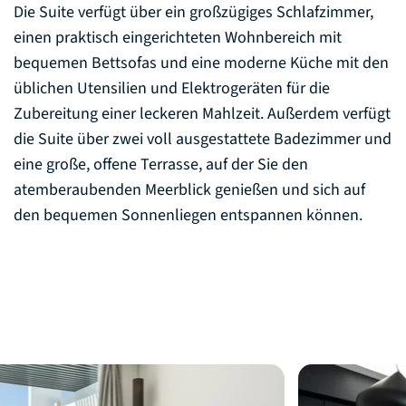
Die Suite verfügt über ein großzügiges Schlafzimmer,
einen praktisch eingerichteten Wohnbereich mit
bequemen Bettsofas und eine moderne Küche mit den
üblichen Utensilien und Elektrogeräten für die
Zubereitung einer leckeren Mahlzeit. Außerdem verfügt
die Suite über zwei voll ausgestattete Badezimmer und
eine große, offene Terrasse, auf der Sie den
atemberaubenden Meerblick genießen und sich auf
den bequemen Sonnenliegen entspannen können.