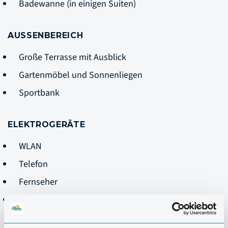
Badewanne (in einigen Suiten)
AUSSENBEREICH
Große Terrasse mit Ausblick
Gartenmöbel und Sonnenliegen
Sportbank
ELEKTROGERÄTE
WLAN
Telefon
Fernseher
Klimaanlage