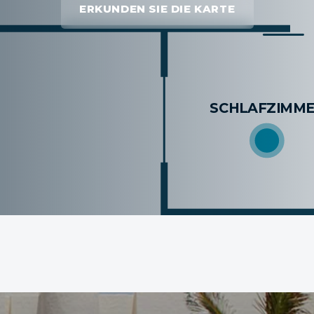
ERKUNDEN SIE DIE KARTE