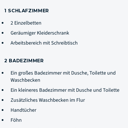
1 SCHLAFZIMMER
2 Einzelbetten
Geräumiger Kleiderschrank
Arbeitsbereich mit Schreibtisch
2 BADEZIMMER
Ein großes Badezimmer mit Dusche, Toilette und
Waschbecken
Ein kleineres Badezimmer mit Dusche und Toilette
Zusätzliches Waschbecken im Flur
Handtücher
Föhn