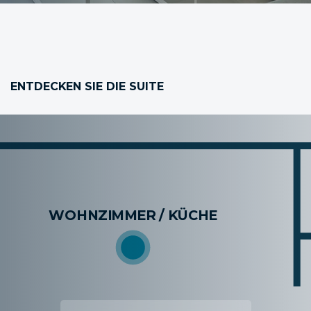
ENTDECKEN SIE DIE SUITE