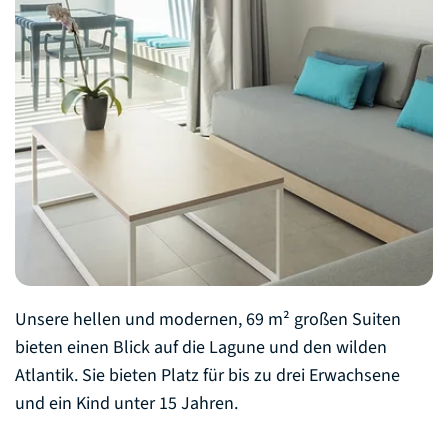
Unsere hellen und modernen, 69 m² großen Suiten
bieten einen Blick auf die Lagune und den wilden
Atlantik. Sie bieten Platz für bis zu drei Erwachsene
und ein Kind unter 15 Jahren.