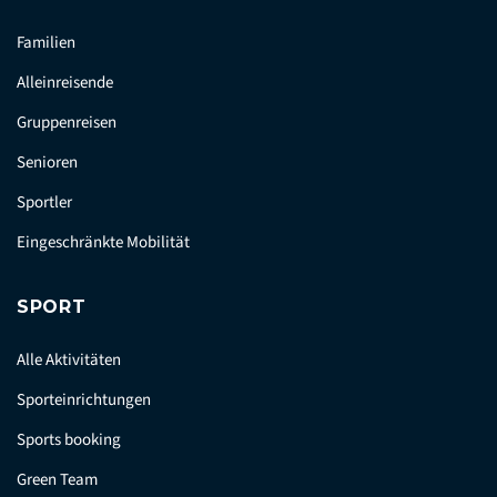
Familien
Alleinreisende
Gruppenreisen
Senioren
Sportler
Eingeschränkte Mobilität
SPORT
Alle Aktivitäten
Sporteinrichtungen
Sports booking
Green Team