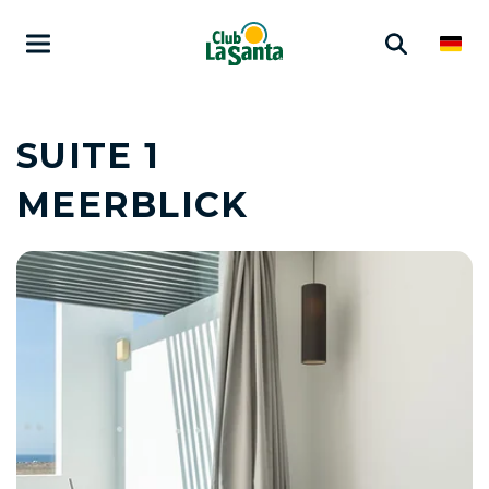
SUITE 1
MEERBLICK