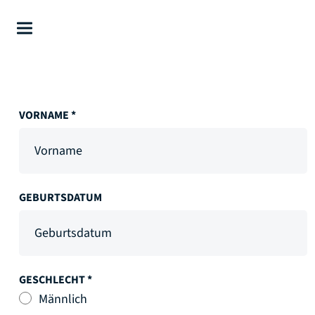
VORNAME *
GEBURTSDATUM
GESCHLECHT *
Männlich