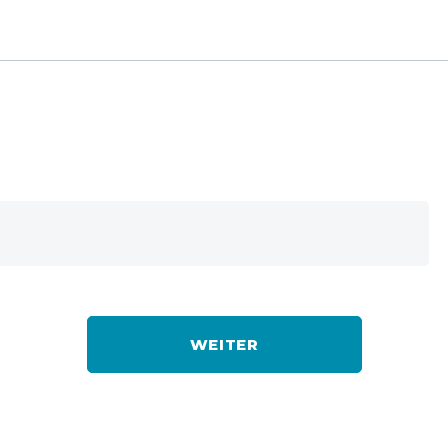
WEITER