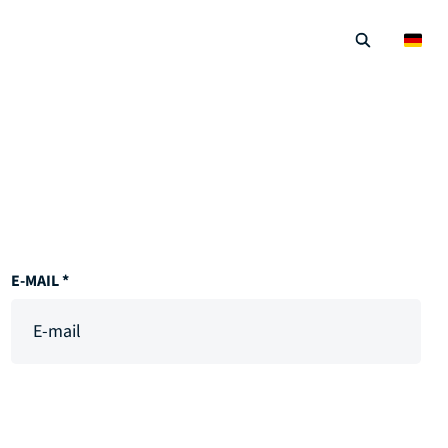
E-MAIL *