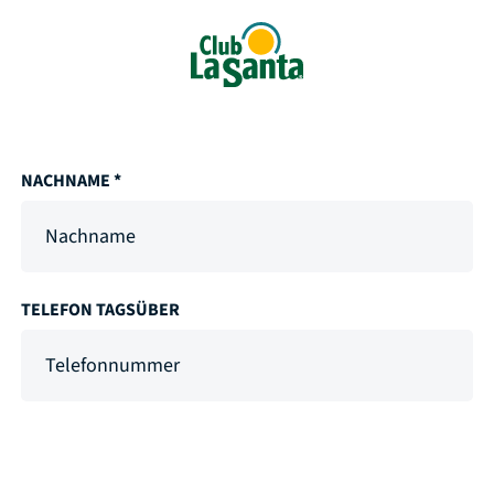
NACHNAME *
TELEFON TAGSÜBER