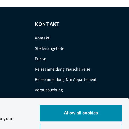
KONTAKT
Kontakt
Stellenangebote
Presse
Reiseanmeldung Pauschalreise
Reiseanmeldung Nur Appartement
Vorausbuchung
Allow all cookies
to your