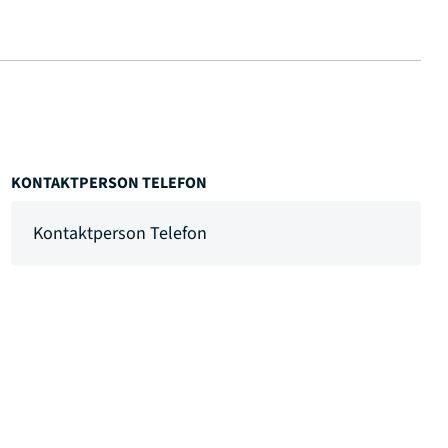
KONTAKTPERSON TELEFON