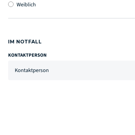
Weiblich
IM NOTFALL
KONTAKTPERSON