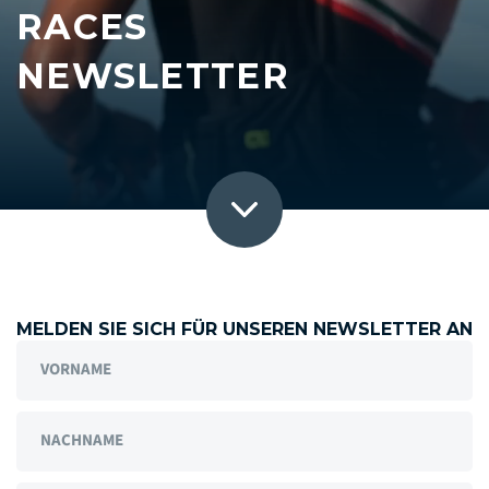
RACES
NEWSLETTER
MELDEN SIE SICH FÜR UNSEREN NEWSLETTER AN
VORNAME
NACHNAME