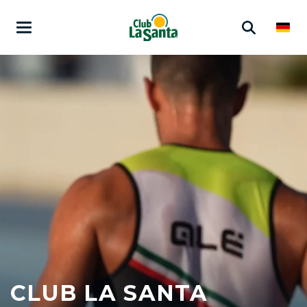
CLUB LA SANTA