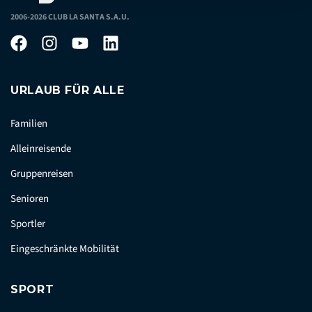
2006-2026 CLUB LA SANTA S.A.U.
URLAUB FÜR ALLE
Familien
Alleinreisende
Gruppenreisen
Senioren
Sportler
Eingeschränkte Mobilität
SPORT