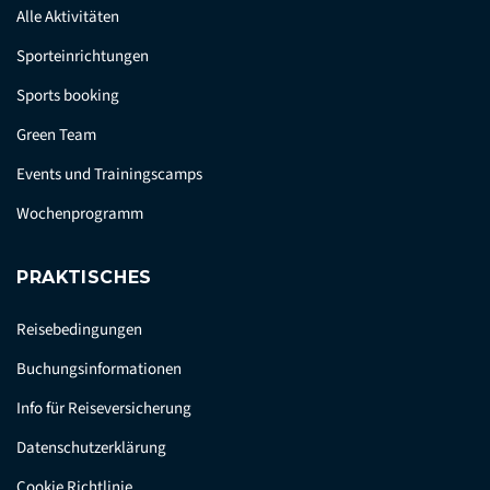
Alle Aktivitäten
Sporteinrichtungen
Sports booking
Green Team
Events und Trainingscamps
Wochenprogramm
PRAKTISCHES
Reisebedingungen
Buchungsinformationen
Info für Reiseversicherung
Datenschutzerklärung
Cookie Richtlinie