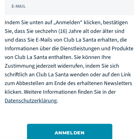
E-MAIL
Indem Sie unten auf „Anmelden“ klicken, bestätigen
Sie, dass Sie sechzehn (16) Jahre alt oder älter sind
und dass Sie E-Mails von Club La Santa erhalten, die
Informationen über die Dienstleistungen und Produkte
von Club La Santa enthalten. Sie können Ihre
Zustimmung jederzeit widerrufen, indem Sie sich
schriftlich an Club La Santa wenden oder auf den Link
zum Abbestellen am Ende des erhaltenen Newsletters
klicken. Weitere Informationen finden Sie in der
Datenschutzerklärung
.
ANMELDEN