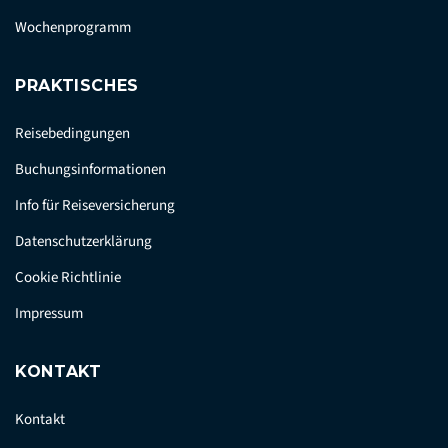
Wochenprogramm
PRAKTISCHES
Reisebedingungen
Buchungsinformationen
Info für Reiseversicherung
Datenschutzerklärung
Cookie Richtlinie
Impressum
KONTAKT
Kontakt