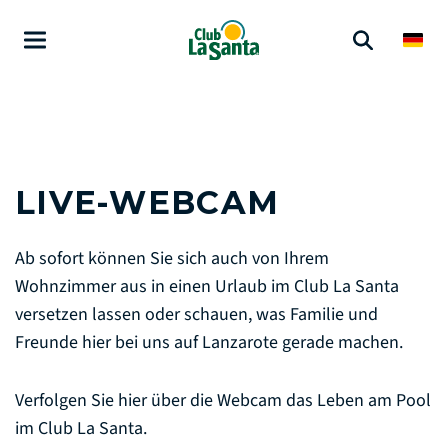
LIVE-WEBCAM
Ab sofort können Sie sich auch von Ihrem
Wohnzimmer aus in einen Urlaub im Club La Santa
versetzen lassen oder schauen, was Familie und
Freunde hier bei uns auf Lanzarote gerade machen.
Verfolgen Sie hier über die Webcam das Leben am Pool
im Club La Santa.