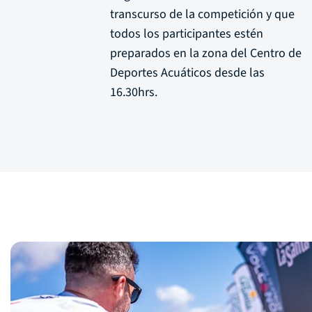
transcurso de la competición y que
todos los participantes estén
preparados en la zona del Centro de
Deportes Acuáticos desde las
16.30hrs.