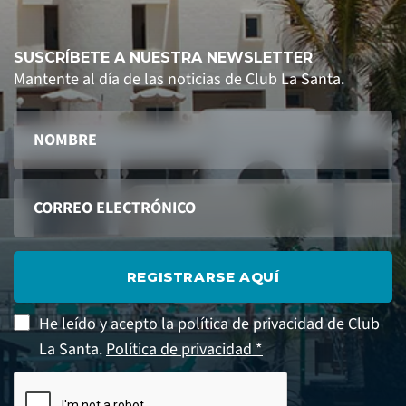
SUSCRÍBETE A NUESTRA NEWSLETTER
Mantente al día de las noticias de Club La Santa.
REGISTRARSE AQUÍ
He leído y acepto la política de privacidad de Club
La Santa.
Política de privacidad *