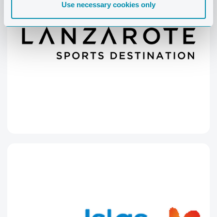
Use necessary cookies only