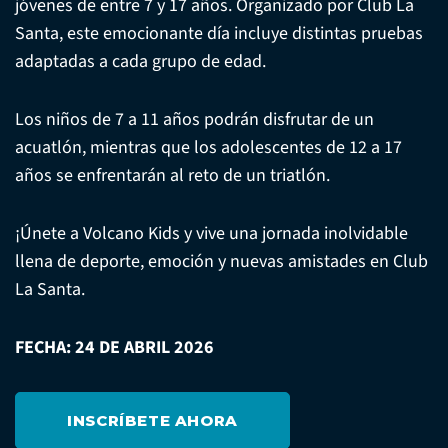
jóvenes de entre 7 y 17 años. Organizado por Club La
Santa, este emocionante día incluye distintas pruebas
adaptadas a cada grupo de edad.
Los niños de 7 a 11 años podrán disfrutar de un
acuatlón, mientras que los adolescentes de 12 a 17
años se enfrentarán al reto de un triatlón.
¡Únete a Volcano Kids y vive una jornada inolvidable
llena de deporte, emoción y nuevas amistades en Club
La Santa.
FECHA: 24 DE ABRIL 2026
INSCRÍBETE AHORA