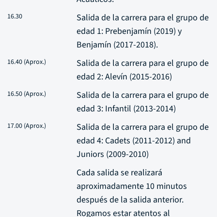
16.30
Salida de la carrera para el grupo de
edad 1: Prebenjamín (2019) y
Benjamín (2017-2018).
16.40 (Aprox.)
Salida de la carrera para el grupo de
edad 2: Alevín (2015-2016)
16.50 (Aprox.)
Salida de la carrera para el grupo de
edad 3: Infantil (2013-2014)
17.00 (Aprox.)
Salida de la carrera para el grupo de
edad 4: Cadets (2011-2012) and
Juniors (2009-2010)
Cada salida se realizará
aproximadamente 10 minutos
después de la salida anterior.
Rogamos estar atentos al