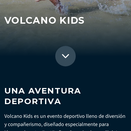
VOLCANO KIDS
UNA AVENTURA
DEPORTIVA
Volcano Kids es un evento deportivo lleno de diversión
y compañerismo, diseñado especialmente para