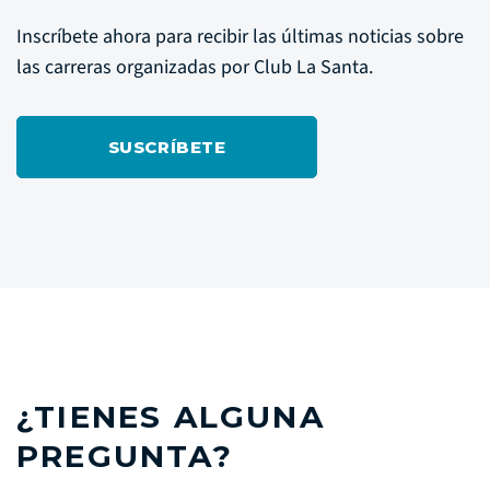
Inscríbete ahora para recibir las últimas noticias sobre
las carreras organizadas por Club La Santa.
SUSCRÍBETE
¿TIENES ALGUNA
PREGUNTA?