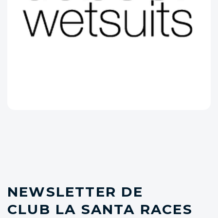
NEWSLETTER DE
CLUB LA SANTA RACES