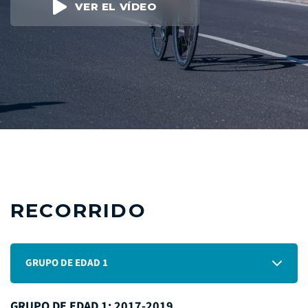
VER EL VÍDEO
RECORRIDO
GRUPO DE EDAD 1
GRUPO DE EDAD 1: 2017-2019