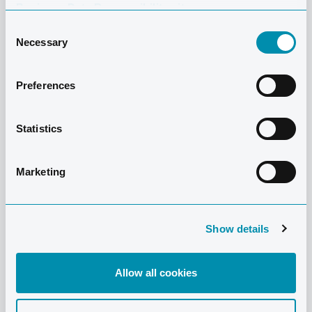
Business Data Responsibility site.
Consent
Necessary
Selection
Preferences
Statistics
Marketing
Show details
Allow all cookies