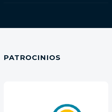
PATROCINIOS