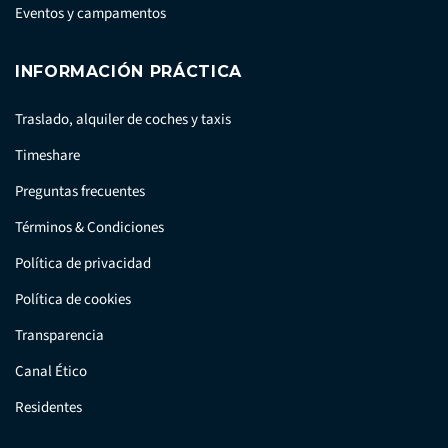
Eventos y campamentos
INFORMACIÓN PRÁCTICA
Traslado, alquiler de coches y taxis
Timeshare
Preguntas frecuentes
Términos & Condiciones
Política de privacidad
Política de cookies
Transparencia
Canal Ético
Residentes