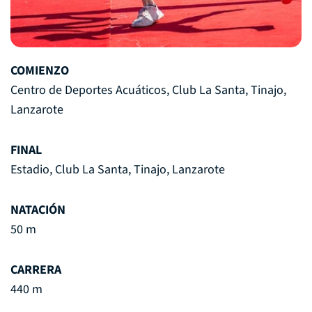
COMIENZO
Centro de Deportes Acuáticos, Club La Santa, Tinajo,
Lanzarote
FINAL
Estadio, Club La Santa, Tinajo, Lanzarote
NATACIÓN
50 m
CARRERA
440 m