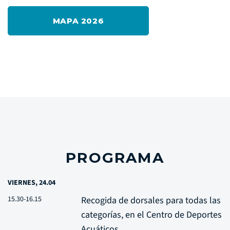
MAPA 2026
PROGRAMA
VIERNES, 24.04
15.30-16.15
Recogida de dorsales para todas las
categorías, en el Centro de Deportes
Acuáticos.