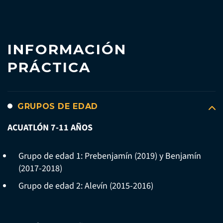
INFORMACIÓN
PRÁCTICA
GRUPOS DE EDAD
ACUATLÓN 7-11 AÑOS
Grupo de edad 1: Prebenjamín (2019) y Benjamín
(2017-2018)
Grupo de edad 2: Alevín (2015-2016)