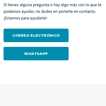
Si tienes alguna pregunta o hay algo más con lo que te
podamos ayudar, no dudes en ponerte en contacto.
¡Estamos para ayudarte!
CORREO ELECTRÓNICO
WHATSAPP