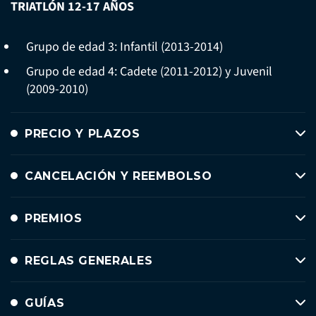
TRIATLÓN 12-17 AÑOS
Grupo de edad 3: Infantil (2013-2014)
Grupo de edad 4: Cadete (2011-2012) y Juvenil
(2009-2010)
PRECIO Y PLAZOS
CANCELACIÓN Y REEMBOLSO
PREMIOS
REGLAS GENERALES
GUÍAS