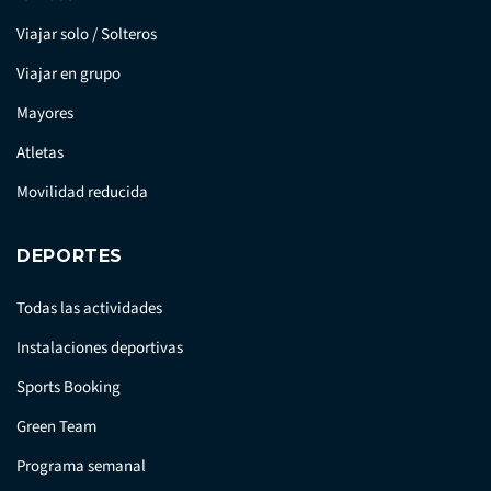
Viajar solo / Solteros
Viajar en grupo
Mayores
Atletas
Movilidad reducida
DEPORTES
Todas las actividades
Instalaciones deportivas
Sports Booking
Green Team
Programa semanal