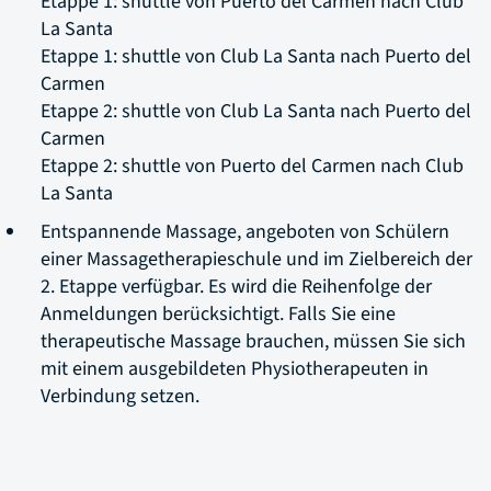
Etappe 1: shuttle von Puerto del Carmen nach Club
La Santa
Etappe 1: shuttle von Club La Santa nach Puerto del
Carmen
Etappe 2: shuttle von Club La Santa nach Puerto del
Carmen
Etappe 2: shuttle von Puerto del Carmen nach Club
La Santa
Entspannende Massage, angeboten von Schülern
einer Massagetherapieschule und im Zielbereich der
2. Etappe verfügbar. Es wird die Reihenfolge der
Anmeldungen berücksichtigt. Falls Sie eine
therapeutische Massage brauchen, müssen Sie sich
mit einem ausgebildeten Physiotherapeuten in
Verbindung setzen.