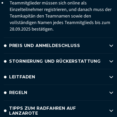
Teammitglieder müssen sich online als
Einzelteilnehmer registrieren, und danach muss der
Teamkapitän den Teamnamen sowie den
vollständigen Namen jedes Teammitglieds bis zum
28.09.2025 bestätigen.
PREIS UND ANMELDESCHLUSS
STORNIERUNG UND RÜCKERSTATTUNG
LEITFADEN
REGELN
TIPPS ZUM RADFAHREN AUF
LANZAROTE