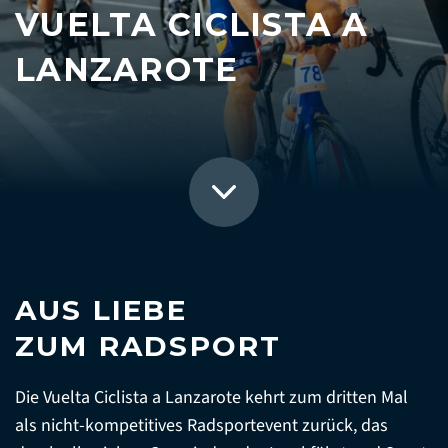
VUELTA CICLISTA A
LANZAROTE
AUS LIEBE
ZUM RADSPORT
Die Vuelta Ciclista a Lanzarote kehrt zum dritten Mal
als nicht-kompetitives Radsportevent zurück, das