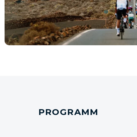
PROGRAMM