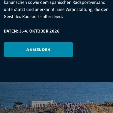
kanarischen sowie dem spanischen Radsportverband
unterstützt und anerkannt. Eine Veranstaltung, die den
Geist des Radsports aller feiert.
DATEN: 3.-4. OKTOBER 2026
ANMELDEN