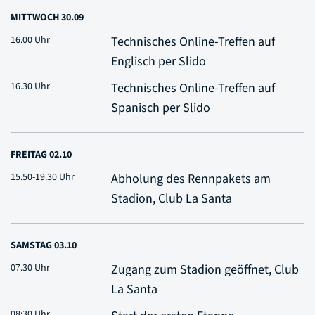
MITTWOCH 30.09
16.00 Uhr
Technisches Online-Treffen auf
Englisch per Slido
16.30 Uhr
Technisches Online-Treffen auf
Spanisch per Slido
FREITAG 02.10
15.50-19.30 Uhr
Abholung des Rennpakets am
Stadion, Club La Santa
SAMSTAG 03.10
07.30 Uhr
Zugang zum Stadion geöffnet, Club
La Santa
08:30 Uhr