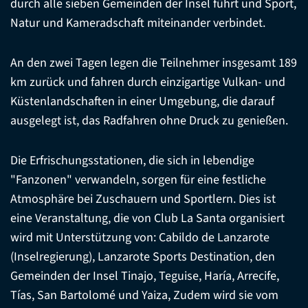
durch alle sieben Gemeinden der Insel führt und Sport,
Natur und Kameradschaft miteinander verbindet.
An den zwei Tagen legen die Teilnehmer insgesamt 189
km zurück und fahren durch einzigartige Vulkan- und
Küstenlandschaften in einer Umgebung, die darauf
ausgelegt ist, das Radfahren ohne Druck zu genießen.
Die Erfrischungsstationen, die sich in lebendige
"Fanzonen" verwandeln, sorgen für eine festliche
Atmosphäre bei Zuschauern und Sportlern. Dies ist
eine Veranstaltung, die von Club La Santa organisiert
wird mit Unterstützung von: Cabildo de Lanzarote
(Inselregierung), Lanzarote Sports Destination, den
Gemeinden der Insel Tinajo, Teguise, Haría, Arrecife,
Tías, San Bartolomé und Yaiza, Zudem wird sie vom