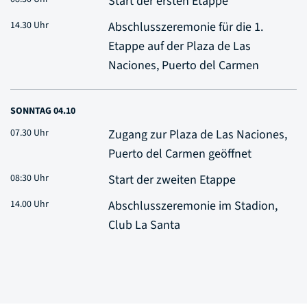
Start der ersten Etappe
14.30 Uhr
Abschlusszeremonie für die 1.
Etappe auf der Plaza de Las
Naciones, Puerto del Carmen
SONNTAG 04.10
07.30 Uhr
Zugang zur Plaza de Las Naciones,
Puerto del Carmen geöffnet
08:30 Uhr
Start der zweiten Etappe
14.00 Uhr
Abschlusszeremonie im Stadion,
Club La Santa