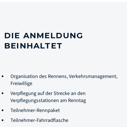
DIE ANMELDUNG
BEINHALTET
Organisation des Rennens, Verkehrsmanagement,
Freiwillige
Verpflegung auf der Strecke an den
Verpflegungsstationen am Renntag
Teilnehmer-Rennpaket
Teilnehmer-Fahrradflasche