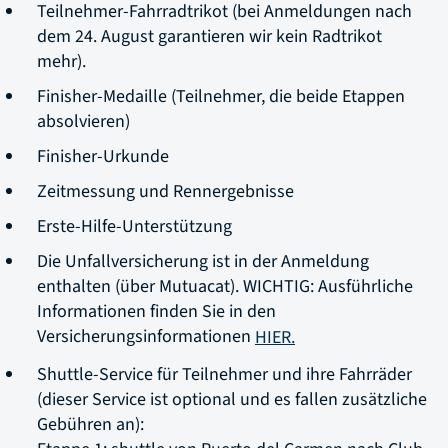
Teilnehmer-Fahrradtrikot (bei Anmeldungen nach
dem 24. August garantieren wir kein Radtrikot
mehr).
Finisher-Medaille (Teilnehmer, die beide Etappen
absolvieren)
Finisher-Urkunde
Zeitmessung und Rennergebnisse
Erste-Hilfe-Unterstützung
Die Unfallversicherung ist in der Anmeldung
enthalten (über Mutuacat). WICHTIG: Ausführliche
Informationen finden Sie in den
Versicherungsinformationen
HIER.
Shuttle-Service für Teilnehmer und ihre Fahrräder
(dieser Service ist optional und es fallen zusätzliche
Gebühren an):