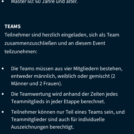
Master 60: 60 Jahre und älter.
TEAMS
Teilnehmer sind herzlich eingeladen, sich als Team
zusammenzuschließen und an diesem Event
teilzunehmen:
Die Teams müssen aus vier Mitgliedern bestehen,
entweder männlich, weiblich oder gemischt (2
Männer und 2 Frauen).
Die Teamwertung wird anhand der Zeiten jedes
Teammitglieds in jeder Etappe berechnet.
Teilnehmer können nur Teil eines Teams sein, und
Teammitglieder sind auch für individuelle
Auszeichnungen berechtigt.