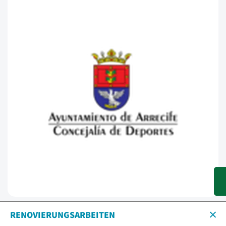
RENOVIERUNGSARBEITEN