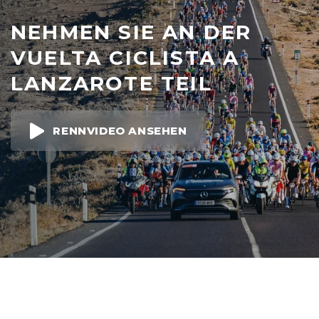
NEHMEN SIE AN DER
VUELTA CICLISTA A
LANZAROTE TEIL
RENNVIDEO ANSEHEN