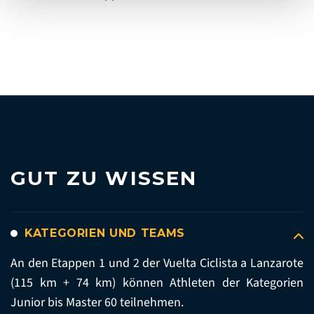
GUT ZU WISSEN
KATEGORIEN UND TEAMS
An den Etappen 1 und 2 der Vuelta Ciclista a Lanzarote
(115 km + 74 km) können Athleten der Kategorien
Junior bis Master 60 teilnehmen.