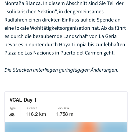
Montaña Blanca. In diesem Abschnitt sind Sie Teil der
"solidarischen Sektion", in der gemeinsames
Radfahren einen direkten Einfluss auf die Spende an
eine lokale Wohltätigkeitsorganisation hat. Ab da führt
es durch die bezaubernde Landschaft von La Geria
bevor es hinunter durch Hoya Limpia bis zur lebhaften
Plaza de Las Naciones in Puerto del Carmen geht.
Die Strecken unterliegen geringfügigen Änderungen.