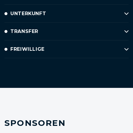
UNTERKUNFT
TRANSFER
FREIWILLIGE
SPONSOREN