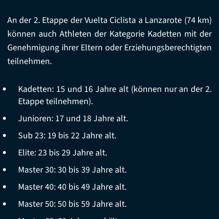
An der 2. Etappe der Vuelta Ciclista a Lanzarote (74 km)
können auch Athleten der Kategorie Kadetten mit der
Genehmigung ihrer Eltern oder Erziehungsberechtigten
teilnehmen.
Kadetten: 15 und 16 Jahre alt (können nur an der 2.
Etappe teilnehmen).
Junioren: 17 und 18 Jahre alt.
Sub 23: 19 bis 22 Jahre alt.
Elite: 23 bis 29 Jahre alt.
Master 30: 30 bis 39 Jahre alt.
Master 40: 40 bis 49 Jahre alt.
Master 50: 50 bis 59 Jahre alt.