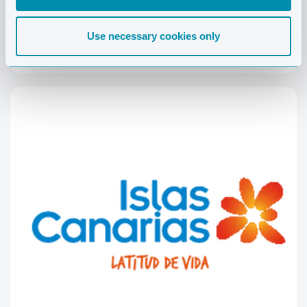
Use necessary cookies only