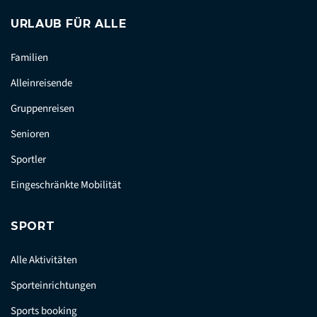
URLAUB FÜR ALLE
Familien
Alleinreisende
Gruppenreisen
Senioren
Sportler
Eingeschränkte Mobilität
SPORT
Alle Aktivitäten
Sporteinrichtungen
Sports booking