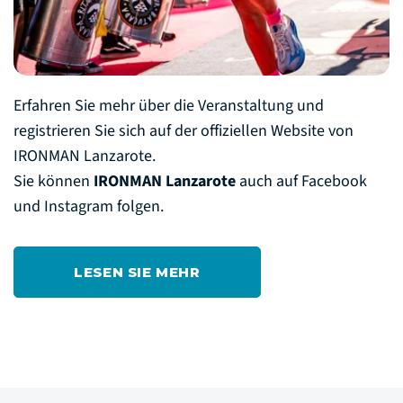
Erfahren Sie mehr über die Veranstaltung und
registrieren Sie sich auf der offiziellen Website von
IRONMAN Lanzarote.
Sie können
IRONMAN Lanzarote
auch auf Facebook
und Instagram folgen.
LESEN SIE MEHR