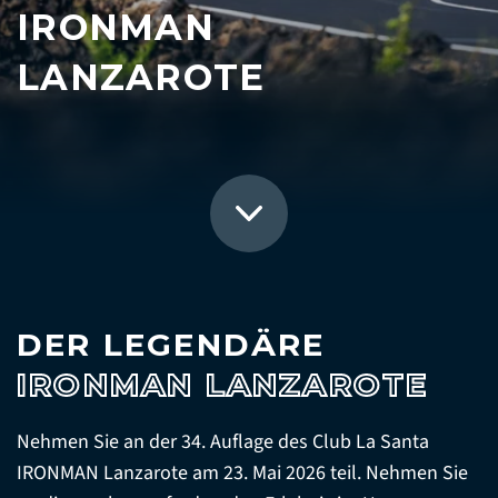
IRONMAN
LANZAROTE
DER LEGENDÄRE
IRONMAN LANZAROTE
Nehmen Sie an der 34. Auflage des Club La Santa
IRONMAN Lanzarote am 23. Mai 2026 teil. Nehmen Sie