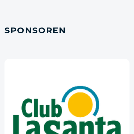
SPONSOREN