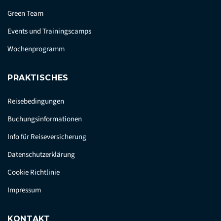
Green Team
Events und Trainingscamps
Wochenprogramm
PRAKTISCHES
Reisebedingungen
Buchungsinformationen
Info für Reiseversicherung
Datenschutzerklärung
Cookie Richtlinie
Impressum
KONTAKT