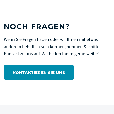
NOCH FRAGEN?
Wenn Sie Fragen haben oder wir Ihnen mit etwas
anderem behilflich sein können, nehmen Sie bitte
Kontakt zu uns auf. Wir helfen Ihnen gerne weiter!
KONTAKTIEREN SIE UNS