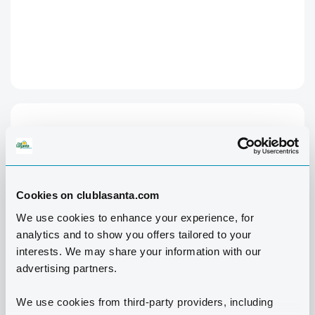
Cookies on clublasanta.com
We use cookies to enhance your experience, for
analytics and to show you offers tailored to your
interests. We may share your information with our
advertising partners.
We use cookies from third-party providers, including