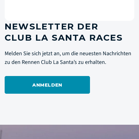
NEWSLETTER DER
CLUB LA SANTA RACES
Melden Sie sich jetzt an, um die neuesten Nachrichten
zu den Rennen Club La Santa’s zu erhalten.
ANMELDEN