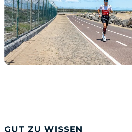
GUT ZU WISSEN