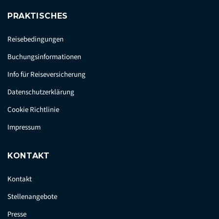
PRAKTISCHES
Reisebedingungen
Buchungsinformationen
Info für Reiseversicherung
Datenschutzerklärung
Cookie Richtlinie
Impressum
KONTAKT
Kontakt
Stellenangebote
Presse