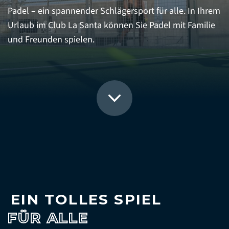
Padel – ein spannender Schlägersport für alle. In Ihrem
Urlaub im Club La Santa können Sie Padel mit Familie
und Freunden spielen.
EIN TOLLES SPIEL
FÜR ALLE