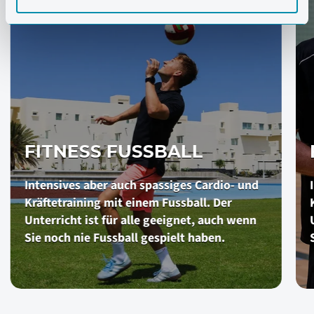
FITNESS FUSSBALL
Intensives aber auch spassiges Cardio- und
Kräftetraining mit einem Fussball. Der
Unterricht ist für alle geeignet, auch wenn
Sie noch nie Fussball gespielt haben.