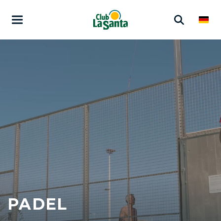
PADEL