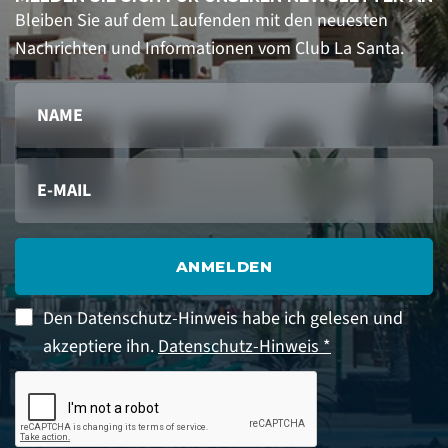
Bleiben Sie auf dem Laufenden mit den neuesten
Nachrichten und Informationen vom Club La Santa.
ANMELDEN
Den Datenschutz-Hinweis habe ich gelesen und
akzeptiere ihn.
Datenschutz-Hinweis *