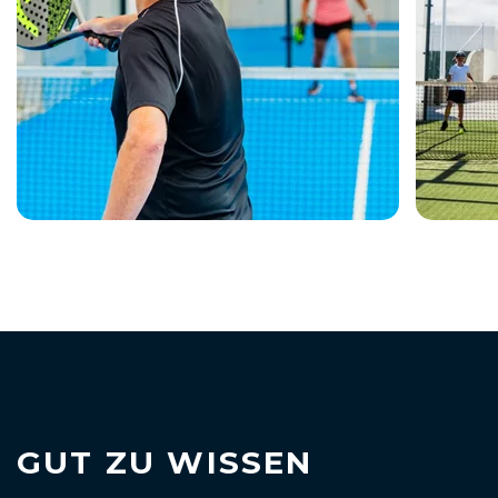
GUT ZU WISSEN