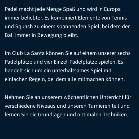
Padel macht jede Menge Spaß und wird in Europa
immer beliebter. Es kombiniert Elemente von Tennis
und Squash zu einem spannenden Spiel, bei dem der
Ball immer in Bewegung bleibt.
Im Club La Santa können Sie auf einem unserer sechs
Padelplätze und vier Einzel-Padelplätze spielen. Es
handelt sich um ein unterhaltsames Spiel mit
einfachen Regeln, bei dem alle mitmachen können.
Nehmen Sie an unserem wöchentlichen Unterricht für
verschiedene Niveaus und unseren Turnieren teil und
lernen Sie die Grundlagen und optimalen Techniken.