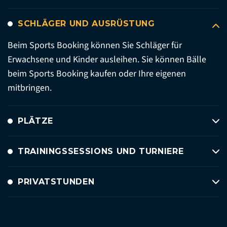
SCHLÄGER UND AUSRÜSTUNG
Beim Sports Booking können Sie Schläger für
Erwachsene und Kinder ausleihen. Sie können Bälle
beim Sports Booking kaufen oder Ihre eigenen
mitbringen.
PLÄTZE
TRAININGSSESSIONS UND TURNIERE
PRIVATSTUNDEN