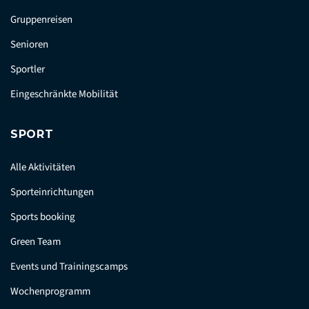
Gruppenreisen
Senioren
Sportler
Eingeschränkte Mobilität
SPORT
Alle Aktivitäten
Sporteinrichtungen
Sports booking
Green Team
Events und Trainingscamps
Wochenprogramm