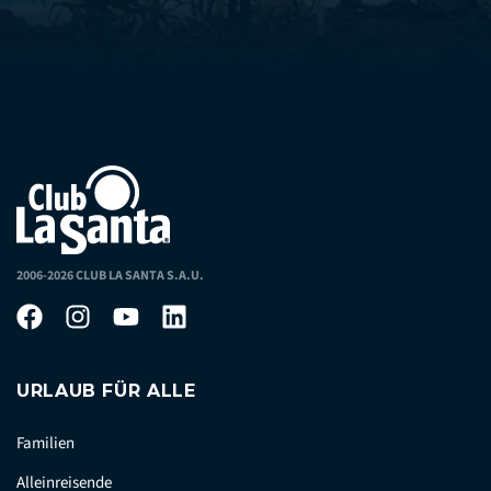
2006-2026 CLUB LA SANTA S.A.U.
URLAUB FÜR ALLE
Familien
Alleinreisende