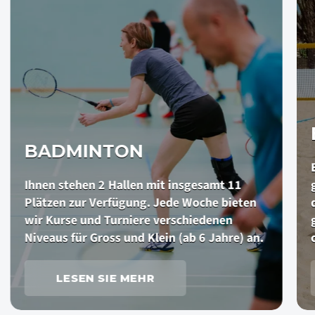
BADMINTON
Ihnen stehen 2 Hallen mit insgesamt 11
Plätzen zur Verfügung. Jede Woche bieten
wir Kurse und Turniere verschiedenen
Niveaus für Gross und Klein (ab 6 Jahre) an.
LESEN SIE MEHR