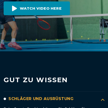
WATCH VIDEO HERE
GUT ZU WISSEN
SCHLÄGER UND AUSRÜSTUNG