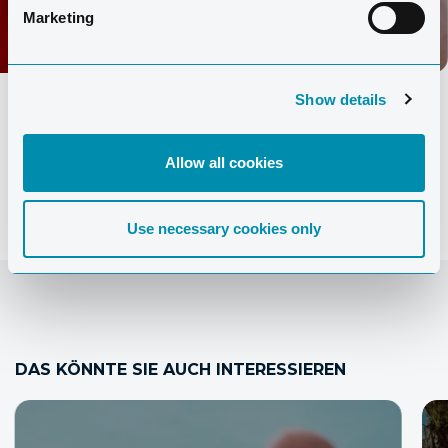
Marketing
LESEN SIE MEHR
Show details
ALLE VERANSTALTUNGEN ANZEIGEN
Allow all cookies
Use necessary cookies only
DAS KÖNNTE SIE AUCH INTERESSIEREN