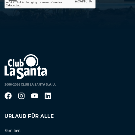
2006-2026 CLUB LA SANTA S.A.U.
URLAUB FÜR ALLE
Familien