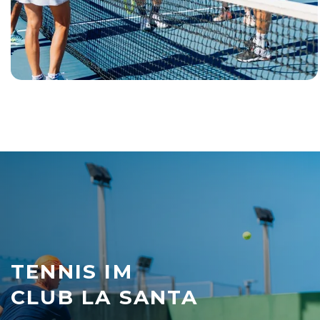
TENNIS IM
CLUB LA SANTA