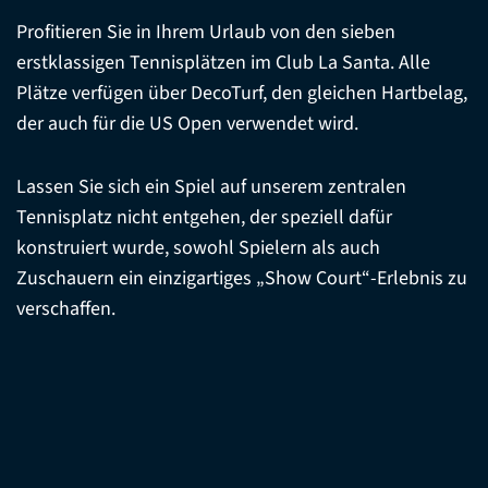
Profitieren Sie in Ihrem Urlaub von den sieben
erstklassigen Tennisplätzen im Club La Santa. Alle
Plätze verfügen über DecoTurf, den gleichen Hartbelag,
der auch für die US Open verwendet wird.
Lassen Sie sich ein Spiel auf unserem zentralen
Tennisplatz nicht entgehen, der speziell dafür
konstruiert wurde, sowohl Spielern als auch
Zuschauern ein einzigartiges „Show Court“-Erlebnis zu
verschaffen.