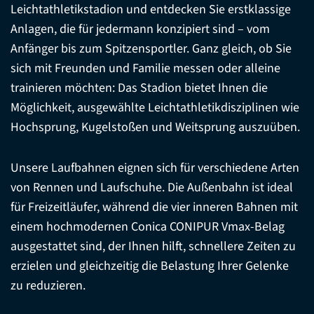
Leichtathletikstadion und entdecken Sie erstklassige
Anlagen, die für jedermann konzipiert sind – vom
Anfänger bis zum Spitzensportler. Ganz gleich, ob Sie
sich mit Freunden und Familie messen oder alleine
trainieren möchten: Das Stadion bietet Ihnen die
Möglichkeit, ausgewählte Leichtathletikdisziplinen wie
Hochsprung, Kugelstoßen und Weitsprung auszuüben.
Unsere Laufbahnen eignen sich für verschiedene Arten
von Rennen und Laufschuhe. Die Außenbahn ist ideal
für Freizeitläufer, während die vier inneren Bahnen mit
einem hochmodernen Conica CONIPUR Vmax-Belag
ausgestattet sind, der Ihnen hilft, schnellere Zeiten zu
erzielen und gleichzeitig die Belastung Ihrer Gelenke
zu reduzieren.