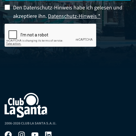
Den Datenschutz-Hinweis habe ich gelesen und
akzeptiere ihn.
Datenschutz-Hinweis *
2006-2026 CLUB LA SANTA S.A.U.