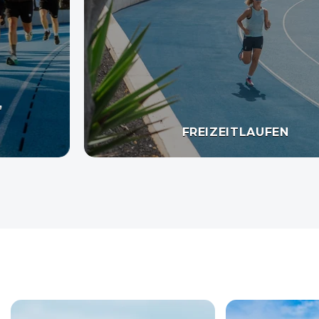
FREIZEITLAUFEN