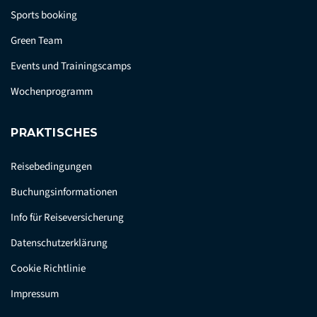
Sports booking
Green Team
Events und Trainingscamps
Wochenprogramm
PRAKTISCHES
Reisebedingungen
Buchungsinformationen
Info für Reiseversicherung
Datenschutzerklärung
Cookie Richtlinie
Impressum