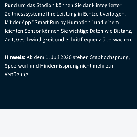
Rund um das Stadion können Sie dank integrierter
Zeitmesssysteme Ihre Leistung in Echtzeit verfolgen.
Mit der App "Smart Run by Humotion" und einem
leichten Sensor können Sie wichtige Daten wie Distanz,
Zeit, Geschwindigkeit und Schrittfrequenz überwachen.
Hinweis:
Ab dem 1. Juli 2026 stehen Stabhochsprung,
Speerwurf und Hindernissprung nicht mehr zur
Verfügung.