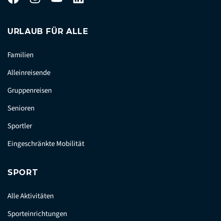
URLAUB FÜR ALLE
Familien
Alleinreisende
Gruppenreisen
Senioren
Sportler
Eingeschränkte Mobilität
SPORT
Alle Aktivitäten
Sporteinrichtungen