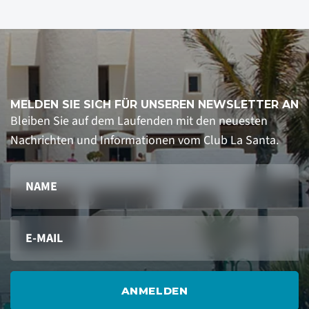
MELDEN SIE SICH FÜR UNSEREN NEWSLETTER AN
Bleiben Sie auf dem Laufenden mit den neuesten
Nachrichten und Informationen vom Club La Santa.
ANMELDEN