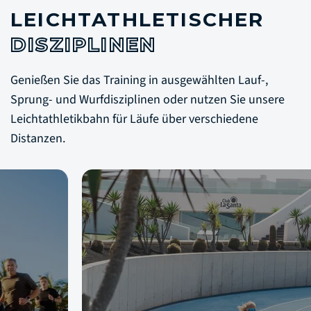
LEICHTATHLETISCHER
DISZIPLINEN
Genießen Sie das Training in ausgewählten Lauf-,
Sprung- und Wurfdisziplinen oder nutzen Sie unsere
Leichtathletikbahn für Läufe über verschiedene
Distanzen.