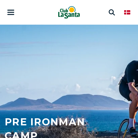
PRE IRONMAN
CAMP