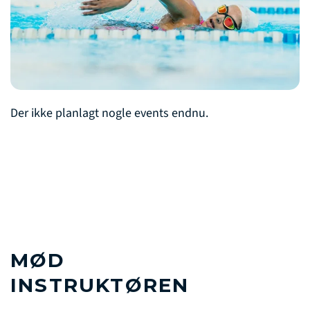
Der ikke planlagt nogle events endnu.
MØD
INSTRUKTØREN