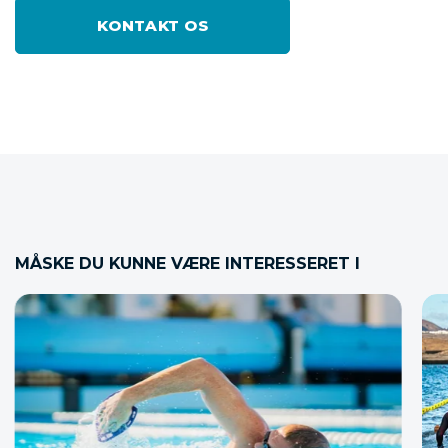
KONTAKT OS
MÅSKE DU KUNNE VÆRE INTERESSERET I