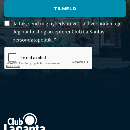
TILMELD
Ja tak, send mig nyhedsbrevet ca. hver anden uge.
Jeg har læst og accepterer Club La Santas
persondatapolitik. *