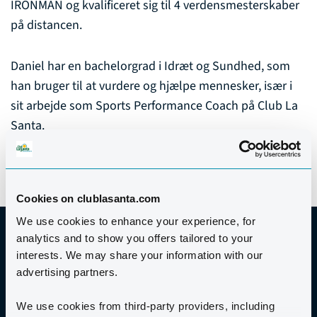
IRONMAN og kvalificeret sig til 4 verdensmesterskaber
på distancen.
Daniel har en bachelorgrad i Idræt og Sundhed, som
han bruger til at vurdere og hjælpe mennesker, især i
sit arbejde som Sports Performance Coach på Club La
Santa.
Cookies on clublasanta.com
We use cookies to enhance your experience, for
analytics and to show you offers tailored to your
interests. We may share your information with our
advertising partners.
VÆRD AT VIDE
We use cookies from third-party providers, including