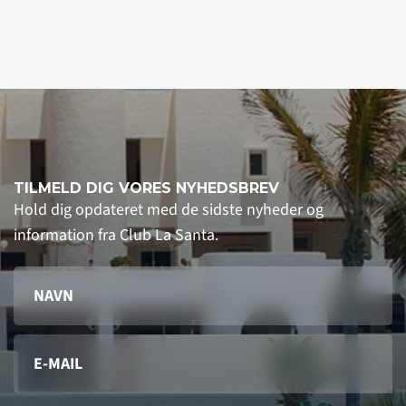
TILMELD DIG VORES NYHEDSBREV
Hold dig opdateret med de sidste nyheder og
information fra Club La Santa.