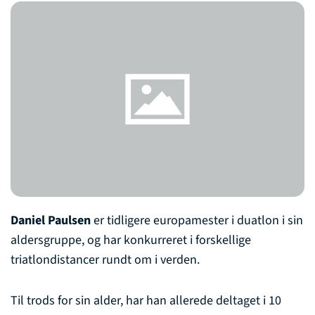
Daniel Paulsen
er tidligere europamester i duatlon i sin
aldersgruppe, og har konkurreret i forskellige
triatlondistancer rundt om i verden.
Til trods for sin alder, har han allerede deltaget i 10