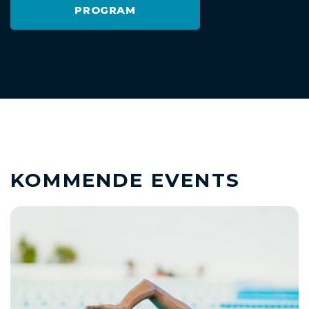
PROGRAM
KOMMENDE EVENTS