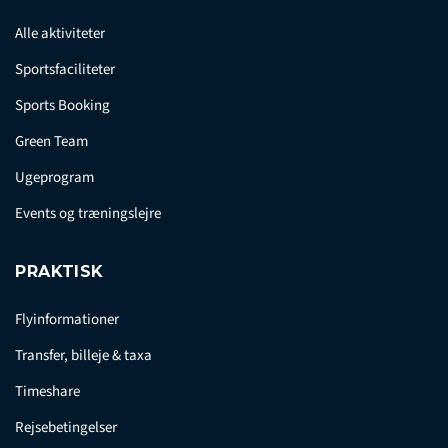
Alle aktiviteter
Sportsfaciliteter
Sports Booking
Green Team
Ugeprogram
Events og træningslejre
PRAKTISK
Flyinformationer
Transfer, billeje & taxa
Timeshare
Rejsebetingelser