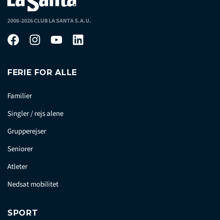
2006-2026 CLUB LA SANTA S.A.U.
FERIE FOR ALLE
Familier
Singler / rejs alene
Grupperejser
Seniorer
Atleter
Nedsat mobilitet
SPORT