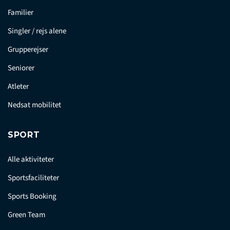
Familier
Singler / rejs alene
Grupperejser
Seniorer
Atleter
Nedsat mobilitet
SPORT
Alle aktiviteter
Sportsfaciliteter
Sports Booking
Green Team