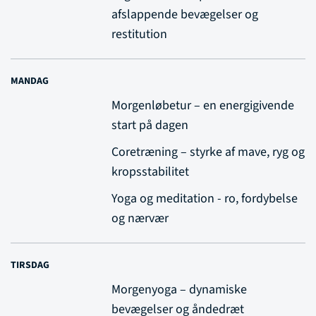
afslappende bevægelser og
restitution
MANDAG
Morgenløbetur – en energigivende
start på dagen
Coretræning – styrke af mave, ryg og
kropsstabilitet
Yoga og meditation - ro, fordybelse
og nærvær
TIRSDAG
Morgenyoga – dynamiske
bevægelser og åndedræt