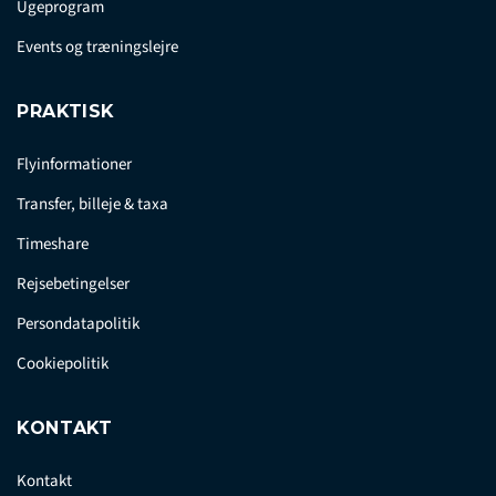
Ugeprogram
Events og træningslejre
PRAKTISK
Flyinformationer
Transfer, billeje & taxa
Timeshare
Rejsebetingelser
Persondatapolitik
Cookiepolitik
KONTAKT
Kontakt