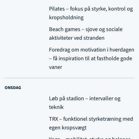
Pilates – fokus på styrke, kontrol og
kropsholdning
Beach games – sjove og sociale
aktiviteter ved stranden
Foredrag om motivation i hverdagen
– få inspiration til at fastholde gode
vaner
ONSDAG
Løb på stadion – intervaller og
teknik
TRX – funktionel styrketræning med
egen kropsvægt