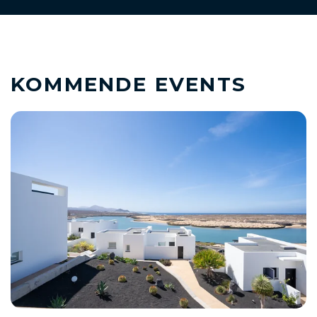
KOMMENDE EVENTS