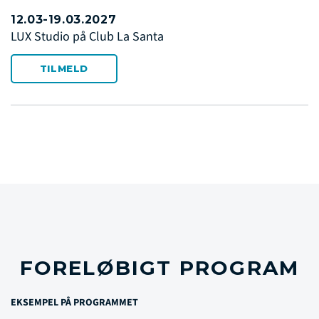
12.03-19.03.2027
LUX Studio på Club La Santa
TILMELD
FORELØBIGT PROGRAM
EKSEMPEL PÅ PROGRAMMET