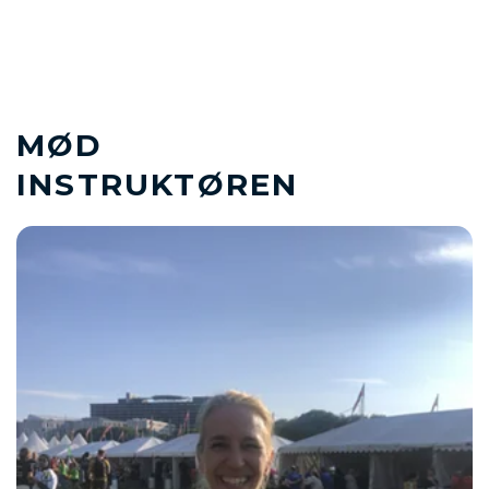
MØD
INSTRUKTØREN