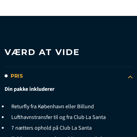
VÆRD AT VIDE
PRIS
Din pakke inkluderer
Returfly fra København eller Billund
Lufthavnstransfer til og fra Club La Santa
7 nætters ophold på Club La Santa