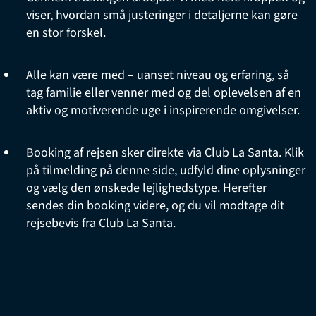
viser, hvordan små justeringer i detaljerne kan gøre
en stor forskel.
Alle kan være med – uanset niveau og erfaring, så
tag familie eller venner med og del oplevelsen af en
aktiv og motiverende uge i inspirerende omgivelser.
Booking af rejsen sker direkte via Club La Santa. Klik
på tilmelding på denne side, udfyld dine oplysninger
og vælg den ønskede lejlighedstype. Herefter
sendes din booking videre, og du vil modtage dit
rejsebevis fra Club La Santa.