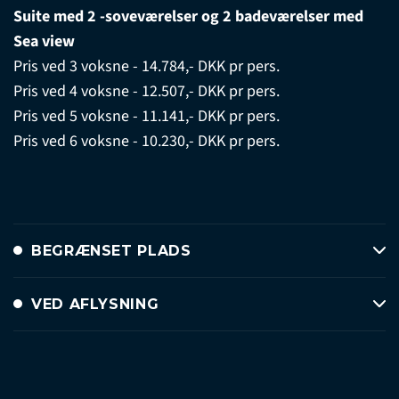
Suite med 2 -soveværelser og 2 badeværelser med
Sea view
Pris ved 3 voksne - 14.784,- DKK pr pers.
Pris ved 4 voksne - 12.507,- DKK pr pers.
Pris ved 5 voksne - 11.141,- DKK pr pers.
Pris ved 6 voksne - 10.230,- DKK pr pers.
BEGRÆNSET PLADS
VED AFLYSNING