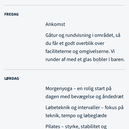
FREDAG
Ankomst
Gåtur og rundvisning i området, så
du får et godt overblik over
faciliteterne og omgivelserne. Vi
runder af med et glas bobler i baren.
LØRDAG
Morgenyoga – en rolig start på
dagen med bevægelse og åndedræt
Løbeteknik og intervaller – fokus på
teknik, tempo og løbeglæde
Pilates – styrke, stabilitet og