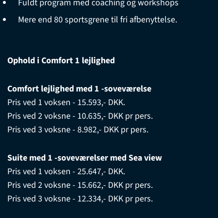
Fuldt program med coaching og workshops
Mere end 80 sportsgrene til fri afbenyttelse.
Ophold i Comfort 1 lejlighed
Comfort lejlighed med 1 -soveværelse
Pris ved 1 voksen - 15.593,- DKK.
Pris ved 2 voksne - 10.635,- DKK pr pers.
Pris ved 3 voksne - 8.982,- DKK pr pers.
Suite med 1 -soveværelser med Sea view
Pris ved 1 voksen - 25.647,- DKK.
Pris ved 2 voksne - 15.662,- DKK pr pers.
Pris ved 3 voksne - 12.334,- DKK pr pers.