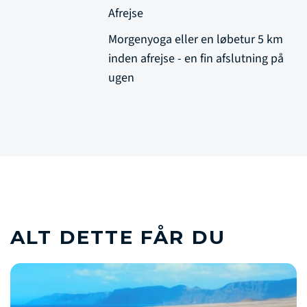
Afrejse
Morgenyoga eller en løbetur 5 km
inden afrejse - en fin afslutning på
ugen
ALT DETTE FÅR DU