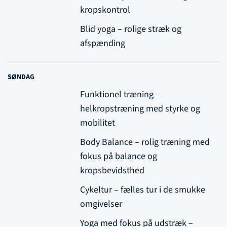
kropskontrol
Blid yoga – rolige stræk og
afspænding
SØNDAG
Funktionel træning –
helkropstræning med styrke og
mobilitet
Body Balance – rolig træning med
fokus på balance og
kropsbevidsthed
Cykeltur – fælles tur i de smukke
omgivelser
Yoga med fokus på udstræk –