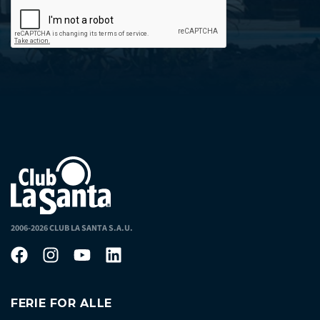
2006-2026 CLUB LA SANTA S.A.U.
FERIE FOR ALLE