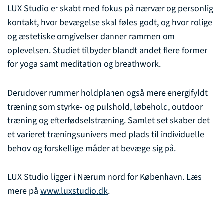
LUX Studio er skabt med fokus på nærvær og personlig
kontakt, hvor bevægelse skal føles godt, og hvor rolige
og æstetiske omgivelser danner rammen om
oplevelsen. Studiet tilbyder blandt andet flere former
for yoga samt meditation og breathwork.
Derudover rummer holdplanen også mere energifyldt
træning som styrke- og pulshold, løbehold, outdoor
træning og efterfødselstræning. Samlet set skaber det
et varieret træningsunivers med plads til individuelle
behov og forskellige måder at bevæge sig på.
LUX Studio ligger i Nærum nord for København. Læs
mere på
www.luxstudio.dk
.