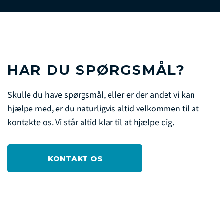
HAR DU SPØRGSMÅL?
Skulle du have spørgsmål, eller er der andet vi kan
hjælpe med, er du naturligvis altid velkommen til at
kontakte os. Vi står altid klar til at hjælpe dig.
KONTAKT OS