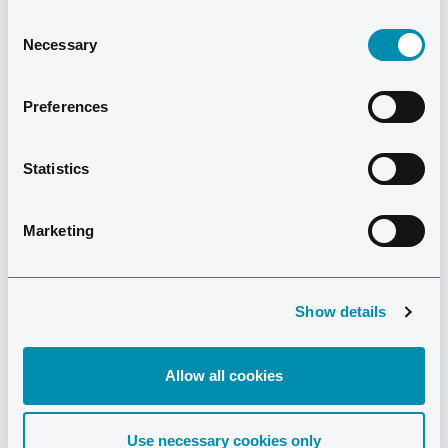
Consent
Necessary
Selection
Preferences
Statistics
Marketing
Show details
Allow all cookies
Use necessary cookies only