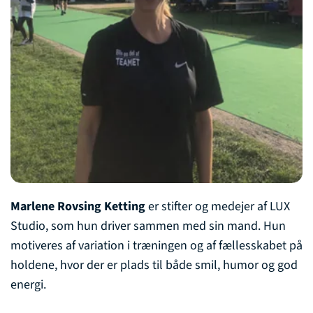
Marlene Rovsing Ketting
er stifter og medejer af LUX
Studio, som hun driver sammen med sin mand. Hun
motiveres af variation i træningen og af fællesskabet på
holdene, hvor der er plads til både smil, humor og god
energi.