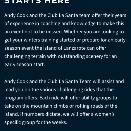
STARTS HERE
Andy Cook and the Club La Santa team offer their years
of experience in coaching and knowledge to make this
an event not to be missed. Whether you are looking to
get your winters training started or prepare for an early
season event the island of Lanzarote can offer
challenging terrain with outstanding scenery for an
early season start.
Andy Cook and the Club La Santa Team will assist and
lead you on the various challenging rides that the
program offers. Each ride will offer ability groups to
take on the mountain climbs or rolling roads of the
island. If numbers dictate, we will offer a women’s
specific group for the weeks.