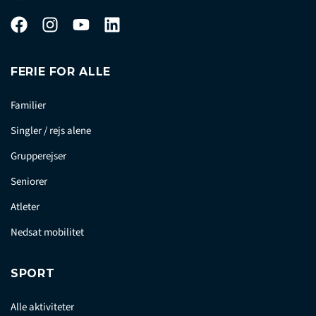
FERIE FOR ALLE
Familier
Singler / rejs alene
Grupperejser
Seniorer
Atleter
Nedsat mobilitet
SPORT
Alle aktiviteter