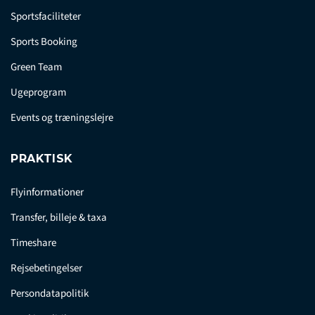
Sportsfaciliteter
Sports Booking
Green Team
Ugeprogram
Events og træningslejre
PRAKTISK
Flyinformationer
Transfer, billeje & taxa
Timeshare
Rejsebetingelser
Persondatapolitik