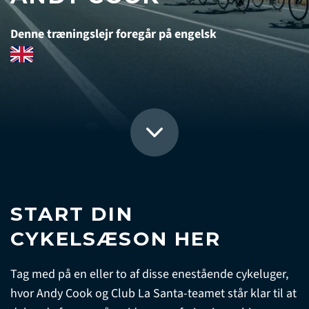
Denne træningslejr foregår på engelsk
START DIN
CYKELSÆSON HER
Tag med på en eller to af disse enestående cykeluger,
hvor Andy Cook og Club La Santa-teamet står klar til at