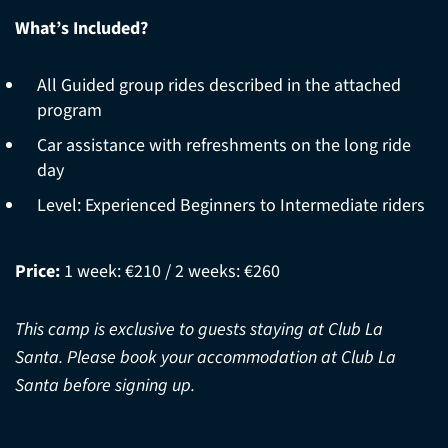
What’s Included?
All Guided group rides described in the attached
program
Car assistance with refreshments on the long ride
day
Level: Experienced Beginners to Intermediate riders
Price:
1 week: €210 / 2 weeks: €260
This camp is exclusive to guests staying at Club La
Santa. Please book your accommodation at Club La
Santa before signing up.