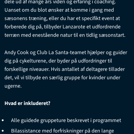
dele ud af mange års viden og erfaring i coaching.
Uanset om du blot ønsker at komme i gang med
sæsonens træning, eller du har et specifikt event at
forberede dig på, tilbyder Lanzarote et udfordrende
terræn med enestående natur til en tidlig sæsonstart.
Andy Cook og Club La Santa-teamet hjælper og guider
dig på cykelturene, der byder på udfordringer til
forskellige niveauer. Hvis antallet af deltagere tillader
det, vil vi tilbyde en særlig gruppe for kvinder under
ugerne.
Hvad er inkluderet?
Alle guidede gruppeture beskrevet i programmet
Bilassistance med forfriskninger på den lange