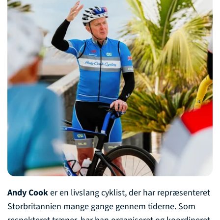
Andy Cook
er en livslang cyklist, der har repræsenteret
Storbritannien mange gange gennem tiderne. Som