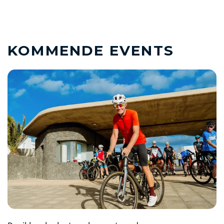
KOMMENDE EVENTS