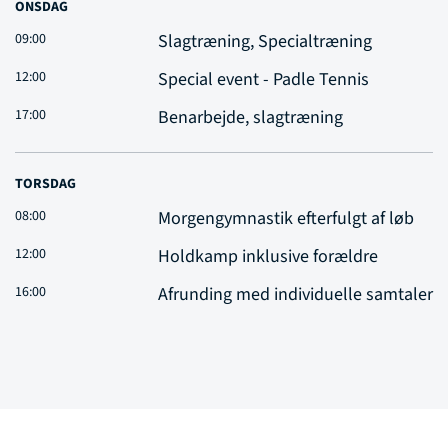
ONSDAG
09:00
Slagtræning, Specialtræning
12:00
Special event - Padle Tennis
17:00
Benarbejde, slagtræning
TORSDAG
08:00
Morgengymnastik efterfulgt af løb
12:00
Holdkamp inklusive forældre
16:00
Afrunding med individuelle samtaler