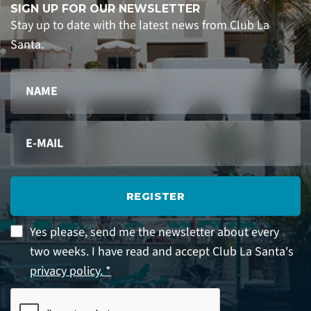
SIGN UP FOR OUR NEWSLETTER
Stay up to date with the latest news from Club La
Santa.
REGISTER
Yes please, send me the newsletter about every
two weeks. I have read and accept Club La Santa's
privacy policy. *