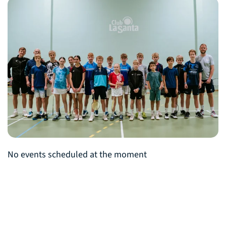
No events scheduled at the moment