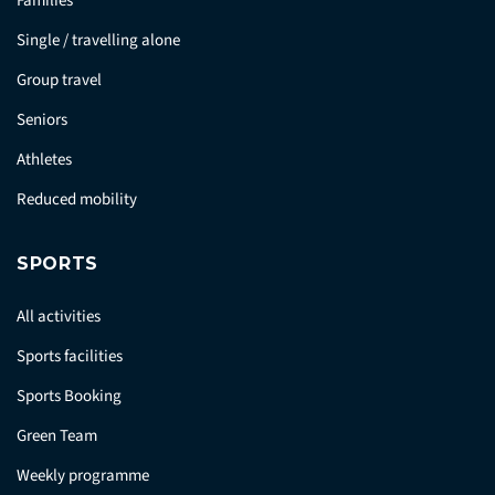
Families
Single / travelling alone
Group travel
Seniors
Athletes
Reduced mobility
SPORTS
All activities
Sports facilities
Sports Booking
Green Team
Weekly programme