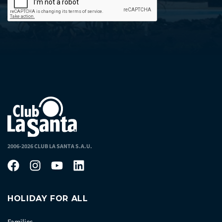
2006-2026 CLUB LA SANTA S.A.U.
HOLIDAY FOR ALL