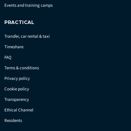
Events and training camps
PRACTICAL
Transfer, car rental & taxi
Timeshare
FAQ
Terms & conditions
Privacy policy
Cookie policy
Transparency
Ethical Channel
Residents