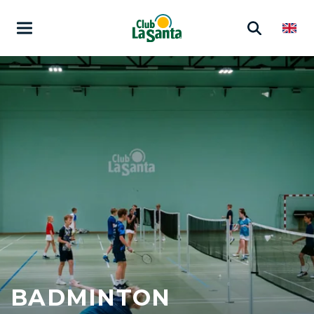
BADMINTON