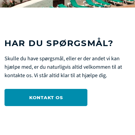
HAR DU SPØRGSMÅL?
Skulle du have spørgsmål, eller er der andet vi kan
hjælpe med, er du naturligvis altid velkommen til at
kontakte os. Vi står altid klar til at hjælpe dig.
KONTAKT OS