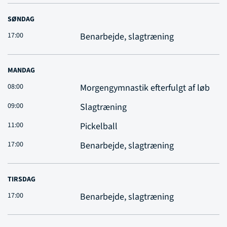
SØNDAG
17:00
Benarbejde, slagtræning
MANDAG
08:00
Morgengymnastik efterfulgt af løb
09:00
Slagtræning
11:00
Pickelball
17:00
Benarbejde, slagtræning
TIRSDAG
17:00
Benarbejde, slagtræning