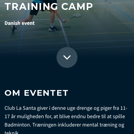
TRAINING CAMP
Danish event
OM EVENTET
Club La Santa giver i denne uge drenge og piger fra 11-
17 år muligheden for, at blive endnu bedre til at spille
Badminton. Træningen inkluderer mental træning og
teknik.