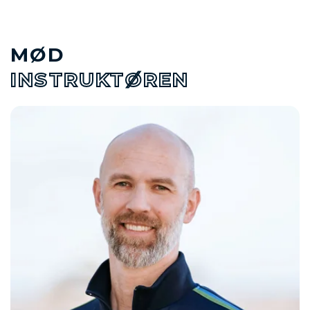
MØD
INSTRUKTØREN