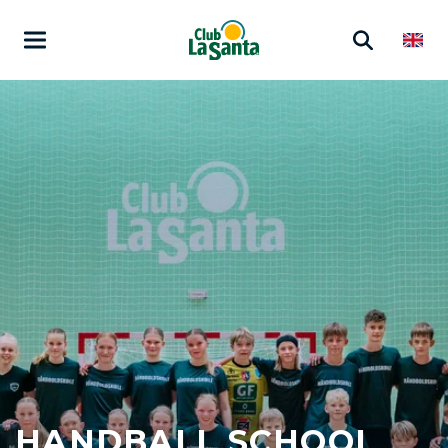
HANDBALL SCHOOL