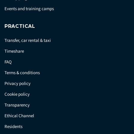
Events and training camps
PRACTICAL
Transfer, car rental & taxi
Timeshare
FAQ
Terms & conditions
Privacy policy
Cookie policy
Transparency
Ethical Channel
Residents