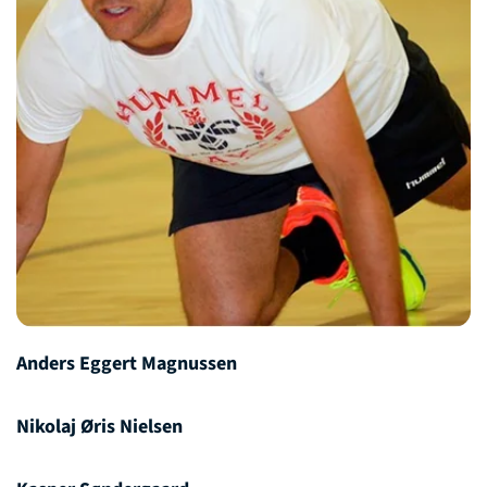
Anders Eggert Magnussen
Nikolaj Øris Nielsen