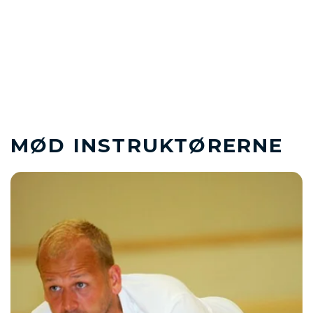
MØD INSTRUKTØRERNE