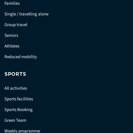
Families
Single / travelling alone
Group travel
Seniors
Athletes
Reduced mobility
SPORTS
All activities
Sports facilities
Sports Booking
Green Team
Weekly programme