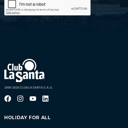
2006-2026 CLUB LA SANTA S.A.U.
HOLIDAY FOR ALL