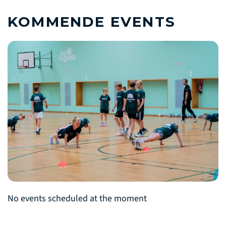
KOMMENDE EVENTS
No events scheduled at the moment