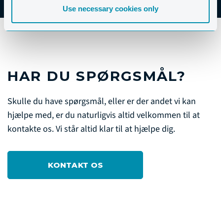
Use necessary cookies only
HAR DU SPØRGSMÅL?
Skulle du have spørgsmål, eller er der andet vi kan
hjælpe med, er du naturligvis altid velkommen til at
kontakte os. Vi står altid klar til at hjælpe dig.
KONTAKT OS